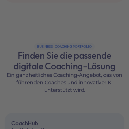
BUSINESS-COACHING PORTFOLIO
Finden Sie die passende
digitale Coaching-Lösung
Ein ganzheitliches Coaching-Angebot, das von
führenden Coaches und innovativer KI
unterstützt wird.
CoachHub