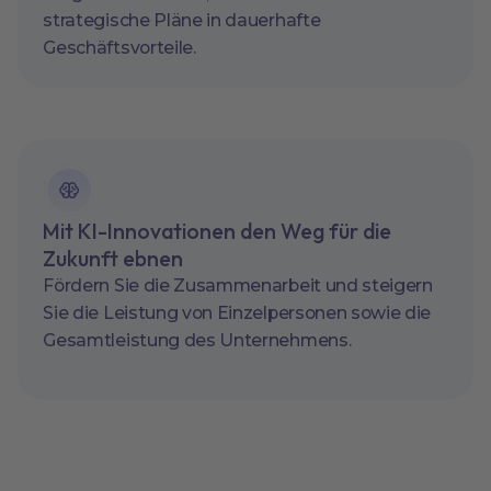
strategische Pläne in dauerhafte
Geschäftsvorteile.
Mit KI-Innovationen den Weg für die
Zukunft ebnen
Fördern Sie die Zusammenarbeit und steigern
Sie die Leistung von Einzelpersonen sowie die
Gesamtleistung des Unternehmens.