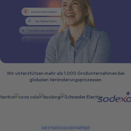
Wir unterstützen mehr als 1.000 Großunternehmen bei
globalen Veränderungsprozessen
IHR STRATEGISCHER PARTNER