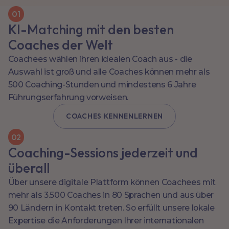
0
1
KI-Matching mit den besten
Coaches der Welt
Coachees wählen ihren idealen Coach aus - die
Auswahl ist groß und alle Coaches können mehr als
500 Coaching-Stunden und mindestens 6 Jahre
Führungserfahrung vorweisen.
COACHES KENNENLERNEN
0
2
Coaching-Sessions jederzeit und
überall
Über unsere digitale Plattform können Coachees mit
mehr als 3.500 Coaches in 80 Sprachen und aus über
90 Ländern in Kontakt treten. So erfüllt unsere lokale
Expertise die Anforderungen Ihrer internationalen