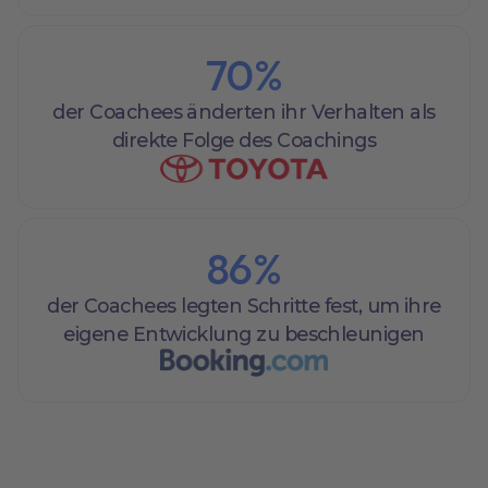
70
%
der Coachees änderten ihr Verhalten als
direkte Folge des Coachings
86
%
der Coachees legten Schritte fest, um ihre
eigene Entwicklung zu beschleunigen