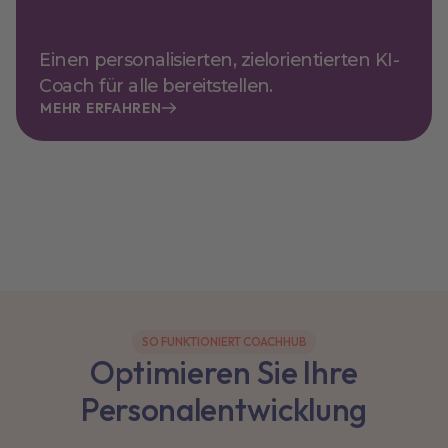
Einen personalisierten, zielorientierten KI-
Coach für alle bereitstellen.
MEHR ERFAHREN
SO FUNKTIONIERT COACHHUB
Optimieren Sie Ihre
Personalentwicklung