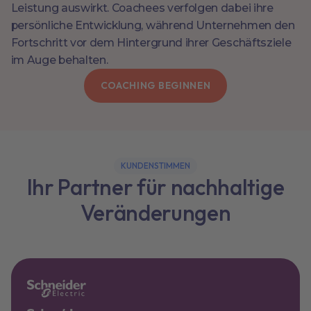
Leistung auswirkt. Coachees verfolgen dabei ihre
persönliche Entwicklung, während Unternehmen den
Fortschritt vor dem Hintergrund ihrer Geschäftsziele
im Auge behalten.
COACHING BEGINNEN
KUNDENSTIMMEN
Ihr Partner für nachhaltige
Veränderungen