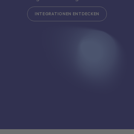
INTEGRATIONEN ENTDECKEN