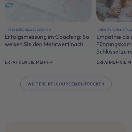
PROFESSIONELLES COACHING
PERFORMANCE & TAL
Erfolgsmessung im Coaching: So
Empathie als 
weisen Sie den Mehrwert nach
Führungskom
Schlüssel zu 
ERFAHREN SIE MEHR
ERFAHREN SIE 
WEITERE RESSOURCEN ENTDECKEN