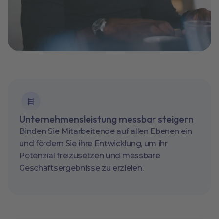
Unternehmensleistung messbar steigern
Binden Sie Mitarbeitende auf allen Ebenen ein
und fördern Sie ihre Entwicklung, um ihr
Potenzial freizusetzen und messbare
Geschäftsergebnisse zu erzielen.