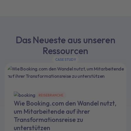
Das Neueste aus unseren
Ressourcen
CASE STUDY
REISEBRANCHE
Wie Booking.com den Wandel nutzt,
um Mitarbeitende auf ihrer
Transformationsreise zu
unterstützen