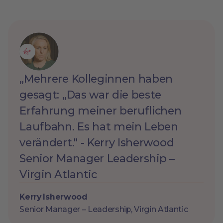
„Mehrere Kolleginnen haben
gesagt: „Das war die beste
Erfahrung meiner beruflichen
Laufbahn. Es hat mein Leben
verändert." - Kerry Isherwood
Senior Manager Leadership –
Virgin Atlantic
Kerry Isherwood
Senior Manager – Leadership, Virgin Atlantic