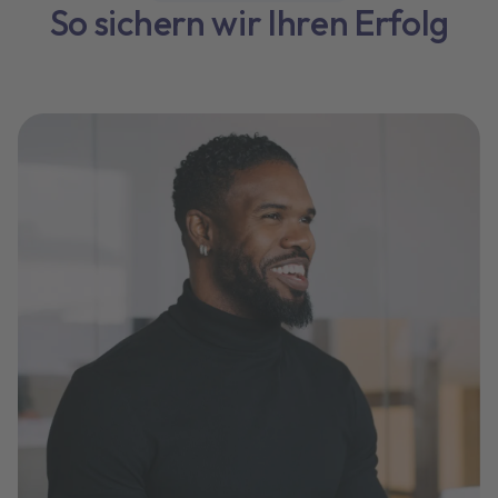
So sichern wir Ihren Erfolg