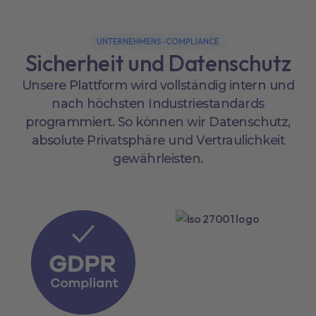
UNTERNEHMENS-COMPLIANCE
Sicherheit und Datenschutz
Unsere Plattform wird vollständig intern und
nach höchsten Industriestandards
programmiert. So können wir Datenschutz,
absolute Privatsphäre und Vertraulichkeit
gewährleisten.