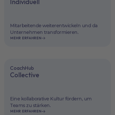
Individuell
Mitarbeitende weiterentwickeln und da
Unternehmen transformieren.
MEHR ERFAHREN
CoachHub
Collective
Eine kollaborative Kultur fördern, um
Teams zu stärken.
MEHR ERFAHREN