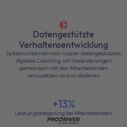
Datengestützte
Verhaltensentwicklung
Spitzenunternehmen nutzen datengestütztes
digitales Coaching, um Veränderungen
gemeinsam mit den Mitarbeitenden
umzusetzen und zu skalieren
+
13
%
Leistungssteigerung bei Mitarbeitenden