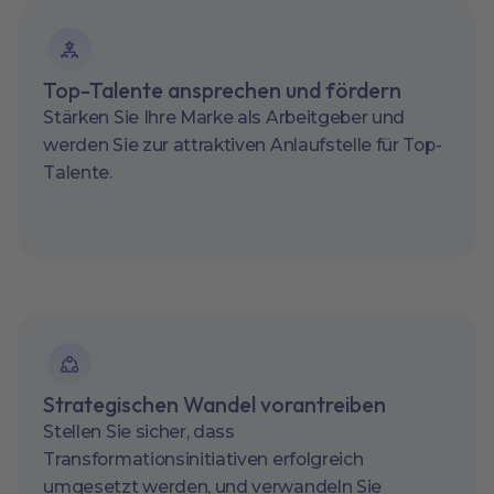
Top-Talente ansprechen und fördern
Stärken Sie Ihre Marke als Arbeitgeber und
werden Sie zur attraktiven Anlaufstelle für Top-
Talente.
Strategischen Wandel vorantreiben
Stellen Sie sicher, dass
Transformationsinitiativen erfolgreich
umgesetzt werden, und verwandeln Sie