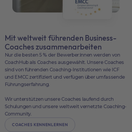
Mit weltweit führenden Business-
Coaches zusammenarbeiten
Nur die besten 5 % der Bewerber:innen werden von
CoachHub als Coaches ausgewählt. Unsere Coaches
sind von führenden Coaching-Institutionen wie ICF
und EMCC zertifiziert und verfügen über umfassende
Führungserfahrung.
Wir unterstützen unsere Coaches laufend durch
Schulungen und unsere weltweit vernetzte Coaching-
Community.
COACHES KENNENLERNEN