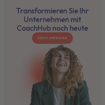
Transformieren Sie Ihr
Unternehmen mit
CoachHub noch heute
DEMO ANFRAGEN