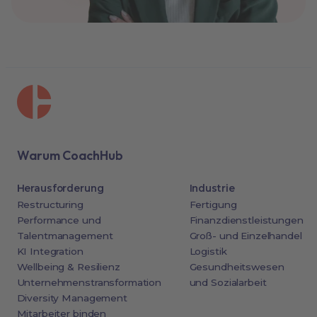
Warum CoachHub
Herausforderung
Industrie
Restructuring
Fertigung
Performance und
Finanzdienstleistungen
Talentmanagement
Groß- und Einzelhandel
KI Integration
Logistik
Wellbeing & Resilienz
Gesundheitswesen
Unternehmenstransformation
und Sozialarbeit
Diversity Management
Mitarbeiter binden