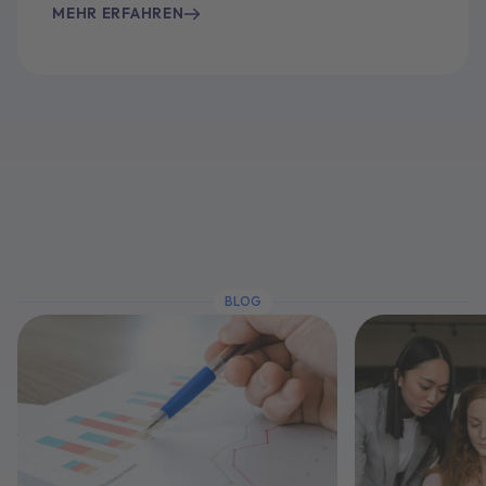
MEHR ERFAHREN
BLOG