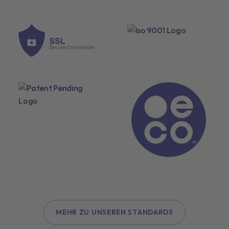
MEHR ZU UNSEREN STANDARDS