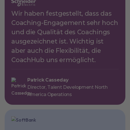
Wir haben festgestellt, dass das
Coaching-Engagement sehr hoch
und die Qualität des Coachings
ausgezeichnet ist. Wichtig ist
aber auch die Flexibilität, die
CoachHub uns ermöglicht.
Patrick Casseday
Director, Talent Development North
America Operations