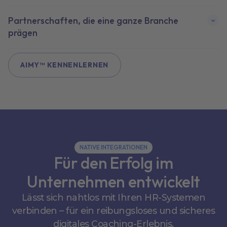
Partnerschaften, die eine ganze Branche
prägen
AIMY™ KENNENLERNEN
NATIVE INTEGRATIONEN
Für den Erfolg im
Unternehmen entwickelt
Lässt sich nahtlos mit Ihren HR-Systemen
verbinden – für ein reibungsloses und sicheres
digitales Coaching-Erlebnis.