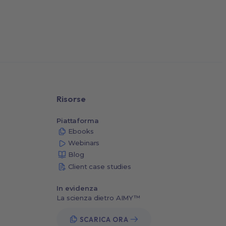
Risorse
Piattaforma
Ebooks
Webinars
Blog
Client case studies
In evidenza
La scienza dietro AIMY™
SCARICA ORA