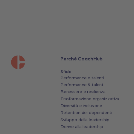
Perchè CoachHub
Sfide
Performance e talenti
Performance & talent
Benessere e resilienza
Trasformazione organizzativa
Diversità e inclusione
Retention dei dependenti
Sviluppo della leadership
Donne alla leadership