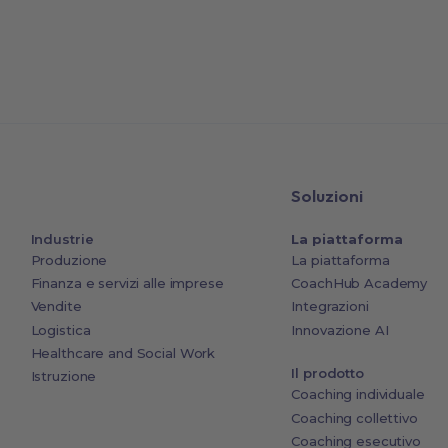
Soluzioni
Industrie
La piattaforma
Produzione
La piattaforma
Finanza e servizi alle imprese
CoachHub Academy
Vendite
Integrazioni
Logistica
Innovazione AI
Healthcare and Social Work
Il prodotto
Istruzione
Coaching individuale
Coaching collettivo
Coaching esecutivo