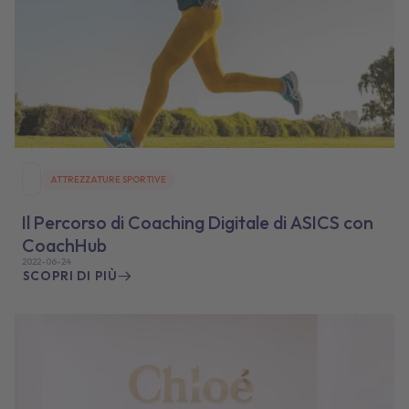
ATTREZZATURE SPORTIVE
Il Percorso di Coaching Digitale di ASICS con
CoachHub
2022-06-24
SCOPRI DI PIÙ