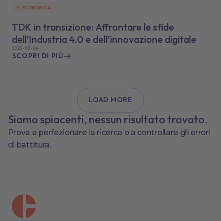
ELECTRONICA
TDK in transizione: Affrontare le sfide
dell’Industria 4.0 e dell’innovazione digitale
2022-03-04
SCOPRI DI PIÙ
LOAD MORE
Siamo spiacenti, nessun risultato trovato.
Prova a perfezionare la ricerca o a controllare gli errori
di battitura.