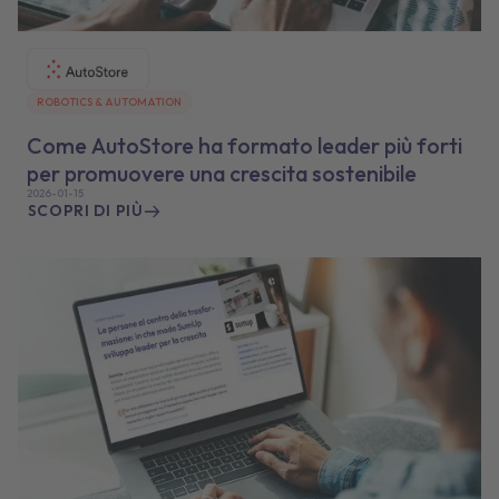
ROBOTICS & AUTOMATION
Come AutoStore ha formato leader più forti
per promuovere una crescita sostenibile
2026-01-15
SCOPRI DI PIÙ