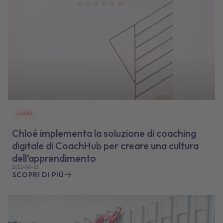
LUSSO
Chloé implementa la soluzione di coaching
digitale di CoachHub per creare una cultura
dell’apprendimento
2022-06-23
SCOPRI DI PIÙ