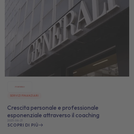
SERVIZI FINANZIARI
Crescita personale e professionale
esponenziale attraverso il coaching
2023-06-21
SCOPRI DI PIÙ