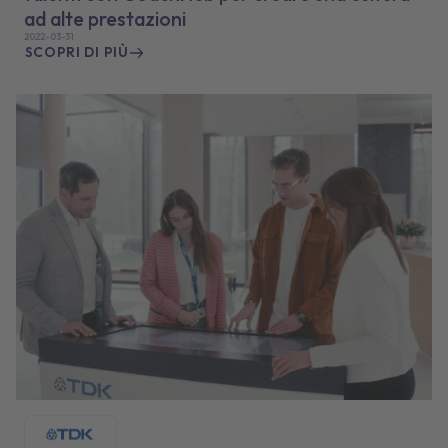
ad alte prestazioni
2022-03-31
SCOPRI DI PIÙ