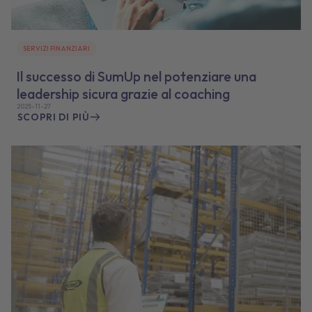
SERVIZI FINANZIARI
Il successo di SumUp nel potenziare una
leadership sicura grazie al coaching
2025-11-27
SCOPRI DI PIÙ