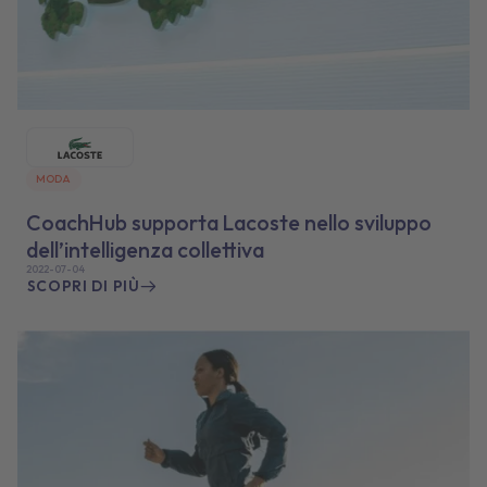
MODA
CoachHub supporta Lacoste nello sviluppo
dell’intelligenza collettiva
2022-07-04
SCOPRI DI PIÙ