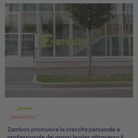
FARMACEUTICA
Zambon promuove la crescita personale e
professionale dei propri leader attraverso il