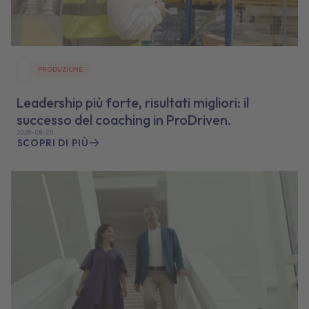
PRODUZIONE
Leadership più forte, risultati migliori: il
successo del coaching in ProDriven.
2025-08-20
SCOPRI DI PIÙ