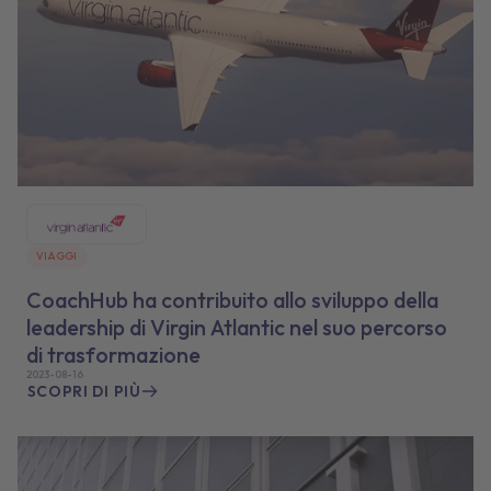
VIAGGI
CoachHub ha contribuito allo sviluppo della
leadership di Virgin Atlantic nel suo percorso
di trasformazione
2023-08-16
SCOPRI DI PIÙ