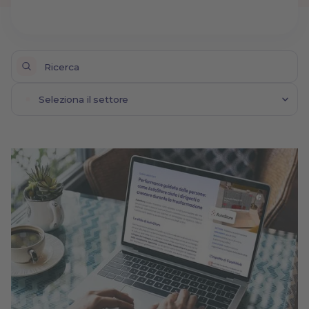
Seleziona il settore