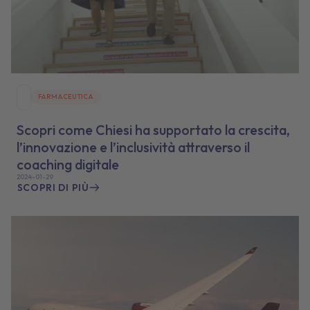
FARMACEUTICA
Scopri come Chiesi ha supportato la crescita,
l’innovazione e l’inclusività attraverso il
coaching digitale
2024-01-29
SCOPRI DI PIÙ