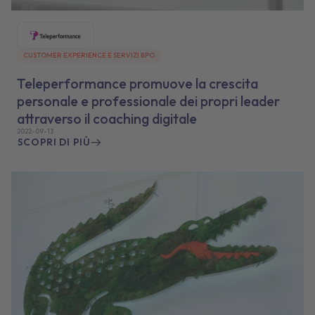
CUSTOMER EXPERIENCE E SERVIZI BPO
Teleperformance promuove la crescita
personale e professionale dei propri leader
attraverso il coaching digitale
2022-09-13
SCOPRI DI PIÙ