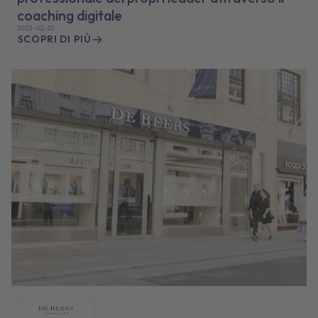
coaching digitale
2023-02-22
SCOPRI DI PIÙ