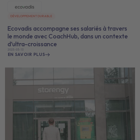
DÉVELOPPEMENT DURABLE
Ecovadis accompagne ses salariés à travers
le monde avec CoachHub, dans un contexte
d’ultra-croissance
2023-03-13
EN SAVOIR PLUS