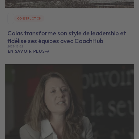
CONSTRUCTION
Colas transforme son style de leadership et
fidélise ses équipes avec CoachHub
2023-12-22
EN SAVOIR PLUS