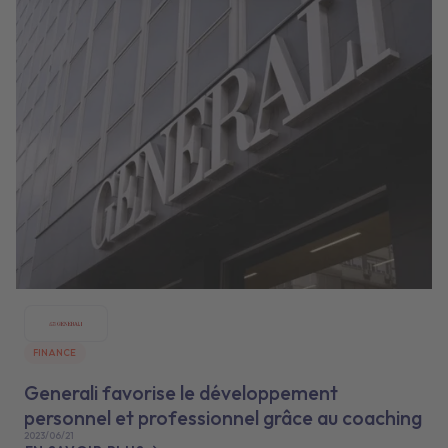
FINANCE
Generali favorise le développement
personnel et professionnel grâce au coaching
2023/06/21