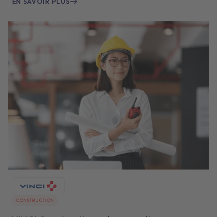
EN SAVOIR PLUS
CONSTRUCTION