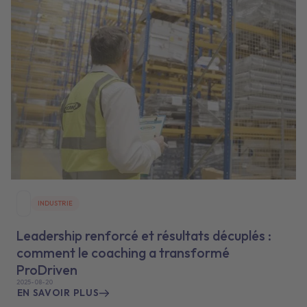
INDUSTRIE
Leadership renforcé et résultats décuplés :
comment le coaching a transformé
ProDriven
2025-08-20
EN SAVOIR PLUS