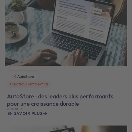
ROBOTICS & AUTOMATION
AutoStore : des leaders plus performants
pour une croissance durable
2026-01-15
EN SAVOIR PLUS