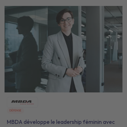
DÉFENSE
MBDA développe le leadership féminin avec