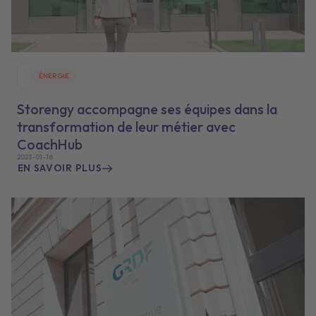
ÉNERGIE
Storengy accompagne ses équipes dans la
transformation de leur métier avec
CoachHub
2023-01-16
EN SAVOIR PLUS