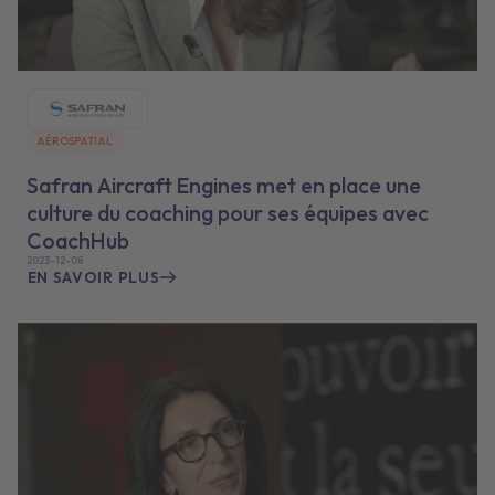
AÉROSPATIAL
Safran Aircraft Engines met en place une
culture du coaching pour ses équipes avec
CoachHub
2023-12-08
EN SAVOIR PLUS