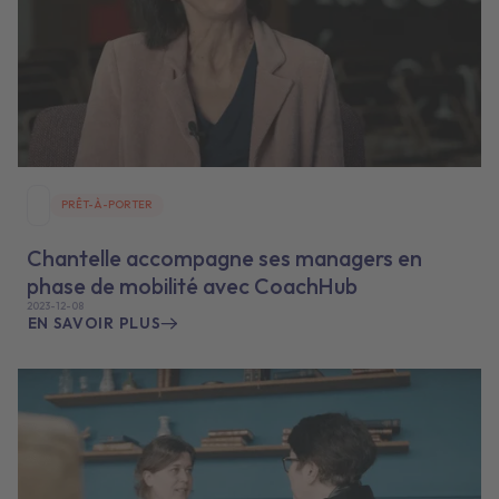
PRÊT-À-PORTER
Chantelle accompagne ses managers en
phase de mobilité avec CoachHub
2023-12-08
EN SAVOIR PLUS