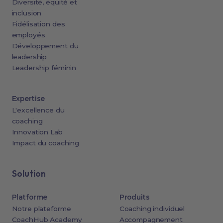
Diversité, équité et
inclusion
Fidélisation des
employés
Développement du
leadership
Leadership féminin
Expertise
L'excellence du
coaching
Innovation Lab
Impact du coaching
Solution
Platforme
Produits
Notre plateforme
Coaching individuel
CoachHub Academy
Accompagnement