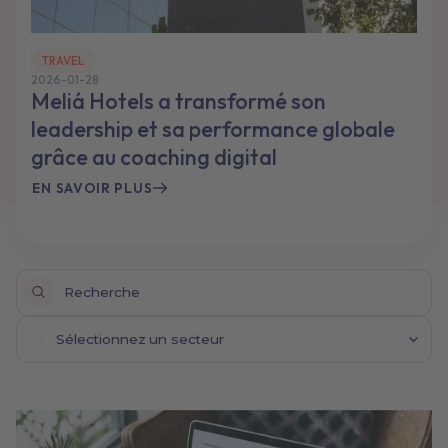
TRAVEL
2026-01-28
Meliá Hotels a transformé son
leadership et sa performance globale
grâce au coaching digital
EN SAVOIR PLUS
Sélectionnez un secteur