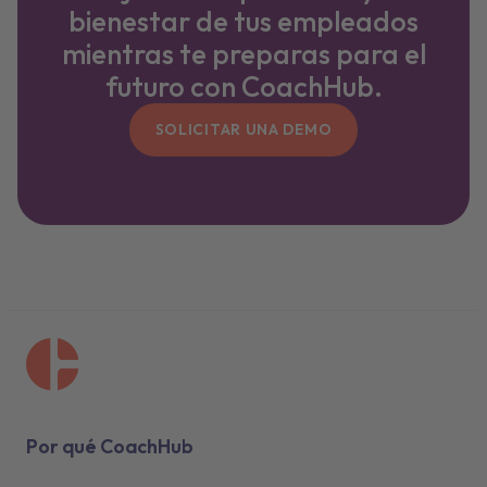
bienestar de tus empleados
mientras te preparas para el
futuro con CoachHub.
SOLICITAR UNA DEMO
Por qué CoachHub