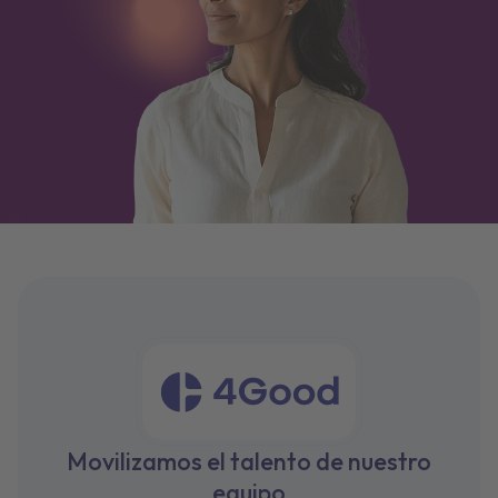
Movilizamos el talento de nuestro
equipo