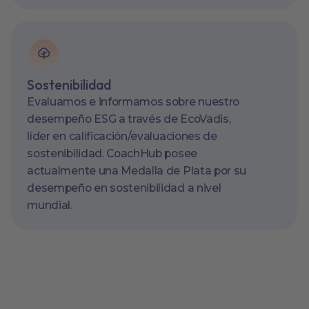
Sostenibilidad
Evaluamos e informamos sobre nuestro
desempeño ESG a través de EcoVadis,
líder en calificación/evaluaciones de
sostenibilidad. CoachHub posee
actualmente una Medalla de Plata por su
desempeño en sostenibilidad a nivel
mundial.