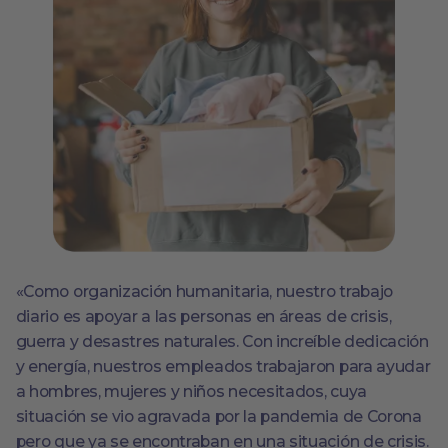
«Como organización humanitaria, nuestro trabajo
diario es apoyar a las personas en áreas de crisis,
guerra y desastres naturales. Con increíble dedicación
y energía, nuestros empleados trabajaron para ayudar
a hombres, mujeres y niños necesitados, cuya
situación se vio agravada por la pandemia de Corona
pero que ya se encontraban en una situación de crisis.