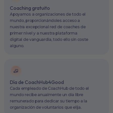
Coaching gratuito
Apoyamos a organizaciones de todo el
mundo, proporcionándoles acceso a
nuestra excepcional red de coaches de
primer nivel y a nuestra plataforma
digital de vanguardia, todo ello sin coste
alguno.
Día de CoachHub4Good
Cada empleado de CoachHub de todo el
mundo recibe anualmente un día libre
remunerado para dedicar su tiempo a la
organización de voluntarios que elija.