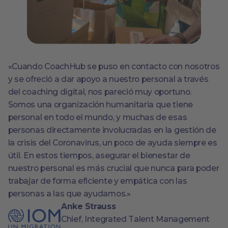
«Cuando CoachHub se puso en contacto con nosotros
y se ofreció a dar apoyo a nuestro personal a través
del coaching digital, nos pareció muy oportuno.
Somos una organización humanitaria que tiene
personal en todo el mundo, y muchas de esas
personas directamente involucradas en la gestión de
la crisis del Coronavirus, un poco de ayuda siempre es
útil. En estos tiempos, asegurar el bienestar de
nuestro personal es más crucial que nunca para poder
trabajar de forma eficiente y empática con las
personas a las que ayudamos.»
Anke Strauss
Chief, Integrated Talent Management