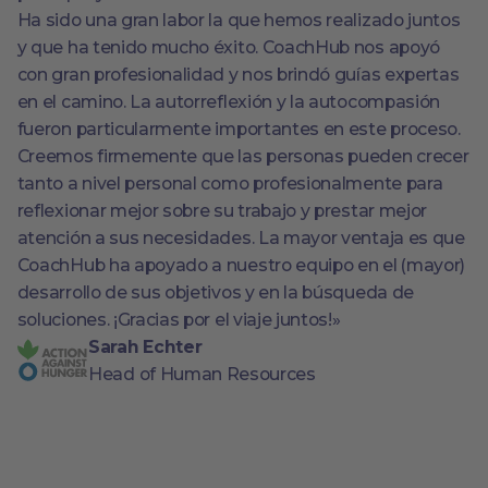
Ha sido una gran labor la que hemos realizado juntos
y que ha tenido mucho éxito. CoachHub nos apoyó
con gran profesionalidad y nos brindó guías expertas
en el camino. La autorreflexión y la autocompasión
fueron particularmente importantes en este proceso.
Creemos firmemente que las personas pueden crecer
tanto a nivel personal como profesionalmente para
reflexionar mejor sobre su trabajo y prestar mejor
atención a sus necesidades. La mayor ventaja es que
CoachHub ha apoyado a nuestro equipo en el (mayor)
desarrollo de sus objetivos y en la búsqueda de
soluciones. ¡Gracias por el viaje juntos!»
Sarah Echter
Head of Human Resources