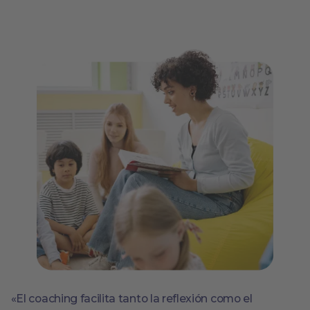
«El coaching facilita tanto la reflexión como el