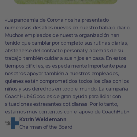
«La pandemia de Corona nos ha presentado
numerosos desafíos nuevos en nuestro trabajo diario.
Muchos empleados de nuestra organización han
tenido que cambiar por completo sus rutinas diarias,
abstenerse del contacto personal y, además de su
trabajo, también cuidar a sus hijos en casa. En estos
tiempos difíciles, es especialmente importante para
nosotros apoyar también a nuestros empleados,
quienes están comprometidos todos los días con los
niños y sus derechos en todo el mundo. La campaña
CoachHub4Good es de gran ayuda para lidiar con
situaciones estresantes cotidianas. Por lo tanto,
estamos muy contentos con el apoyo de CoachHub.»
Katrin Weidemann
Chairman of the Board