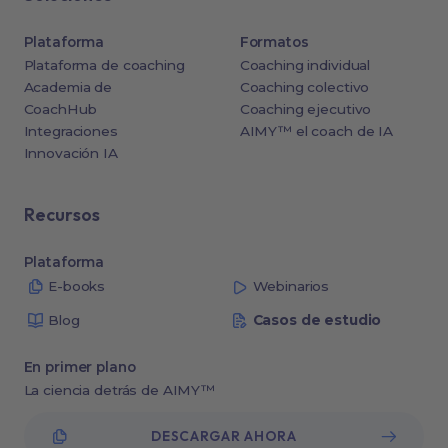
Plataforma
Formatos
Plataforma de coaching
Coaching individual
Academia de
Coaching colectivo
CoachHub
Coaching ejecutivo
Integraciones
AIMY™ el coach de IA
Innovación IA
Recursos
Plataforma
E-books
Webinarios
Blog
Casos de estudio
En primer plano
La ciencia detrás de AIMY™
DESCARGAR AHORA