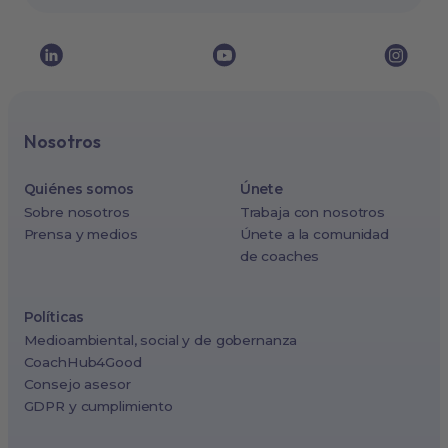
Nosotros
Quiénes somos
Únete
Sobre nosotros
Trabaja con nosotros
Prensa y medios
Únete a la comunidad
de coaches
Políticas
Medioambiental, social y de gobernanza
CoachHub4Good
Consejo asesor
GDPR y cumplimiento