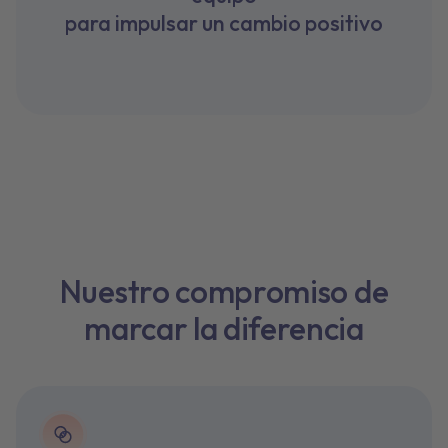
para impulsar un cambio positivo
Nuestro compromiso de
marcar la diferencia