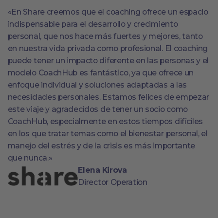
«En Share creemos que el coaching ofrece un espacio
indispensable para el desarrollo y crecimiento
personal, que nos hace más fuertes y mejores, tanto
en nuestra vida privada como profesional. El coaching
puede tener un impacto diferente en las personas y el
modelo CoachHub es fantástico, ya que ofrece un
enfoque individual y soluciones adaptadas a las
necesidades personales. Estamos felices de empezar
este viaje y agradecidos de tener un socio como
CoachHub, especialmente en estos tiempos difíciles
en los que tratar temas como el bienestar personal, el
manejo del estrés y de la crisis es más importante
que nunca.»
Elena Kirova
Director Operation