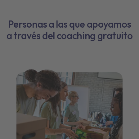
Personas a las que apoyamos
a través del coaching gratuito