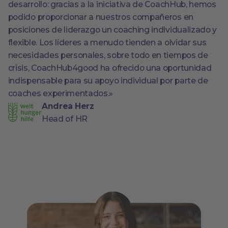
desarrollo: gracias a la iniciativa de CoachHub, hemos
podido proporcionar a nuestros compañeros en
posiciones de liderazgo un coaching individualizado y
flexible. Los líderes a menudo tienden a olvidar sus
necesidades personales, sobre todo en tiempos de
crisis, CoachHub4good ha ofrecido una oportunidad
indispensable para su apoyo individual por parte de
coaches experimentados.»
Andrea Herz
Head of HR