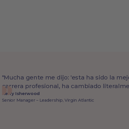
"Mucha gente me dijo: 'esta ha sido la mej
carrera profesional, ha cambiado literalme
Kerry Isherwood
Senior Manager – Leadership, Virgin Atlantic