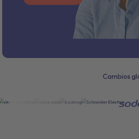
Cambios gl