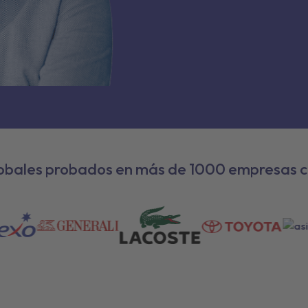
obales probados en más de 1000 empresas c