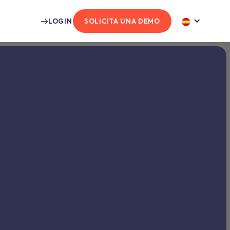
LOGIN
SOLICITA UNA DEMO