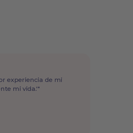
or experiencia de mi
nte mi vida.'"