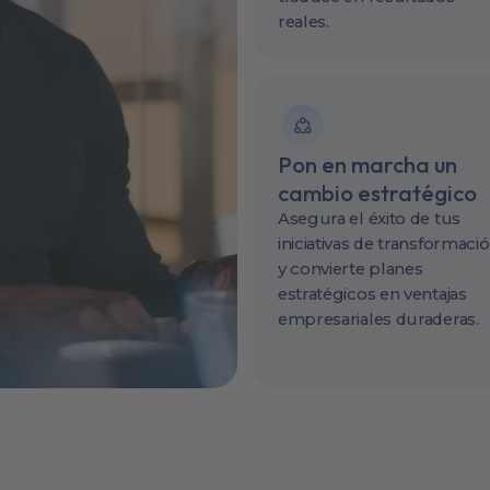
reales.
Pon en marcha un
cambio estratégico
Asegura el éxito de tus
iniciativas de transformaci
y convierte planes
estratégicos en ventajas
empresariales duraderas.