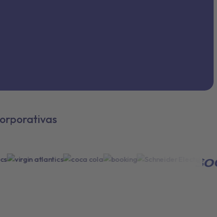
orporativas