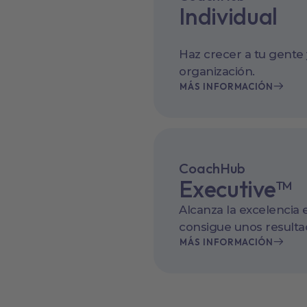
Individual
Haz crecer a tu gente 
organización.
MÁS INFORMACIÓN
CoachHub
Executive™
Alcanza la excelencia e
consigue unos resulta
MÁS INFORMACIÓN