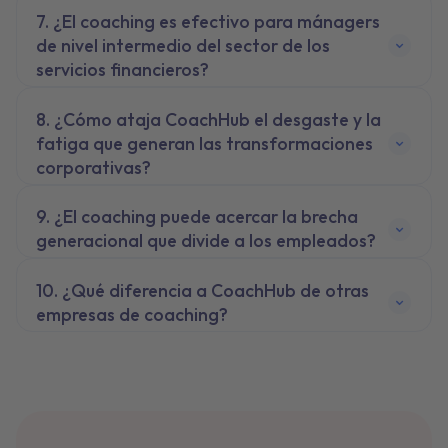
¿El coaching es efectivo para mánagers
de nivel intermedio del sector de los
servicios financieros?
¿Cómo ataja CoachHub el desgaste y la
fatiga que generan las transformaciones
corporativas?
¿El coaching puede acercar la brecha
generacional que divide a los empleados?
¿Qué diferencia a CoachHub de otras
empresas de coaching?