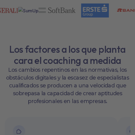
Los factores a los que planta
cara el coaching a medida
Los cambios repentinos en las normativas, los
obstáculos digitales y la escasez de especialistas
cualificados se producen a una velocidad que
sobrepasa la capacidad de crear aptitudes
profesionales en las empresas.