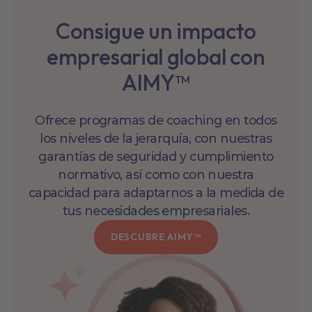
Consigue un impacto
empresarial global con
AIMY™
Ofrece programas de coaching en todos
los niveles de la jerarquía, con nuestras
garantías de seguridad y cumplimiento
normativo, así como con nuestra
capacidad para adaptarnos a la medida de
tus necesidades empresariales.
DESCUBRE AIMY™