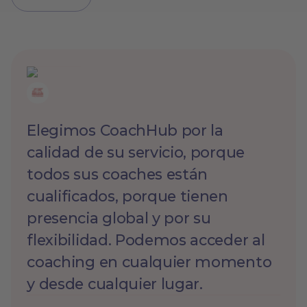
Elegimos CoachHub por la
calidad de su servicio, porque
todos sus coaches están
cualificados, porque tienen
presencia global y por su
flexibilidad. Podemos acceder al
coaching en cualquier momento
y desde cualquier lugar.