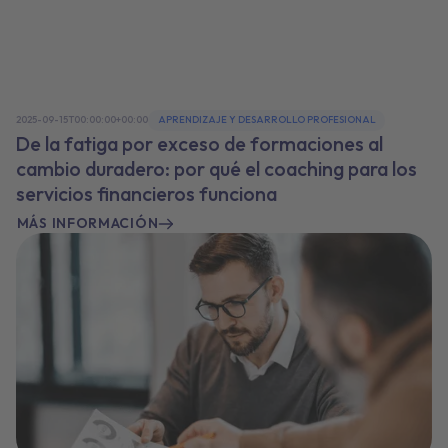
2025-09-15T00:00:00+00:00
APRENDIZAJE Y DESARROLLO PROFESIONAL
De la fatiga por exceso de formaciones al
cambio duradero: por qué el coaching para los
servicios financieros funciona
MÁS INFORMACIÓN