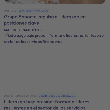
2023-12-22
SERVICIOS FINANCIEROS
Grupo Banorte impulsa el liderazgo en
posiciones clave
MÁS INFORMACIÓN
2025-09-15T00:00:00+00:00
DESARROLLO DEL LIDERAZGO
Liderazgo bajo presión: formar a líderes
resilientes en el sector de los servicios