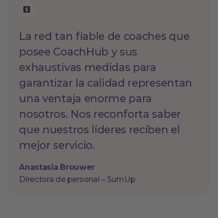
La red tan fiable de coaches que
posee CoachHub y sus
exhaustivas medidas para
garantizar la calidad representan
una ventaja enorme para
nosotros. Nos reconforta saber
que nuestros líderes reciben el
mejor servicio.
Anastasia Brouwer
Directora de personal – SumUp