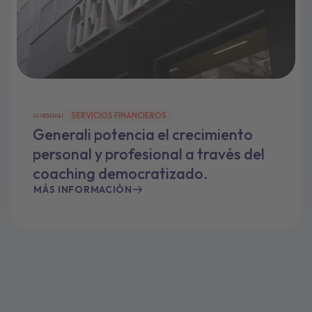
SERVICIOS FINANCIEROS
Generali potencia el crecimiento
personal y profesional a través del
coaching democratizado.
MÁS INFORMACIÓN