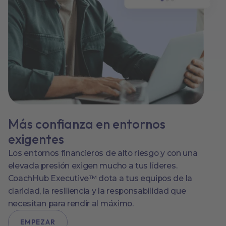
Más confianza en entornos
exigentes
Los entornos financieros de alto riesgo y con una
elevada presión exigen mucho a tus líderes.
CoachHub Executive™ dota a tus equipos de la
claridad, la resiliencia y la responsabilidad que
necesitan para rendir al máximo.
EMPEZAR