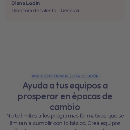
Diana Lodín
Directora de talento – Generali
POR QUÉ FUNCIONA NUESTRA SOLUCIÓN
Ayuda a tus equipos a
prosperar en épocas de
cambio
No te limites a los programas formativos que se
limitan a cumplir con lo básico. Crea equipos