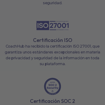
seguridad.
Certificación ISO
CoachHub ha recibido la certificación ISO 27001, que
garantiza unos estándares excepcionales en materia
de privacidad y seguridad de la información en toda
su plataforma.
Certificación SOC 2