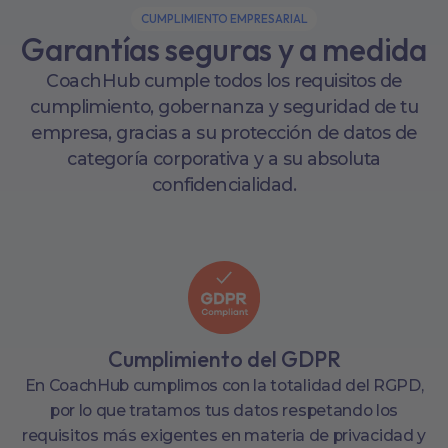
CUMPLIMIENTO EMPRESARIAL
Garantías seguras y a medida
CoachHub cumple todos los requisitos de
cumplimiento, gobernanza y seguridad de tu
empresa, gracias a su protección de datos de
categoría corporativa y a su absoluta
confidencialidad.
Cumplimiento del GDPR
En CoachHub cumplimos con la totalidad del RGPD,
por lo que tratamos tus datos respetando los
requisitos más exigentes en materia de privacidad y