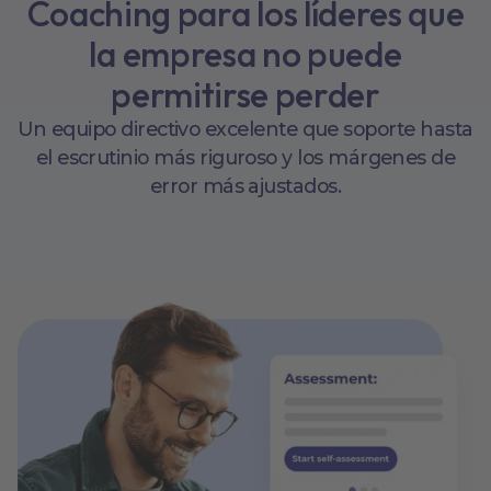
Coaching para los líderes que
la empresa no puede
permitirse perder
Un equipo directivo excelente que soporte hasta
el escrutinio más riguroso y los márgenes de
error más ajustados.