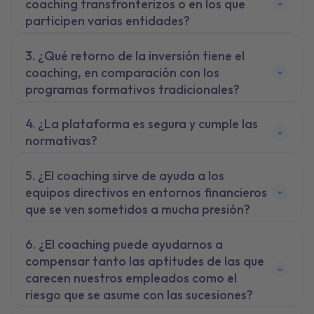
coaching transfronterizos o en los que
participen varias entidades?
¿Qué retorno de la inversión tiene el
coaching, en comparación con los
programas formativos tradicionales?
¿La plataforma es segura y cumple las
normativas?
¿El coaching sirve de ayuda a los
equipos directivos en entornos financieros
que se ven sometidos a mucha presión?
¿El coaching puede ayudarnos a
compensar tanto las aptitudes de las que
carecen nuestros empleados como el
riesgo que se asume con las sucesiones?