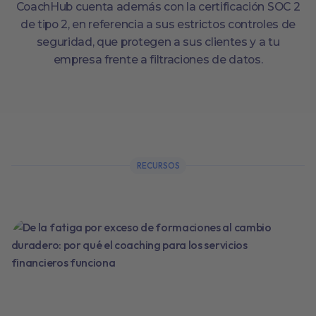
CoachHub cuenta además con la certificación SOC 2
de tipo 2, en referencia a sus estrictos controles de
seguridad, que protegen a sus clientes y a tu
empresa frente a filtraciones de datos.
RECURSOS