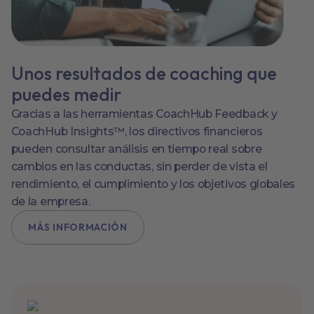
Unos resultados de coaching que
puedes medir
Gracias a las herramientas CoachHub Feedback y
CoachHub Insights™, los directivos financieros
pueden consultar análisis en tiempo real sobre
cambios en las conductas, sin perder de vista el
rendimiento, el cumplimiento y los objetivos globales
de la empresa.
MÁS INFORMACIÓN