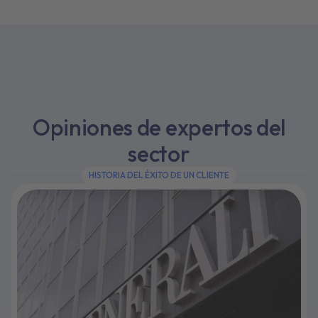
Opiniones de expertos del
sector
HISTORIA DEL ÉXITO DE UN CLIENTE