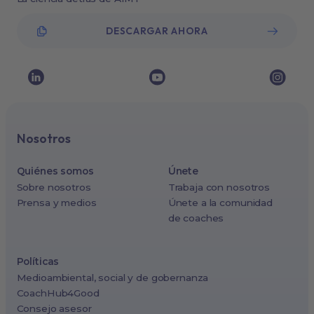
DESCARGAR AHORA
Nosotros
Quiénes somos
Únete
Sobre nosotros
Trabaja con nosotros
Prensa y medios
Únete a la comunidad
de coaches
Políticas
Medioambiental, social y de gobernanza
CoachHub4Good
Consejo asesor