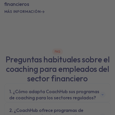
financieros
MÁS INFORMACIÓN
FAQ
Preguntas habituales sobre el
coaching para empleados del
sector financiero
¿Cómo adapta CoachHub sus programas
de coaching para los sectores regulados?
¿CoachHub ofrece programas de