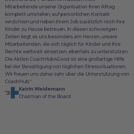
Mitarbeitende unserer Organisation ihren Alltag
komplett umstellen, auf persönlichen Kontakt
verzichten und neben ihrem Job zusätzlich noch ihre
Kinder zu Hause betreuen. In diesen schwierigen
Zeiten liegt es uns besonders am Herzen, unsere
Mitarbeitenden, die sich täglich für Kinder und ihre
Rechte weltweit einsetzen, ebenfalls zu unterstützen.
Die Aktion CoachHub4Good ist eine großartige Hilfe
bei der Bewältigung von täglichen Stresssituationen.
Wir freuen uns daher sehr über die Unterstützung von
CoachHub.“
Katrin Weidemann
Chairman of the Board