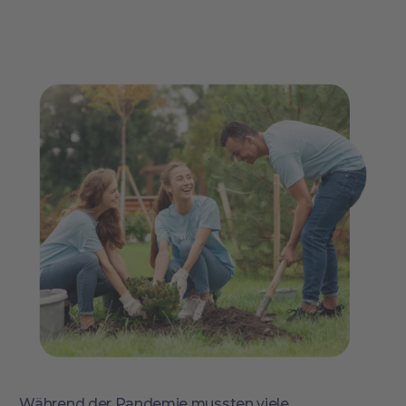
„Während der Pandemie mussten viele