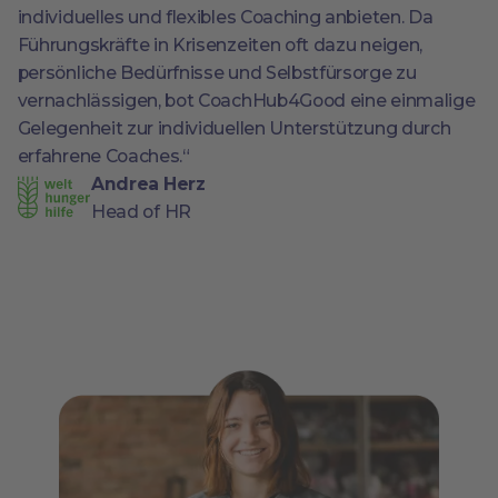
individuelles und flexibles Coaching anbieten. Da
Führungskräfte in Krisenzeiten oft dazu neigen,
persönliche Bedürfnisse und Selbstfürsorge zu
vernachlässigen, bot CoachHub4Good eine einmalige
Gelegenheit zur individuellen Unterstützung durch
erfahrene Coaches.“
Andrea Herz
Head of HR