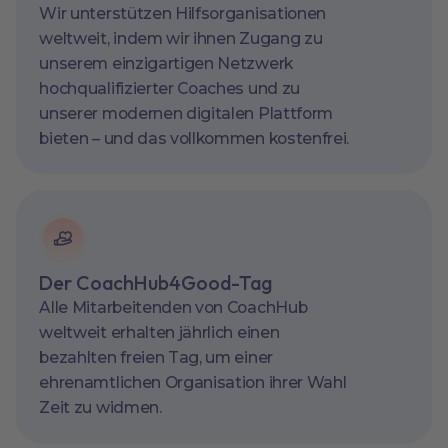
Wir unterstützen Hilfsorganisationen
weltweit, indem wir ihnen Zugang zu
unserem einzigartigen Netzwerk
hochqualifizierter Coaches und zu
unserer modernen digitalen Plattform
bieten – und das vollkommen kostenfrei.
Der CoachHub4Good-Tag
Alle Mitarbeitenden von CoachHub
weltweit erhalten jährlich einen
bezahlten freien Tag, um einer
ehrenamtlichen Organisation ihrer Wahl
Zeit zu widmen.