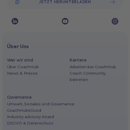
JETZT HERUNTERLADEN
Über Uns
Wer wir sind
Karriere
Über CoachHub
Arbeiten bei CoachHub
News & Presse
Coach Community
beitreten
Governance
Umwelt, Soziales und Governance
CoachHub4Good
Industry advisory board
DSGVO & Datenschutz