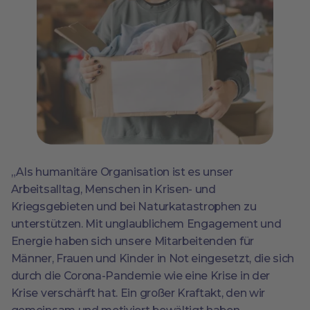
„Als humanitäre Organisation ist es unser
Arbeitsalltag, Menschen in Krisen- und
Kriegsgebieten und bei Naturkatastrophen zu
unterstützen. Mit unglaublichem Engagement und
Energie haben sich unsere Mitarbeitenden für
Männer, Frauen und Kinder in Not eingesetzt, die sich
durch die Corona-Pandemie wie eine Krise in der
Krise verschärft hat. Ein großer Kraftakt, den wir