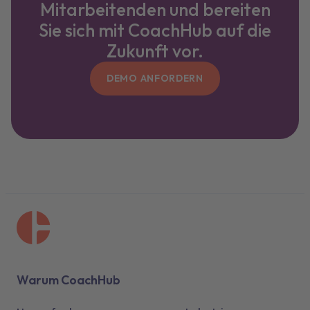
Mitarbeitenden und bereiten
Sie sich mit CoachHub auf die
Zukunft vor.
DEMO ANFORDERN
Warum CoachHub