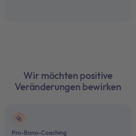
Wir möchten positive
Veränderungen bewirken
Pro-Bono-Coaching