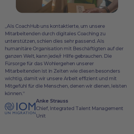
„Als CoachHub uns kontaktierte, um unsere
Mitarbeitenden durch digitales Coaching zu
unterstützen, schien dies sehr passend. Als
humanitäre Organisation mit Beschäftigten auf der
ganzen Welt, kann jede/r Hilfe gebrauchen. Die
Fürsorge für das Wohlergehen unserer
Mitarbeitenden ist in Zeiten wie diesen besonders
wichtig, damit wir unsere Arbeit effizient und mit
Mitgefühl für die Menschen, denen wir dienen, leisten
können.“
Anke Strauss
Chief, Integrated Talent Management
Unit