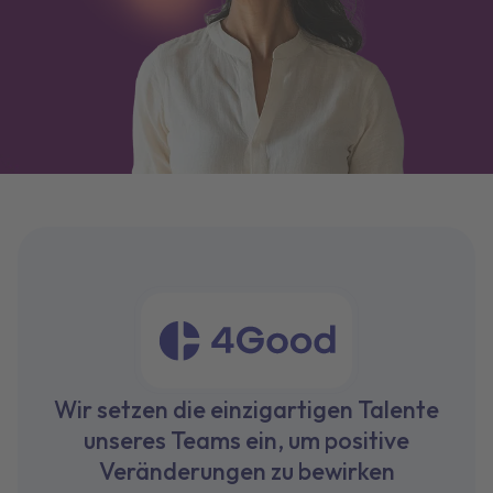
Wir setzen die einzigartigen Talente
unseres Teams ein, um positive
Veränderungen zu bewirken