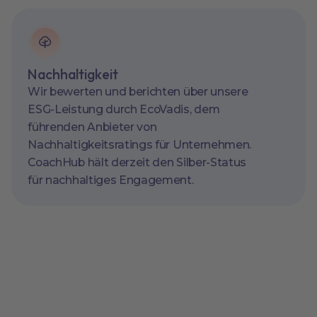
Nachhaltigkeit
Wir bewerten und berichten über unsere
ESG-Leistung durch EcoVadis, dem
führenden Anbieter von
Nachhaltigkeitsratings für Unternehmen.
CoachHub hält derzeit den Silber-Status
für nachhaltiges Engagement.