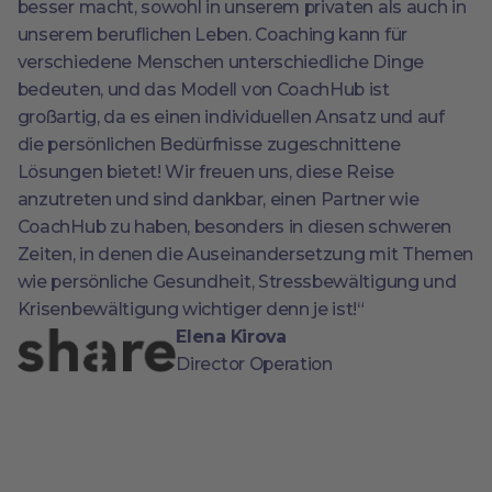
besser macht, sowohl in unserem privaten als auch in
unserem beruflichen Leben. Coaching kann für
verschiedene Menschen unterschiedliche Dinge
bedeuten, und das Modell von CoachHub ist
großartig, da es einen individuellen Ansatz und auf
die persönlichen Bedürfnisse zugeschnittene
Lösungen bietet! Wir freuen uns, diese Reise
anzutreten und sind dankbar, einen Partner wie
CoachHub zu haben, besonders in diesen schweren
Zeiten, in denen die Auseinandersetzung mit Themen
wie persönliche Gesundheit, Stressbewältigung und
Krisenbewältigung wichtiger denn je ist!“
Elena Kirova
Director Operation