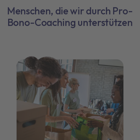
Menschen, die wir durch Pro-
Bono-Coaching unterstützen