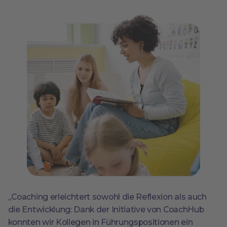
„Coaching erleichtert sowohl die Reflexion als auch
die Entwicklung: Dank der Initiative von CoachHub
konnten wir Kollegen in Führungspositionen ein