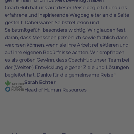
gemeinsam und motiviert bewältigt haben.
CoachHub hat uns auf dieser Reise begleitet und uns
erfahrene und inspirierende Wegbegleiter an die Seite
gestellt. Dabei waren Selbstreflexion und
Selbstmitgefühl besonders wichtig. Wir glauben fest
daran, dass Menschen persönlich sowie fachlich dann
wachsen können, wenn sie ihre Arbeit reflektieren und
auf ihre eigenen Bedürfnisse achten. Wir empfinden
es als großen Gewinn, dass CoachHub unser Team bei
der (Weiter-) Entwicklung eigener Ziele und Lösungen
begleitet hat. Danke für die gemeinsame Reise!“
Sarah Echter
Head of Human Resources