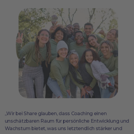
„Wir bei Share glauben, dass Coaching einen
unschätzbaren Raum für persönliche Entwicklung und
Wachstum bietet, was uns letztendlich stärker und