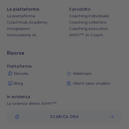
La piattaforma
Il prodotto
La piattaforma
Coaching individuale
CoachHub Academy
Coaching collettivo
Integrazioni
Coaching esecutivo
Innovazione AI
AIMY™ AI Coach
Risorse
Piattaforma
Ebooks
Webinars
Blog
Client case studies
In evidenza
La scienza dietro AIMY™
SCARICA ORA