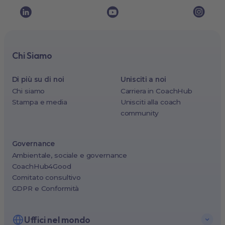
Chi Siamo
Di più su di noi
Unisciti a noi
Chi siamo
Carriera in CoachHub
Stampa e media
Unisciti alla coach
community
Governance
Ambientale, sociale e governance
CoachHub4Good
Comitato consultivo
GDPR e Conformità
Uffici nel mondo