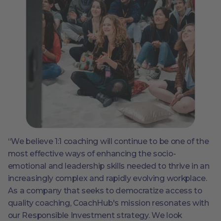
“We believe 1:1 coaching will continue to be one of the
most effective ways of enhancing the socio-
emotional and leadership skills needed to thrive in an
increasingly complex and rapidly evolving workplace.
As a company that seeks to democratize access to
quality coaching, CoachHub's mission resonates with
our Responsible Investment strategy. We look