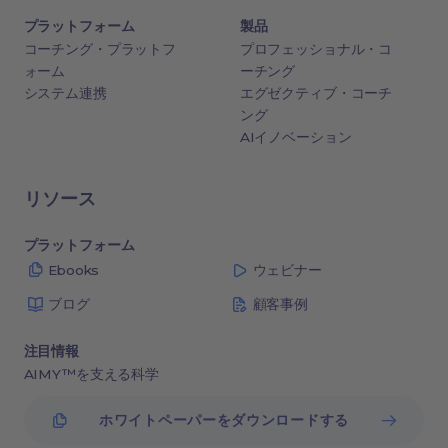
プラットフォーム
製品
コーチング・プラットフ
プロフェッショナル・コ
ォーム
ーチング
システム連携
エグゼクティブ・コーチ
ング
AIイノベーション
リソース
プラットフォーム
Ebooks
ウェビナー
ブログ
顧客事例
注目情報
AIMY™を支える科学
ホワイトペーパーをダウンロードする