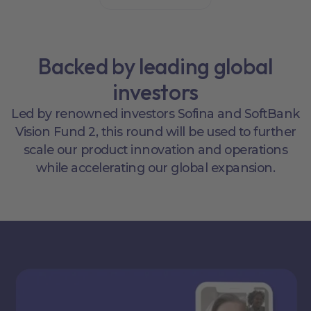
Backed by leading global
investors
Led by renowned investors Sofina and SoftBank
Vision Fund 2, this round will be used to further
scale our product innovation and operations
while accelerating our global expansion.