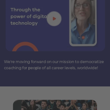
We’re moving forward on our mission to democratize
coaching for people of all career levels, worldwide!