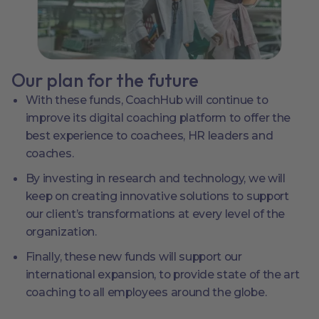
Our plan for the future
With these funds, CoachHub will continue to
improve its digital coaching platform to offer the
best experience to coachees, HR leaders and
coaches.
By investing in research and technology, we will
keep on creating innovative solutions to support
our client’s transformations at every level of the
organization.
Finally, these new funds will support our
international expansion, to provide state of the art
coaching to all employees around the globe.