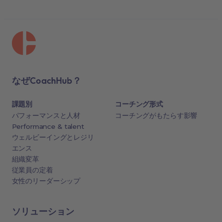
なぜCoachHub？
課題別
コーチング形式
パフォーマンスと人材
コーチングがもたらす影響
Performance & talent
ウェルビーイングとレジリ
エンス
組織変革
従業員の定着
女性のリーダーシップ
ソリューション