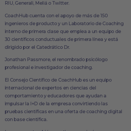
RIU, Generali, Meliá o Twitter.
CoachHub cuenta con el apoyo de más de 150
ingenieros de producto y un Laboratorio de Coaching
interno de primera clase que emplea a un equipo de
30 científicos conductuales de primera línea y está
dirigido por el Catedrático Dr.
Jonathan Passmore, el renombrado psicólogo
profesional e investigador de coaching.
El Consejo Científico de CoachHub es un equipo
internacional de expertos en ciencias del
comportamiento y educadores que ayudan a
impulsar la I+D de la empresa convirtiendo las
pruebas científicas en una oferta de coaching digital
con base científica.