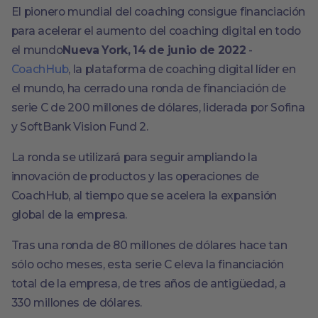
El pionero mundial del coaching consigue financiación
para acelerar el aumento del coaching digital en todo
el mundo
Nueva York, 14 de junio de 2022
-
CoachHub
, la plataforma de coaching digital líder en
el mundo, ha cerrado una ronda de financiación de
serie C de 200 millones de dólares, liderada por Sofina
y SoftBank Vision Fund 2.
La ronda se utilizará para seguir ampliando la
innovación de productos y las operaciones de
CoachHub, al tiempo que se acelera la expansión
global de la empresa.
Tras una ronda de 80 millones de dólares hace tan
sólo ocho meses, esta serie C eleva la financiación
total de la empresa, de tres años de antigüedad, a
330 millones de dólares.