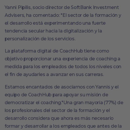
Yanni Pipilis, socio director de SoftBank Investment
Advisers, ha comentado: "El sector de la formación y
el desarrollo está experimentando una fuerte
tendencia secular hacia la digitalización y la
personalización de los servicios.
La plataforma digital de CoachHub tiene como
objetivo proporcionar una experiencia de coaching a
medida para los empleados de todos los niveles con
el fin de ayudarles a avanzar en sus carreras.
Estamos encantados de asociarnos con Yannis y el
equipo de CoachHub para apoyar su misión de
democratizar el coaching."Una gran mayoría (77%) de
los profesionales del sector de la formación y el
desarrollo considera que ahora es más necesario
formar y desarrollar a los empleados que antes de la