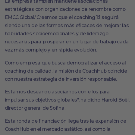
La empresa también mantiene asociaciones
estratégicas con organizaciones de renombre como
EMCC Global."Creemos que el coaching 1:1 seguirá
siendo una de las formas más eficaces de mejorar las
habilidades socioemocionales y de liderazgo
necesarias para prosperar en un lugar de trabajo cada
vez más complejo y en rápida evolución.
Como empresa que busca democratizar el acceso al
coaching de calidad, la misión de CoachHub coincide
con nuestra estrategia de inversión responsable.
Estamos deseando asociarnos con ellos para
impulsar sus objetivos globales", ha dicho Harold Boël,
director general de Sofina.
Esta ronda de financiación llega tras la expansión de
CoachHub en el mercado asiático, así como la