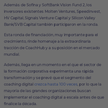
Además de Sofina y SoftBank Vision Fund 2, los
inversores existentes Molten Ventures, Speedinvest,
HV Capital, Signals Venture Capital y Silicon Valley
Bank/SVB Capital también participaron en la ronda.
Esta ronda de financiación, muy importante para el
crecimiento, rinde homenaje a la extraordinaria
tracción de CoachHub y a su posición en el mercado
mundial.
Además, llega en un momento en el que el sector de
la formación corporativa experimenta una rápida
transformación y se prevé que el segmento del
coaching digital
crezca hasta 100 veces
, por lo que la
mayoría de las grandes organizaciones buscan
implementar el coaching digital a escala antes de que
finalice la década.