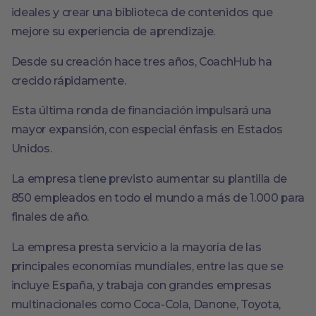
ideales y crear una biblioteca de contenidos que
mejore su experiencia de aprendizaje.
Desde su creación hace tres años, CoachHub ha
crecido rápidamente.
Esta última ronda de financiación impulsará una
mayor expansión, con especial énfasis en Estados
Unidos.
La empresa tiene previsto aumentar su plantilla de
850 empleados en todo el mundo a más de 1.000 para
finales de año.
La empresa presta servicio a la mayoría de las
principales economías mundiales, entre las que se
incluye España, y trabaja con grandes empresas
multinacionales como Coca-Cola, Danone, Toyota,