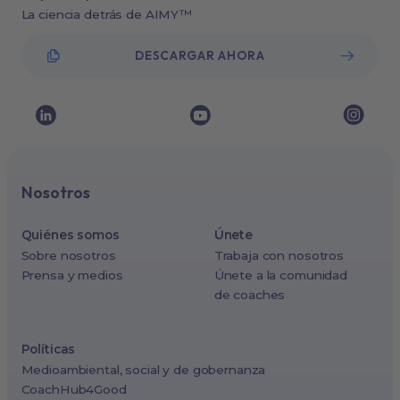
La ciencia detrás de AIMY™
DESCARGAR AHORA
Nosotros
Quiénes somos
Únete
Sobre nosotros
Trabaja con nosotros
Prensa y medios
Únete a la comunidad
de coaches
Políticas
Medioambiental, social y de gobernanza
CoachHub4Good