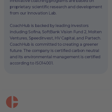
innovative coaching programs are based on
proprietary scientific research and development
from our Innovation Lab.
CoachHub is backed by leading investors
including Sofina, SoftBank Vision Fund 2, Molten
Ventures, Speedinvest, HV Capital, and Partech.
CoachHub is committed to creating a greener
future. The company is certified carbon neutral
and its environmental management is certified
according to ISO14001.