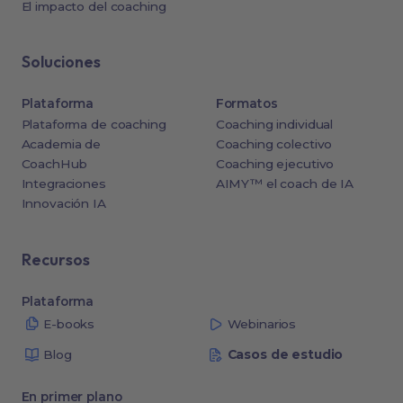
El impacto del coaching
Soluciones
Plataforma
Formatos
Plataforma de coaching
Coaching individual
Academia de
Coaching colectivo
CoachHub
Coaching ejecutivo
Integraciones
AIMY™ el coach de IA
Innovación IA
Recursos
Plataforma
E-books
Webinarios
Blog
Casos de estudio
En primer plano