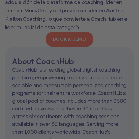
adquisición de la plataforma de coaching líder en
Francia, MoovOne, y del proveedor líder en Austria,
Klaiton Coaching, lo que convierte a CoachHub en el
líder mundial de esta categoría.
BOOK A DEMO
About CoachHub
CoachHub is a leading global digital coaching
platform, empowering organizations to create
scalable and measurable personalized coaching
programs for their entire workforce. CoachHub’s
global pool of coaches includes more than 3,500
certified business coaches in 90 countries
across six continents with coaching sessions
available in over 80 languages. Serving more
than 1,000 clients worldwide, CoachHub’s