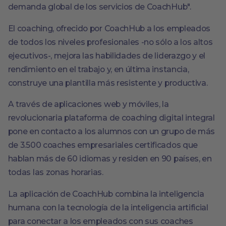
demanda global de los servicios de CoachHub".
El coaching, ofrecido por CoachHub a los empleados
de todos los niveles profesionales -no sólo a los altos
ejecutivos-, mejora las habilidades de liderazgo y el
rendimiento en el trabajo y, en última instancia,
construye una plantilla más resistente y productiva.
A través de aplicaciones web y móviles, la
revolucionaria plataforma de coaching digital integral
pone en contacto a los alumnos con un grupo de más
de 3.500 coaches empresariales certificados que
hablan más de 60 idiomas y residen en 90 países, en
todas las zonas horarias.
La aplicación de CoachHub combina la inteligencia
humana con la tecnología de la inteligencia artificial
para conectar a los empleados con sus coaches