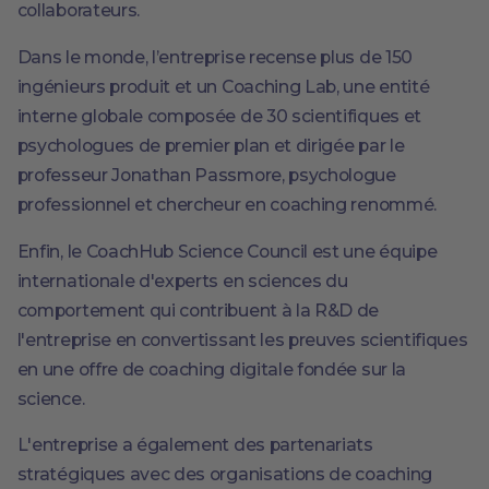
collaborateurs.
Dans le monde, l’entreprise recense plus de 150
ingénieurs produit et un Coaching Lab, une entité
interne globale composée de 30 scientifiques et
psychologues de premier plan et dirigée par le
professeur Jonathan Passmore, psychologue
professionnel et chercheur en coaching renommé.
Enfin, le CoachHub Science Council est une équipe
internationale d'experts en sciences du
comportement qui contribuent à la R&D de
l'entreprise en convertissant les preuves scientifiques
en une offre de coaching digitale fondée sur la
science.
L'entreprise a également des partenariats
stratégiques avec des organisations de coaching