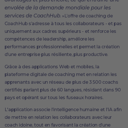
envolée de la demande mondiale pour les
services de CoachHub
. »L’offre de coaching de
CoachHub s’adresse à tous les collaborateurs - et pas
uniquement aux cadres supérieurs - et renforce les
compétences de leadership, améliore les
performances professionnelles et permet la création
d’une entreprise plus résiliente, plus productive.
Grâce à des applications Web et mobiles, la
plateforme digitale de coaching met en relation les
apprenants avec un réseau de plus de 3 500 coachs
certifiés parlant plus de 60 langues, résidant dans 90
pays et opérant sur tous les fuseaux horaires.
L'application associe l’intelligence humaine et l’IA afin
de mettre en relation les collaborateurs avec leur
coach idoine, tout en favorisant la création d’une