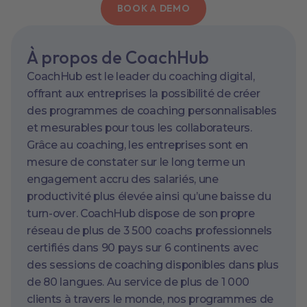
BOOK A DEMO
À propos de CoachHub
CoachHub est le leader du coaching digital,
offrant aux entreprises la possibilité de créer
des programmes de coaching personnalisables
et mesurables pour tous les collaborateurs.
Grâce au coaching, les entreprises sont en
mesure de constater sur le long terme un
engagement accru des salariés, une
productivité plus élevée ainsi qu’une baisse du
turn-over. CoachHub dispose de son propre
réseau de plus de 3 500 coachs professionnels
certifiés dans 90 pays sur 6 continents avec
des sessions de coaching disponibles dans plus
de 80 langues. Au service de plus de 1 000
clients à travers le monde, nos programmes de