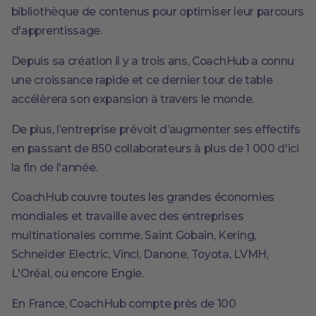
bibliothèque de contenus pour optimiser leur parcours
d'apprentissage.
Depuis sa création il y a trois ans, CoachHub a connu
une croissance rapide et ce dernier tour de table
accélèrera son expansion à travers le monde.
De plus, l’entreprise prévoit d’augmenter ses effectifs
en passant de 850 collaborateurs à plus de 1 000 d'ici
la fin de l'année.
CoachHub couvre toutes les grandes économies
mondiales et travaille avec des entreprises
multinationales comme, Saint Gobain, Kering,
Schneider Electric, Vinci, Danone, Toyota, LVMH,
L'Oréal, ou encore Engie.
En France, CoachHub compte près de 100