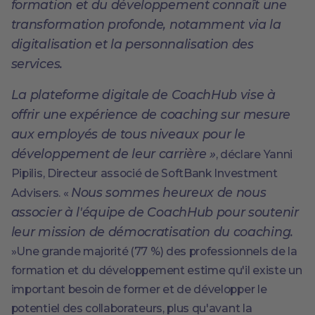
formation et du développement connaît une
transformation profonde, notamment via la
digitalisation et la personnalisation des
services.
La plateforme digitale de CoachHub vise à
offrir une expérience de coaching sur mesure
aux employés de tous niveaux pour le
développement de leur carrière »
, déclare Yanni
Pipilis, Directeur associé de SoftBank Investment
Nous sommes heureux de nous
Advisers. «
associer à l'équipe de CoachHub pour soutenir
leur mission de démocratisation du coaching.
»Une grande majorité (77 %) des professionnels de la
formation et du développement estime qu'il existe un
important besoin de former et de développer le
potentiel des collaborateurs, plus qu'avant la