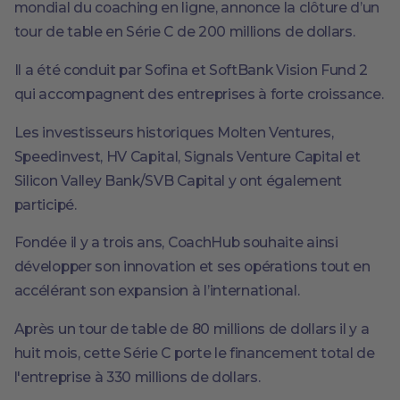
mondial du coaching en ligne, annonce la clôture d’un
tour de table en Série C de 200 millions de dollars.
Il a été conduit par Sofina et SoftBank Vision Fund 2
qui accompagnent des entreprises à forte croissance.
Les investisseurs historiques Molten Ventures,
Speedinvest, HV Capital, Signals Venture Capital et
Silicon Valley Bank/SVB Capital y ont également
participé.
Fondée il y a trois ans, CoachHub souhaite ainsi
développer son innovation et ses opérations tout en
accélérant son expansion à l’international.
Après un tour de table de 80 millions de dollars il y a
huit mois, cette Série C porte le financement total de
l'entreprise à 330 millions de dollars.