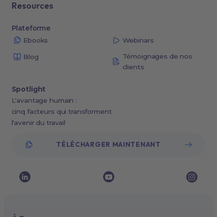
Resources
Plateforme
Ebooks
Webinars
Témoignages de nos
Blog
clients
Spotlight
L'avantage humain :
cinq facteurs qui transforment
l'avenir du travail
TÉLÉCHARGER MAINTENANT