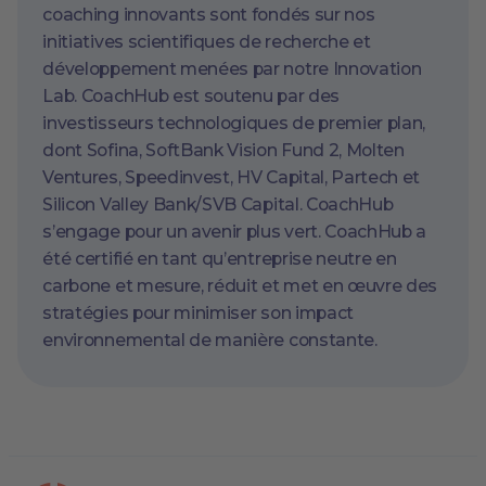
coaching innovants sont fondés sur nos
initiatives scientifiques de recherche et
développement menées par notre Innovation
Lab. CoachHub est soutenu par des
investisseurs technologiques de premier plan,
dont Sofina, SoftBank Vision Fund 2, Molten
Ventures, Speedinvest, HV Capital, Partech et
Silicon Valley Bank/SVB Capital. CoachHub
s’engage pour un avenir plus vert. CoachHub a
été certifié en tant qu’entreprise neutre en
carbone et mesure, réduit et met en œuvre des
stratégies pour minimiser son impact
environnemental de manière constante.