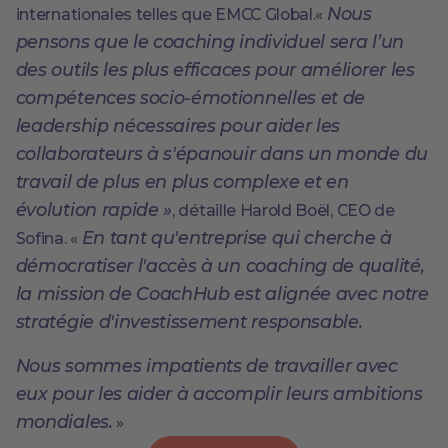
Nous
internationales telles que EMCC Global.«
pensons que le coaching individuel sera l’un
des outils les plus efficaces pour améliorer les
compétences socio-émotionnelles et de
leadership nécessaires pour aider les
collaborateurs à s'épanouir dans un monde du
travail de plus en plus complexe et en
évolution rapide »
, détaille Harold Boël, CEO de
En tant qu'entreprise qui cherche à
Sofina. «
démocratiser l'accès à un coaching de qualité,
la mission de CoachHub est alignée avec notre
stratégie d'investissement responsable.
Nous sommes impatients de travailler avec
eux pour les aider à accomplir leurs ambitions
mondiales.
»