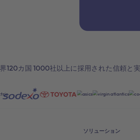
界120カ国 1000社以上に採用された信頼と
ソリューション