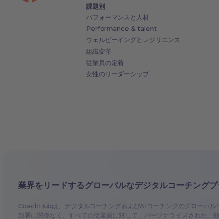
課題別
パフォーマンスと人材
Performance & talent
ウェルビーイングとレジリエンス
組織変革
従業員の定着
女性のリーダーシップ
業界をリードするグローバルなデジタルコーチングプ
CoachHubは、デジタルコーチングおよびAIコーチングのグローバ
部署に関係なく、すべての従業員に対して、パーソナライズされた、