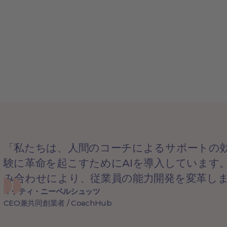
「私たちは、人間のコーチによるサポートの
験に革命を起こすためにAIを導入しています
み合わせにより、従業員の能力開発を変革し
マッティ・ニーベルシュッツ
CEO兼共同創業者 / CoachHub