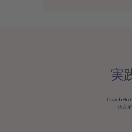
実
Coach
体系