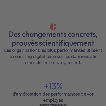
Des changements concrets,
prouvés scientifiquement
Les organisations les plus performantes utilisent
le coaching digital basé sur les données afin
d’accélérer le changement.
+
13
%
d’amélioration des performances de vos
employés