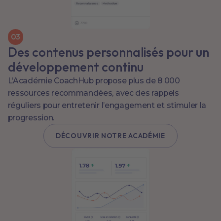
0
3
Des contenus personnalisés pour un
développement continu
L’Académie CoachHub propose plus de 8 000
ressources recommandées, avec des rappels
réguliers pour entretenir l’engagement et stimuler la
progression.
DÉCOUVRIR NOTRE ACADÉMIE