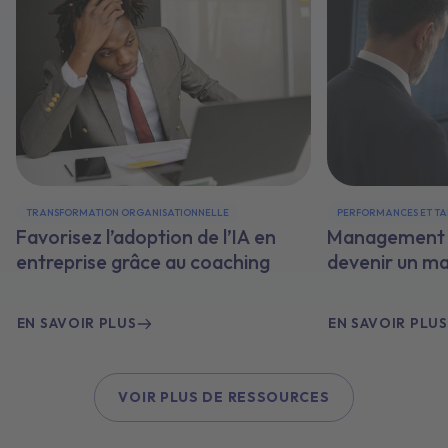
TRANSFORMATION ORGANISATIONNELLE
PERFORMANCES ET TA
Favorisez l’adoption de l’IA en
Management e
entreprise grâce au coaching
devenir un m
EN SAVOIR PLUS
EN SAVOIR PLUS
VOIR PLUS DE RESSOURCES