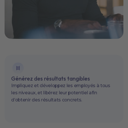
Générez des résultats tangibles
Impliquez et développez les employés à tous
les niveaux, et libérez leur potentiel afin
d’obtenir des résultats concrets.