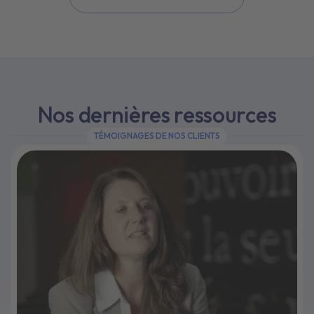
Nos dernières ressources
TÉMOIGNAGES DE NOS CLIENTS