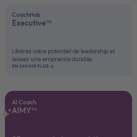
CoachHub
Executive™
Libérez votre potentiel de leadership et
laissez une empreinte durable.
EN SAVOIR PLUS
AI Coach
AIMY™