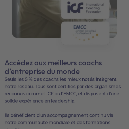
Accédez aux meilleurs coachs
d’entreprise du monde
Seuls les 5 % des coachs les mieux notés intègrent
notre réseau. Tous sont certifiés par des organismes
reconnus comme l’ICF ou l’EMCC, et disposent d’une
solide expérience en leadership.
Ils bénéficient d’un accompagnement continu via
notre communauté mondiale et des formations