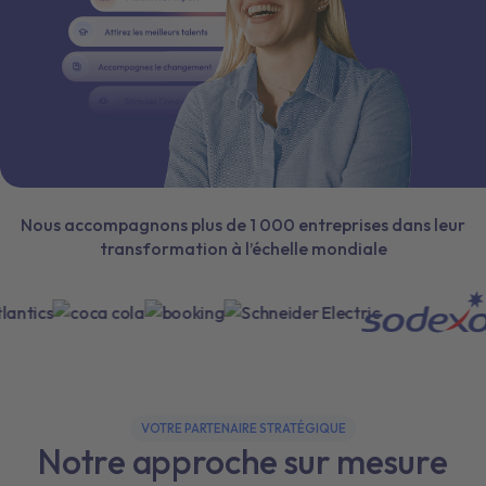
Nous accompagnons plus de 1 000 entreprises dans leur
transformation à l’échelle mondiale
VOTRE PARTENAIRE STRATÉGIQUE
Notre approche sur mesure