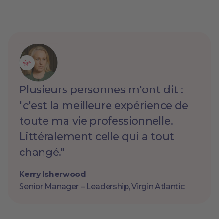
Plusieurs personnes m'ont dit :
"c'est la meilleure expérience de
toute ma vie professionnelle.
Littéralement celle qui a tout
changé."
Kerry Isherwood
Senior Manager – Leadership, Virgin Atlantic