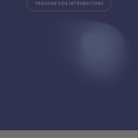
TROUVER VOS INTÉGRATIONS