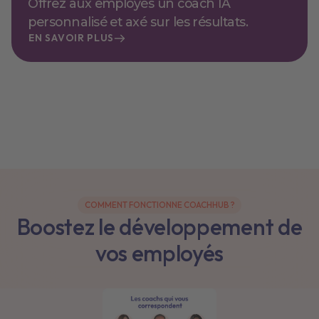
Offrez aux employés un coach IA
personnalisé et axé sur les résultats.
EN SAVOIR PLUS
COMMENT FONCTIONNE COACHHUB ?
Boostez le développement de
vos employés