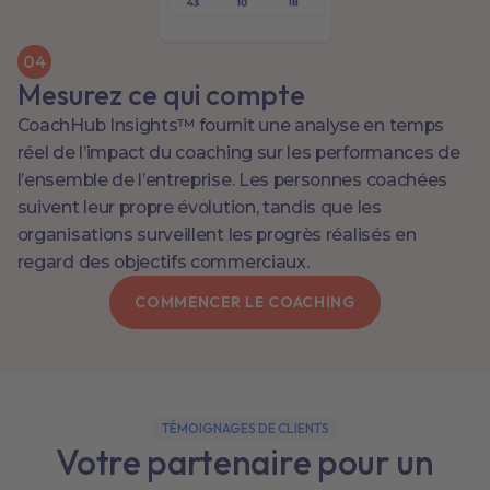
0
4
Mesurez ce qui compte
CoachHub Insights™ fournit une analyse en temps
réel de l’impact du coaching sur les performances de
l’ensemble de l’entreprise. Les personnes coachées
suivent leur propre évolution, tandis que les
organisations surveillent les progrès réalisés en
regard des objectifs commerciaux.
COMMENCER LE COACHING
TÉMOIGNAGES DE CLIENTS
Votre partenaire pour un