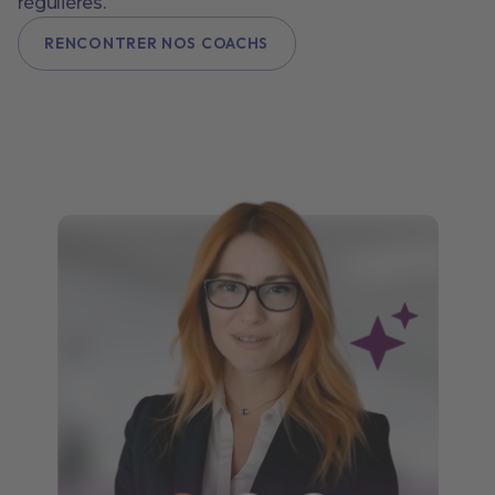
régulières.
RENCONTRER NOS COACHS