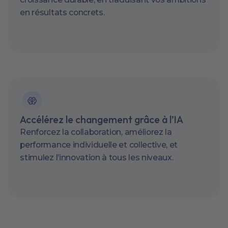
en résultats concrets.
Accélérez le changement grâce à l’IA
Renforcez la collaboration, améliorez la
performance individuelle et collective, et
stimulez l’innovation à tous les niveaux.