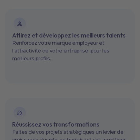
Attirez et développez les meilleurs talents
Renforcez votre marque employeur et
l’attractivité de votre entreprise pour les
meilleurs profils.
Réussissez vos transformations
Faites de vos projets stratégiques un levier de
croissance durable, en traduisant vos ambitions