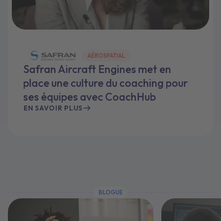
AÉROSPATIAL
Safran Aircraft Engines met en
place une culture du coaching pour
ses équipes avec CoachHub
EN SAVOIR PLUS
BLOGUE