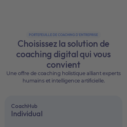
PORTEFEUILLE DE COACHING D’ENTREPRISE
Choisissez la solution de
coaching digital qui vous
convient
Une offre de coaching holistique alliant experts
humains et intelligence artificielle.
CoachHub
Individual