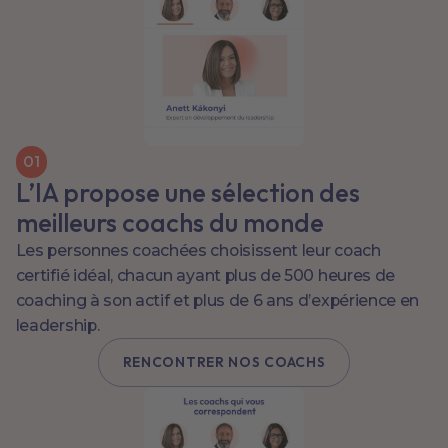
0
1
L’IA propose une sélection des
meilleurs coachs du monde
Les personnes coachées choisissent leur coach
certifié idéal, chacun ayant plus de 500 heures de
coaching à son actif et plus de 6 ans d’expérience en
leadership.
RENCONTRER NOS COACHS