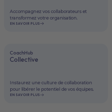
Accompagnez vos collaborateurs et
transformez votre organisation.
EN SAVOIR PLUS
CoachHub
Collective
Instaurez une culture de collaboration
pour libérer le potentiel de vos équipes.
EN SAVOIR PLUS