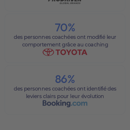
70
%
des personnes coachées ont modifié leur
comportement grâce au coaching
86
%
des personnes coachées ont identifié des
leviers clairs pour leur évolution