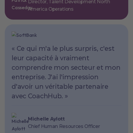
Director, Talent Development North
America Operations
« Ce qui m'a le plus surpris, c'est
leur capacité à vraiment
comprendre mon secteur et mon
entreprise. J'ai l'impression
d'avoir un véritable partenaire
avec CoachHub. »
Michelle Aylott
Chief Human Resources Officer