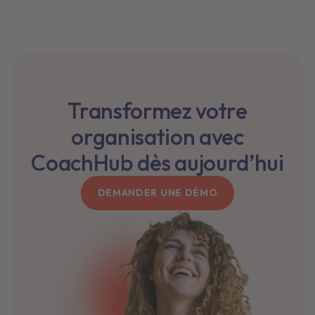
Transformez votre
organisation avec
CoachHub dès aujourd’hui
DEMANDER UNE DÉMO