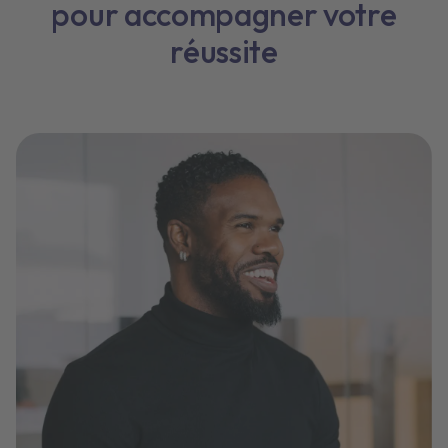
pour accompagner votre
réussite