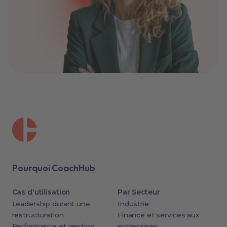
Pourquoi CoachHub
Cas d'utilisation
Par Secteur
Leadership durant une
Industrie
restructuration
Finance et services aux
Performance et gestion
entreprises