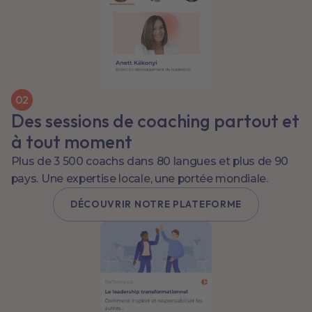
0
2
Des sessions de coaching partout et
à tout moment
Plus de 3 500 coachs dans 80 langues et plus de 90
pays. Une expertise locale, une portée mondiale.
DÉCOUVRIR NOTRE PLATEFORME