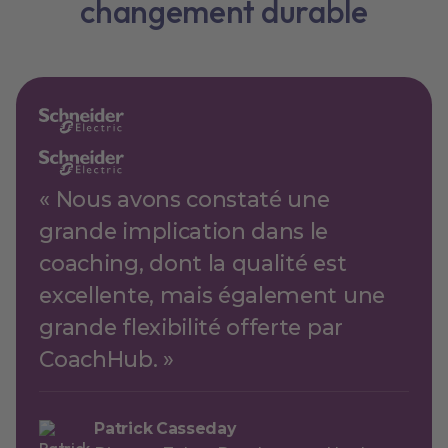
changement durable
« Nous avons constaté une
grande implication dans le
coaching, dont la qualité est
excellente, mais également une
grande flexibilité offerte par
CoachHub. »
Patrick Casseday