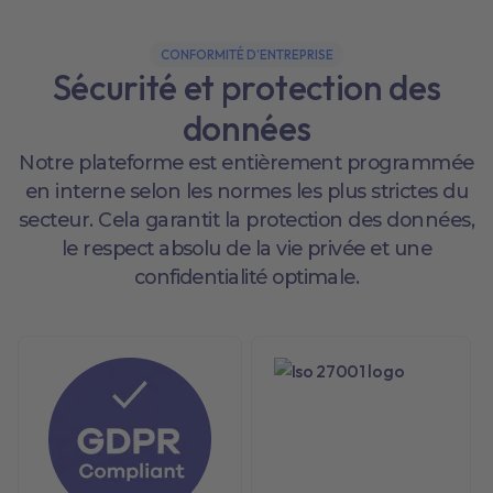
CONFORMITÉ D’ENTREPRISE
Sécurité et protection des
données
Notre plateforme est entièrement programmée
en interne selon les normes les plus strictes du
secteur. Cela garantit la protection des données,
le respect absolu de la vie privée et une
confidentialité optimale.