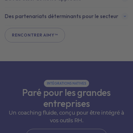
Des partenariats déterminants pour le secteur
RENCONTRER AIMY™
INTÉGRATIONS NATIVES
Paré pour les grandes
entreprises
Un coaching fluide, conçu pour être intégré à
vos outils RH.