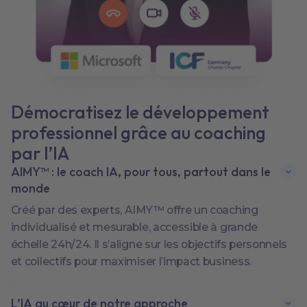
Démocratisez le développement
professionnel grâce au coaching
par l’IA
AIMY™ : le coach IA, pour tous, partout dans le
monde
Créé par des experts, AIMY™ offre un coaching
individualisé et mesurable, accessible à grande
échelle 24h/24. Il s’aligne sur les objectifs personnels
et collectifs pour maximiser l’impact business.
L’IA au cœur de notre approche