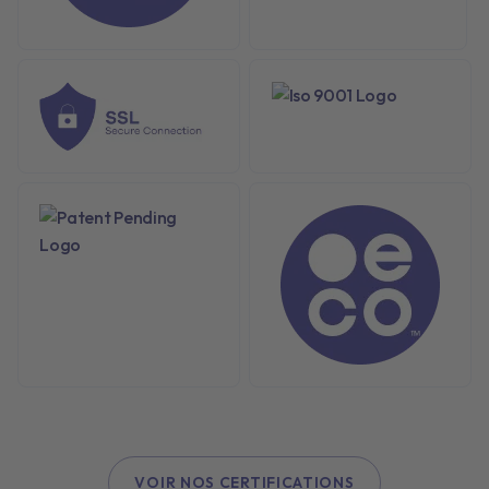
VOIR NOS CERTIFICATIONS