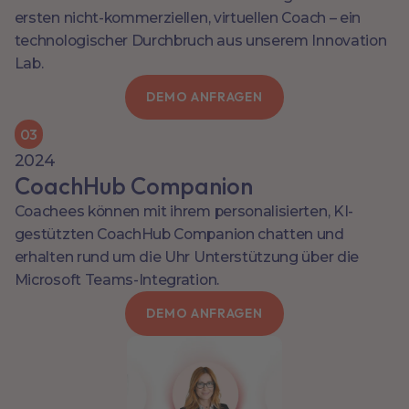
ersten nicht-kommerziellen, virtuellen Coach – ein
technologischer Durchbruch aus unserem Innovation
Lab.
DEMO ANFRAGEN
0
3
2024
CoachHub Companion
Coachees können mit ihrem personalisierten, KI-
gestützten CoachHub Companion chatten und
erhalten rund um die Uhr Unterstützung über die
Microsoft Teams-Integration.
DEMO ANFRAGEN