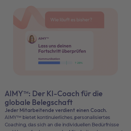
AIMY™: Der KI-Coach für die
globale Belegschaft
Jeder Mitarbeitende verdient einen Coach.
AIMY™ bietet kontinuierliches, personalisiertes
Coaching, das sich an die individuellen Bedürfnisse