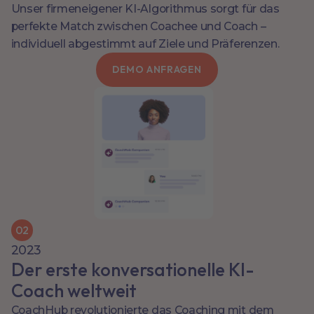
Unser firmeneigener KI-Algorithmus sorgt für das
perfekte Match zwischen Coachee und Coach –
individuell abgestimmt auf Ziele und Präferenzen.
DEMO ANFRAGEN
0
2
2023
Der erste konversationelle KI-
Coach weltweit
CoachHub revolutionierte das Coaching mit dem