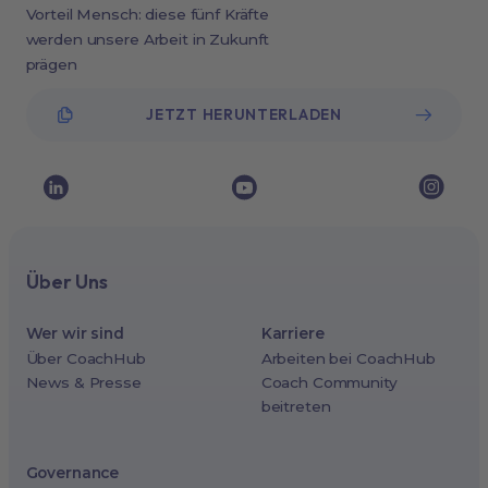
Vorteil Mensch: diese fünf Kräfte
werden unsere Arbeit in Zukunft
prägen
JETZT HERUNTERLADEN
Über Uns
Wer wir sind
Karriere
Über CoachHub
Arbeiten bei CoachHub
News & Presse
Coach Community
beitreten
Governance