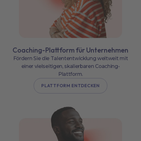
Coaching-Plattform für Unternehmen
Fördern Sie die Talententwicklung weltweit mit
einer vielseitigen, skalierbaren Coaching-
Plattform.
PLATTFORM ENTDECKEN