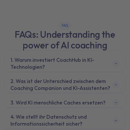
FAQ
FAQs: Understanding the
power of AI coaching
Warum investiert CoachHub in KI-
Technologien?
Was ist der Unterschied zwischen dem
Coaching Companion und KI-Assistenten?
Wird KI menschliche Caches ersetzen?
Wie stellt ihr Datenschutz und
Informationssicherheit sicher?