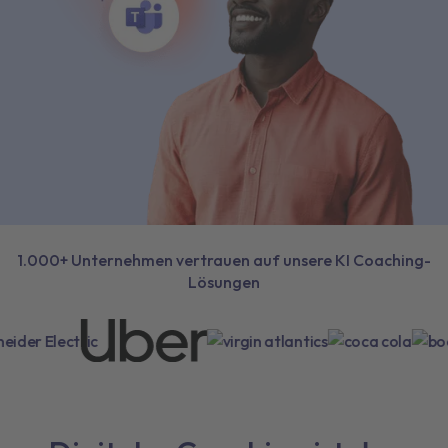
1.000+ Unternehmen vertrauen auf unsere KI Coaching-
Lösungen