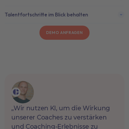
Talentfortschritte im Blick behalten
DEMO ANFRAGEN
„Wir nutzen KI, um die Wirkung
unserer Coaches zu verstärken
und Coaching-Erlebnisse zu