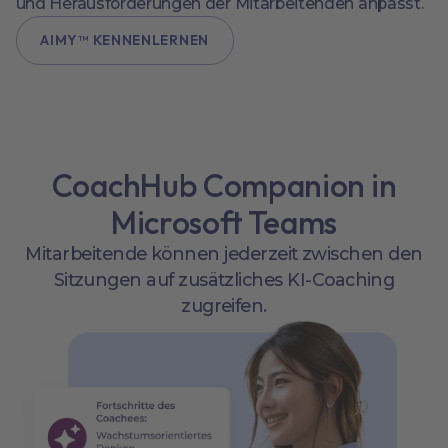
und Herausforderungen der Mitarbeitenden anpasst.
AIMY™ KENNENLERNEN
CoachHub Companion in
Microsoft Teams
Mitarbeitende können jederzeit zwischen den
Sitzungen auf zusätzliches KI-Coaching
zugreifen.