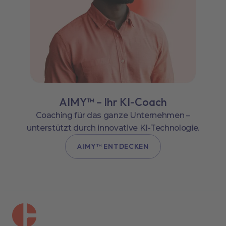
AIMY™ – Ihr KI-Coach
Coaching für das ganze Unternehmen –
unterstützt durch innovative KI-Technologie.
AIMY™ ENTDECKEN