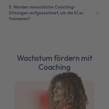
Werden menschliche Coaching-
Sitzungen aufgezeichnet, um die KI zu
trainieren?
Wachstum fördern mit
Coaching