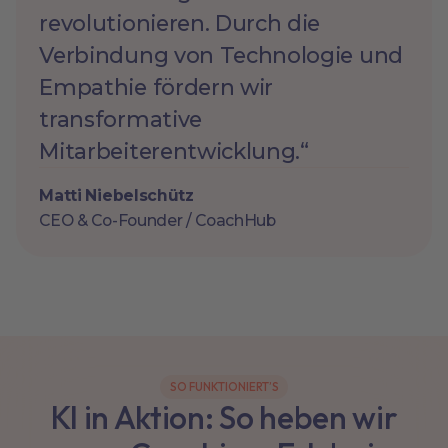
revolutionieren. Durch die
Verbindung von Technologie und
Empathie fördern wir
transformative
Mitarbeiterentwicklung.“
Matti Niebelschütz
CEO & Co-Founder / CoachHub
SO FUNKTIONIERT’S
KI in Aktion: So heben wir