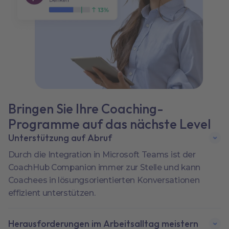
Bringen Sie Ihre Coaching-
Programme auf das nächste Level
Unterstützung auf Abruf
Durch die Integration in Microsoft Teams ist der
CoachHub Companion immer zur Stelle und kann
Coachees in lösungsorientierten Konversationen
effizient unterstützen.
Herausforderungen im Arbeitsalltag meistern