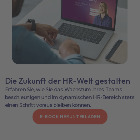
Die Zukunft der HR-Welt gestalten
Erfahren Sie, wie Sie das Wachstum Ihres Teams
beschleunigen und im dynamischen HR-Bereich stets
einen Schritt voraus bleiben können.
E-BOOK HERUNTERLADEN