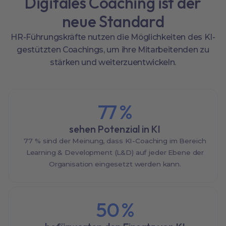
Digitales Coaching ist der
neue Standard
HR-Führungskräfte nutzen die Möglichkeiten des KI-
gestützten Coachings, um ihre Mitarbeitenden zu
stärken und weiterzuentwickeln.
77
%
sehen Potenzial in KI
77 % sind der Meinung, dass KI-Coaching im Bereich
Learning & Development (L&D) auf jeder Ebene der
Organisation eingesetzt werden kann.
50
%