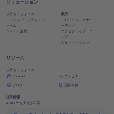
ソリューション
プラットフォーム
製品
コーチング・プラットフ
プロフェッショナル・コ
ォーム
ーチング
システム連携
エグゼクティブ・コーチ
ング
AIイノベーション
リソース
プラットフォーム
Ebooks
ウェビナー
ブログ
顧客事例
注目情報
AIMY™を支える科学