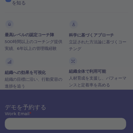
を知る
最高レベルの認定コーチ陣
科学に基づくアプローチ
500時間以上のコーチング提供
立証された方法論に基づくコー
実績、6年以上の管理職経験
チング
組織全体で利用可能
組織への効果を可視化
人材育成を支援し、パフォーマ
組織の目標に沿い、行動変容の
ンスと定着率を高める
進捗を追う
デモを予約する