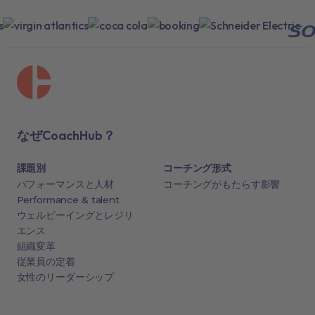
なぜCoachHub？
課題別
コーチング形式
パフォーマンスと人材
コーチングがもたらす影響
Performance & talent
ウェルビーイングとレジリ
エンス
組織変革
従業員の定着
女性のリーダーシップ