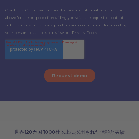
世界120カ国 1000社以上に採用された信頼と実績