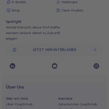
E-Books
Webinare
Blog
Case Studies
Spotlight
Vorteil Mensch: diese fünf Kräfte
werden unsere Arbeit in Zukunft
prägen
JETZT HERUNTERLADEN
Über Uns
Wer wir sind
Karriere
Über CoachHub
Arbeiten bei CoachHub