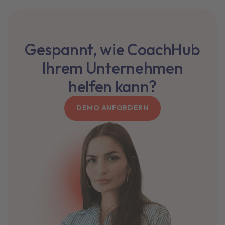
Gespannt, wie CoachHub
Ihrem Unternehmen
helfen kann?
DEMO ANFORDERN