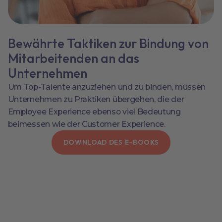
Bewährte Taktiken zur Bindung von
Mitarbeitenden an das
Unternehmen
Um Top-Talente anzuziehen und zu binden, müssen
Unternehmen zu Praktiken übergehen, die der
Employee Experience ebenso viel Bedeutung
beimessen wie der Customer Experience.
DOWNLOAD DES E-BOOKS