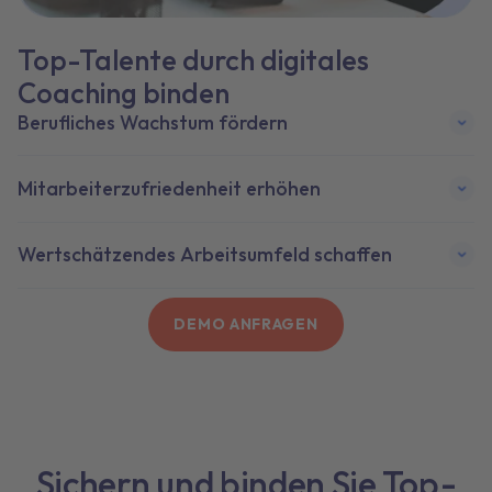
Top-Talente durch digitales
Coaching binden
Berufliches Wachstum fördern
Mitarbeiterzufriedenheit erhöhen
Wertschätzendes Arbeitsumfeld schaffen
DEMO ANFRAGEN
Sichern und binden Sie Top-