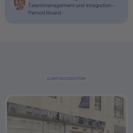
Talentmanagement und Integration –
Pernod Ricard
CLIENT SUCCESS STORY