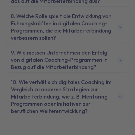
das auf die Mitarbeiterbindung aus?
Welche Rolle spielt die Entwicklung von
Führungskräften in digitalen Coaching-
Programmen, die die Mitarbeiterbindung
verbessern sollen?
Wie messen Unternehmen den Erfolg
von digitalen Coaching-Programmen in
Bezug auf die Mitarbeiterbindung?
Wie verhält sich digitales Coaching im
Vergleich zu anderen Strategien zur
Mitarbeiterbindung, wie z. B. Mentoring-
Programmen oder Initiativen zur
beruflichen Weiterentwicklung?