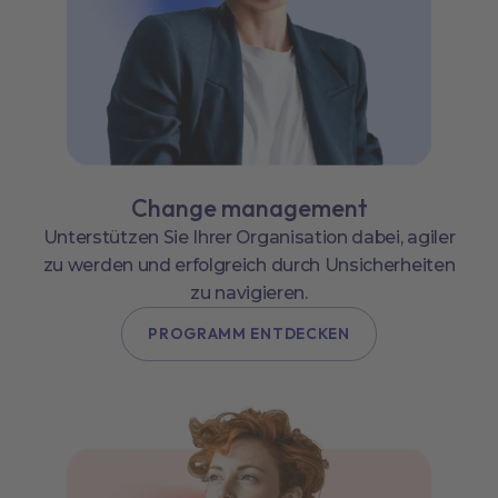
Change management
Unterstützen Sie Ihrer Organisation dabei, agiler
zu werden und erfolgreich durch Unsicherheiten
zu navigieren.
PROGRAMM ENTDECKEN