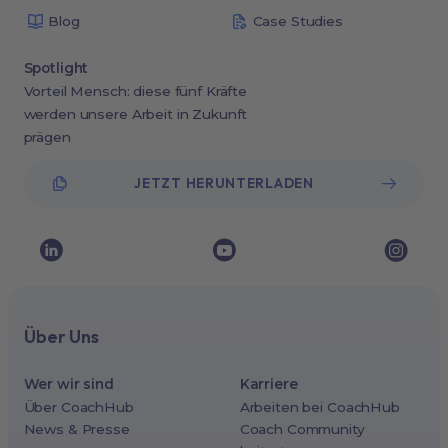
Blog
Case Studies
Spotlight
Vorteil Mensch: diese fünf Kräfte
werden unsere Arbeit in Zukunft
prägen
JETZT HERUNTERLADEN
Über Uns
Wer wir sind
Karriere
Über CoachHub
Arbeiten bei CoachHub
News & Presse
Coach Community