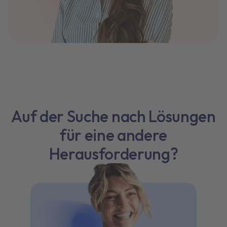
Auf der Suche nach Lösungen
für eine andere
Herausforderung?