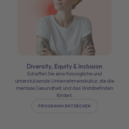
Diversity, Equity & Inclusion
Schaffen Sie eine fürsorgliche und
unterstützende Unternehmenskultur, die die
mentale Gesundheit und das Wohlbefinden
fördert.
PROGRAMM ENTDECKEN