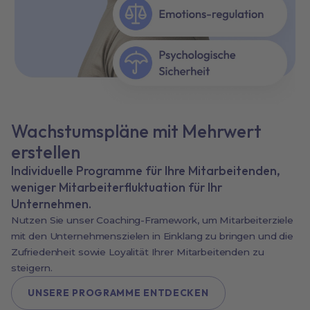
Wachstumspläne mit Mehrwert
erstellen
Individuelle Programme für Ihre Mitarbeitenden,
weniger Mitarbeiterfluktuation für Ihr
Unternehmen.
Nutzen Sie unser Coaching-Framework, um Mitarbeiterziele
mit den Unternehmenszielen in Einklang zu bringen und die
Zufriedenheit sowie Loyalität Ihrer Mitarbeitenden zu
steigern.
UNSERE PROGRAMME ENTDECKEN