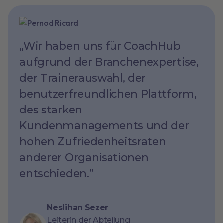
„Wir haben uns für CoachHub
aufgrund der Branchenexpertise,
der Trainerauswahl, der
benutzerfreundlichen Plattform,
des starken
Kundenmanagements und der
hohen Zufriedenheitsraten
anderer Organisationen
entschieden.”
Neslihan Sezer
Leiterin der Abteilung