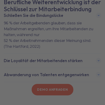
Berufliche Weiterentwicklung ist der
Schlüssel zur Mitarbeiterbindung
Schließen Sie die Bindungslücke
96 % der Arbeitgebenden glauben, dass sie
Maßnahmen ergreifen, um ihre Mitarbeitenden zu
halten, während nur
52 % der Arbeitnehmenden dieser Meinung sind.
(The Hartford, 2022)
Die Loyalität der Mitarbeitenden stärken
Abwanderung von Talenten entgegenwirken
DEMO ANFRAGEN