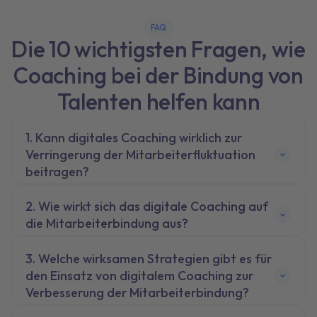
FAQ
Die 10 wichtigsten Fragen, wie
Coaching bei der Bindung von
Talenten helfen kann
Kann digitales Coaching wirklich zur
Verringerung der Mitarbeiterfluktuation
beitragen?
Wie wirkt sich das digitale Coaching auf
die Mitarbeiterbindung aus?
Welche wirksamen Strategien gibt es für
den Einsatz von digitalem Coaching zur
Verbesserung der Mitarbeiterbindung?