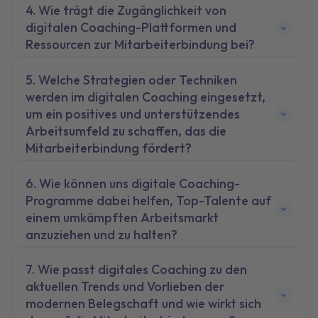
Wie trägt die Zugänglichkeit von
digitalen Coaching-Plattformen und
Ressourcen zur Mitarbeiterbindung bei?
Welche Strategien oder Techniken
werden im digitalen Coaching eingesetzt,
um ein positives und unterstützendes
Arbeitsumfeld zu schaffen, das die
Mitarbeiterbindung fördert?
Wie können uns digitale Coaching-
Programme dabei helfen, Top-Talente auf
einem umkämpften Arbeitsmarkt
anzuziehen und zu halten?
Wie passt digitales Coaching zu den
aktuellen Trends und Vorlieben der
modernen Belegschaft und wie wirkt sich