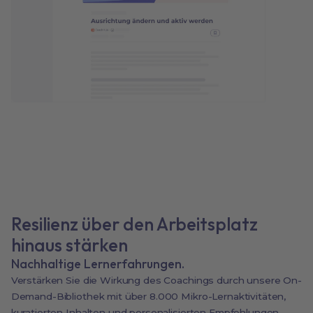
Resilienz über den Arbeitsplatz
hinaus stärken
Nachhaltige Lernerfahrungen.
Verstärken Sie die Wirkung des Coachings durch unsere On-
Demand-Bibliothek mit über 8.000 Mikro-Lernaktivitäten,
kuratierten Inhalten und personalisierten Empfehlungen.