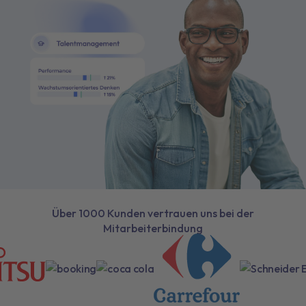
Über 1000 Kunden vertrauen uns bei der
Mitarbeiterbindung