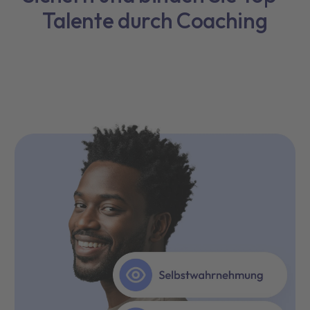
Talente durch Coaching