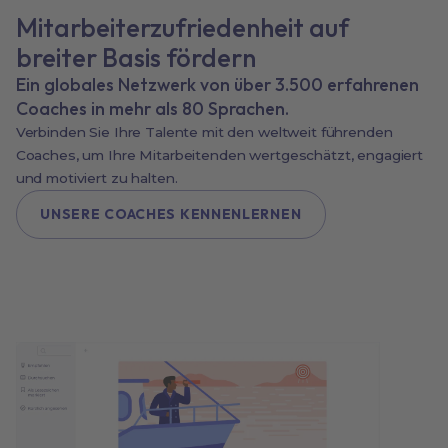
Mitarbeiterzufriedenheit auf
breiter Basis fördern
Ein globales Netzwerk von über 3.500 erfahrenen
Coaches in mehr als 80 Sprachen.
Verbinden Sie Ihre Talente mit den weltweit führenden
Coaches, um Ihre Mitarbeitenden wertgeschätzt, engagiert
und motiviert zu halten.
UNSERE COACHES KENNENLERNEN