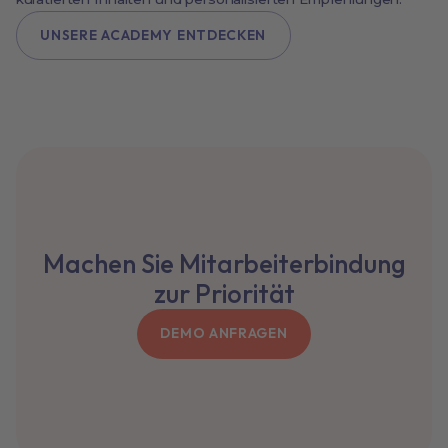
UNSERE ACADEMY ENTDECKEN
Machen Sie Mitarbeiterbindung
zur Priorität
DEMO ANFRAGEN