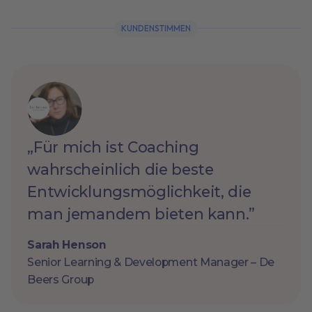
KUNDENSTIMMEN
„Für mich ist Coaching
wahrscheinlich die beste
Entwicklungsmöglichkeit, die
man jemandem bieten kann.”
Sarah Henson
Senior Learning & Development Manager – De
Beers Group