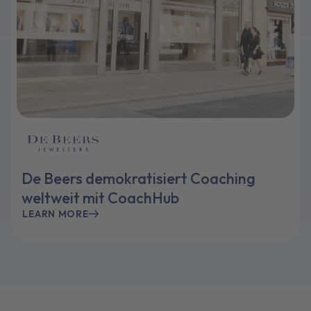
De Beers demokratisiert Coaching
weltweit mit CoachHub
LEARN MORE