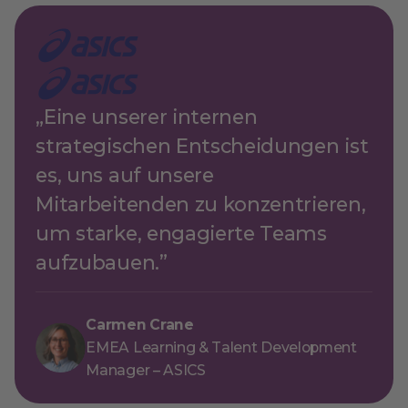
„Eine unserer internen
strategischen Entscheidungen ist
es, uns auf unsere
Mitarbeitenden zu konzentrieren,
um starke, engagierte Teams
aufzubauen.”
Carmen Crane
EMEA Learning & Talent Development
Manager – ASICS