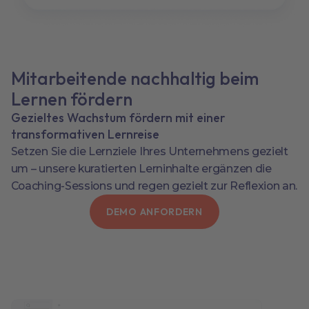
Mitarbeitende nachhaltig beim
Lernen fördern
Gezieltes Wachstum fördern mit einer
transformativen Lernreise
Setzen Sie die Lernziele Ihres Unternehmens gezielt
um – unsere kuratierten Lerninhalte ergänzen die
Coaching-Sessions und regen gezielt zur Reflexion an.
DEMO ANFORDERN