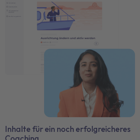
Inhalte für ein noch erfolgreicheres
Coaching