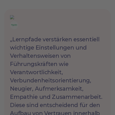
„Lernpfade verstärken essentiell
wichtige Einstellungen und
Verhaltensweisen von
Führungskräften wie
Verantwortlichkeit,
Verbundenheitsorientierung,
Neugier, Aufmerksamkeit,
Empathie und Zusammenarbeit.
Diese sind entscheidend für den
Aufbau von Vertrauen innerhalb