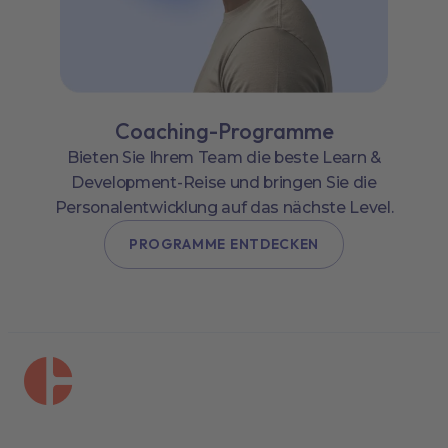
Coaching-Programme
Bieten Sie Ihrem Team die beste Learn &
Development-Reise und bringen Sie die
Personalentwicklung auf das nächste Level.
PROGRAMME ENTDECKEN