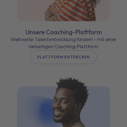
Unsere Coaching-Plattform
Weltweite Talententwicklung fördern – mit einer
vielseitigen Coaching-Plattform.
PLATTFORM ENTDECKEN