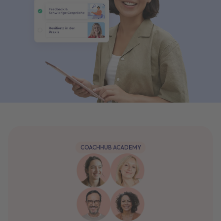
COACHHUB ACADEMY