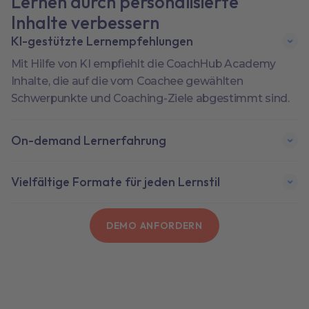
Lernen durch personalisierte
Inhalte verbessern
KI-gestützte Lernempfehlungen
Mit Hilfe von KI empfiehlt die CoachHub Academy
Inhalte, die auf die vom Coachee gewählten
Schwerpunkte und Coaching-Ziele abgestimmt sind.
On-demand Lernerfahrung
Vielfältige Formate für jeden Lernstil
DEMO ANFORDERN