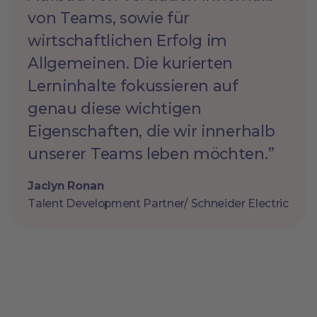
von Teams, sowie für
wirtschaftlichen Erfolg im
Allgemeinen. Die kurierten
Lerninhalte fokussieren auf
genau diese wichtigen
Eigenschaften, die wir innerhalb
unserer Teams leben möchten.”
Jaclyn Ronan
Talent Development Partner/ Schneider Electric