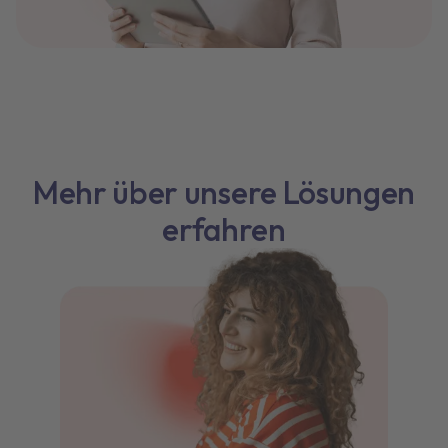
Mehr über unsere Lösungen
erfahren