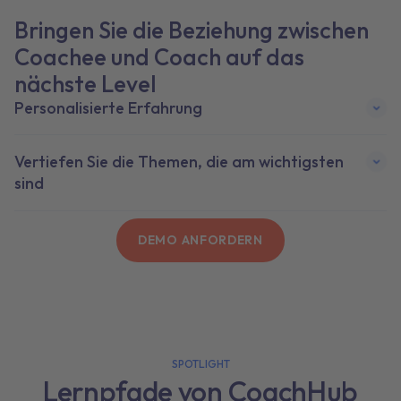
Bringen Sie die Beziehung zwischen
Coachee und Coach auf das
nächste Level
Personalisierte Erfahrung
Vertiefen Sie die Themen, die am wichtigsten
sind
DEMO ANFORDERN
SPOTLIGHT
Lernpfade von CoachHub