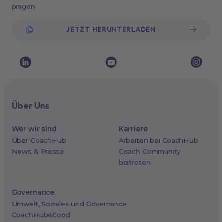
prägen
JETZT HERUNTERLADEN
Über Uns
Wer wir sind
Karriere
Über CoachHub
Arbeiten bei CoachHub
News & Presse
Coach Community
beitreten
Governance
Umwelt, Soziales und Governance
CoachHub4Good