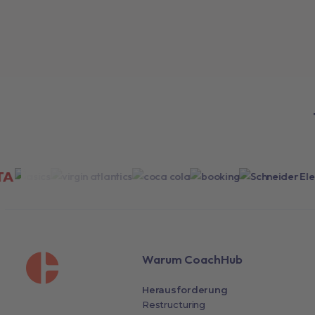
Warum CoachHub
Herausforderung
Restructuring