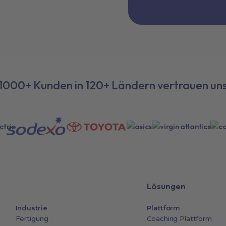
1000+ Kunden in 120+ Ländern vertrauen un
Lösungen
Industrie
Plattform
Fertigung
Coaching Plattform