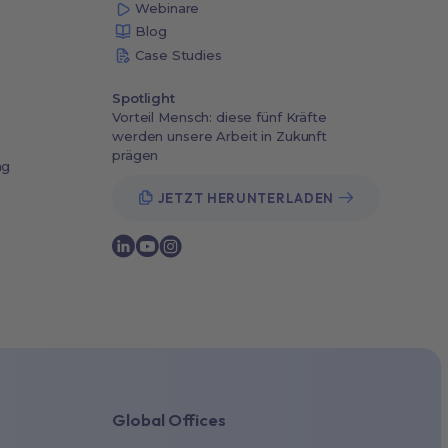
Webinare
Blog
Case Studies
Spotlight
Vorteil Mensch: diese fünf Kräfte
werden unsere Arbeit in Zukunft
prägen
ng
JETZT HERUNTERLADEN
Global Offices