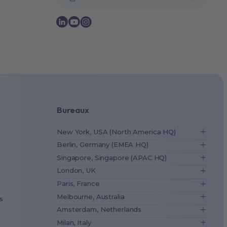
Bureaux
New York, USA (North America HQ)
Berlin, Germany (EMEA HQ)
Singapore, Singapore (APAC HQ)
London, UK
Paris, France
Melbourne, Australia
s
Amsterdam, Netherlands
Milan, Italy