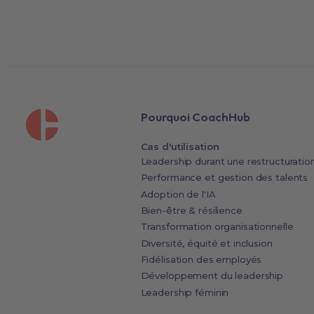
Pourquoi CoachHub
Cas d'utilisation
Leadership durant une restructuratio
Performance et gestion des talents
Adoption de l'IA
Bien-être & résilience
Transformation organisationnelle
Diversité, équité et inclusion
Fidélisation des employés
Développement du leadership
Leadership féminin