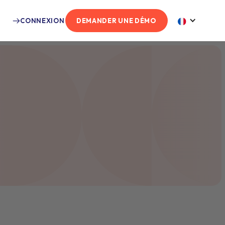
CONNEXION
DEMANDER UNE DÉMO