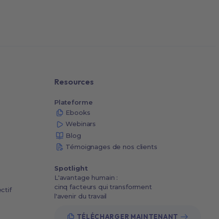
Resources
Plateforme
Ebooks
Webinars
Blog
Témoignages de nos clients
Spotlight
L'avantage humain :
cinq facteurs qui transforment
ctif
l'avenir du travail
TÉLÉCHARGER MAINTENANT