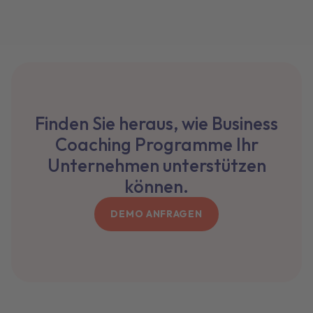
Finden Sie heraus, wie Business
Coaching Programme Ihr
Unternehmen unterstützen
können.
DEMO ANFRAGEN