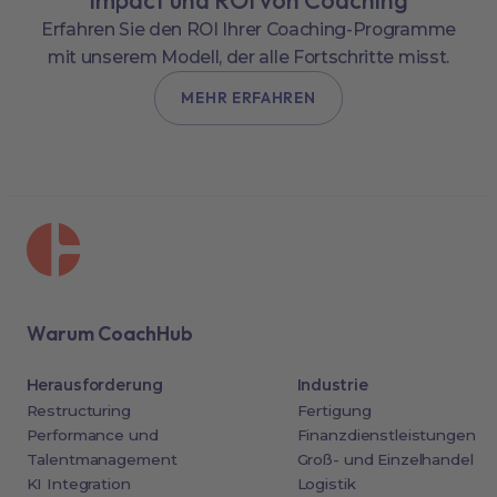
Erfahren Sie den ROI Ihrer Coaching-Programme
mit unserem Modell, der alle Fortschritte misst.
MEHR ERFAHREN
Warum CoachHub
Herausforderung
Industrie
Restructuring
Fertigung
Performance und
Finanzdienstleistungen
Talentmanagement
Groß- und Einzelhandel
KI Integration
Logistik