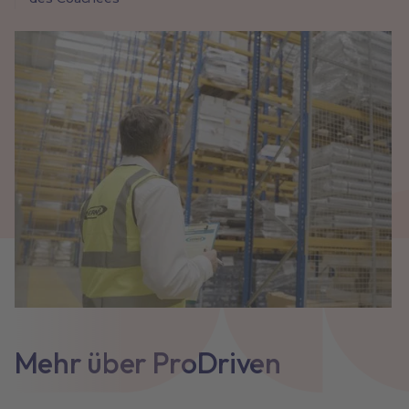
Mehr über ProDriven