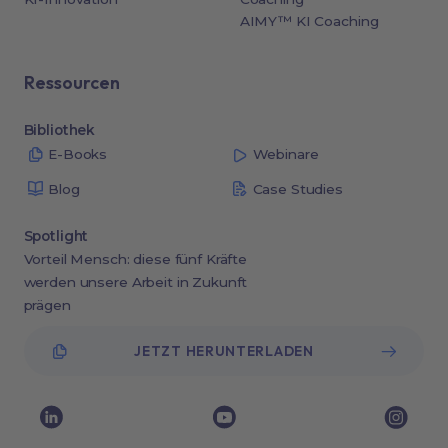
AIMY™ KI Coaching
Ressourcen
Bibliothek
E-Books
Webinare
Blog
Case Studies
Spotlight
Vorteil Mensch: diese fünf Kräfte
werden unsere Arbeit in Zukunft
prägen
JETZT HERUNTERLADEN