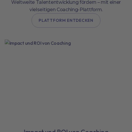
Weltweite Talententwicklung fördern – mit einer
vielseitigen Coaching-Plattform.
PLATTFORM ENTDECKEN
Impact und ROI von Coaching