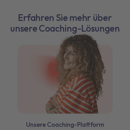
Erfahren Sie mehr über
unsere Coaching-Lösungen
Unsere Coaching-Plattform