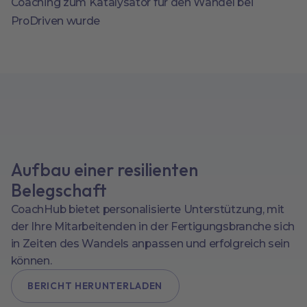
Coaching zum Katalysator für den Wandel bei
ProDriven wurde
Aufbau einer resilienten
Belegschaft
CoachHub bietet personalisierte Unterstützung, mit
der Ihre Mitarbeitenden in der Fertigungsbranche sich
in Zeiten des Wandels anpassen und erfolgreich sein
können.
BERICHT HERUNTERLADEN