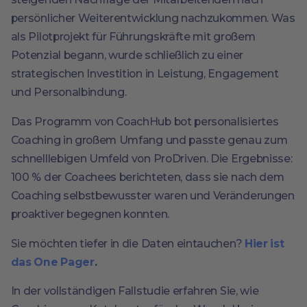
persönlicher Weiterentwicklung nachzukommen. Was
als Pilotprojekt für Führungskräfte mit großem
Potenzial begann, wurde schließlich zu einer
strategischen Investition in Leistung, Engagement
und Personalbindung.
Das Programm von CoachHub bot personalisiertes
Coaching in großem Umfang und passte genau zum
schnelllebigen Umfeld von ProDriven. Die Ergebnisse:
100 % der Coachees berichteten, dass sie nach dem
Coaching selbstbewusster waren und Veränderungen
proaktiver begegnen konnten.
Sie möchten tiefer in die Daten eintauchen?
Hier ist
das One Pager
.
In der vollständigen Fallstudie erfahren Sie, wie