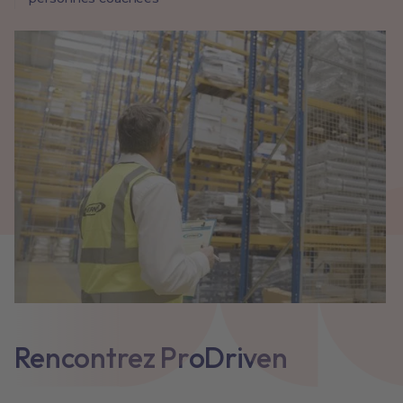
Rencontrez ProDriven