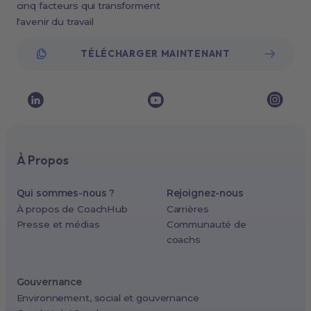
cinq facteurs qui transforment
l'avenir du travail
TÉLÉCHARGER MAINTENANT
À Propos
Qui sommes-nous ?
Rejoignez-nous
À propos de CoachHub
Carrières
Presse et médias
Communauté de
coachs
Gouvernance
Environnement, social et gouvernance