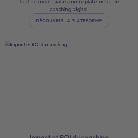
tout moment grâce à notre plateforme de
coaching digital.
DÉCOUVRIR LA PLATEFORME
Impact et ROI du coaching