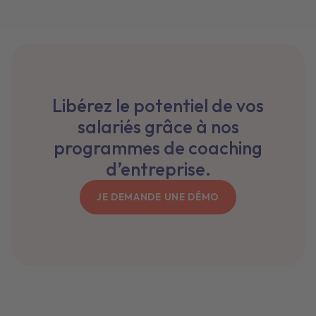
Libérez le potentiel de vos
salariés grâce à nos
programmes de coaching
d’entreprise.
JE DEMANDE UNE DÉMO