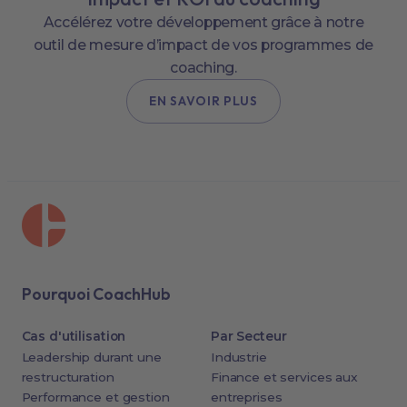
Accélérez votre développement grâce à notre
outil de mesure d’impact de vos programmes de
coaching.
EN SAVOIR PLUS
Pourquoi CoachHub
Cas d'utilisation
Par Secteur
Leadership durant une
Industrie
restructuration
Finance et services aux
Performance et gestion
entreprises