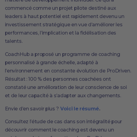
commencé comme un projet pilote destiné aux
leaders à haut potentiel est rapidement devenu un
investissement stratégique en vue d’améliorer les
performances, l’implication et la fidélisation des
talents.
CoachHub a proposé un programme de coaching
personnalisé à grande échelle, adapté à
l’environnement en constante évolution de ProDriven.
Résultat : 100 % des personnes coachées ont
constaté une amélioration de leur conscience de soi
et de leur capacité à s’adapter aux changements.
Envie d’en savoir plus ?
Voici le résumé
.
Consultez l’étude de cas dans son intégralité pour
découvrir comment le coaching est devenu un