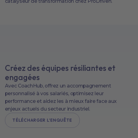
catalyseur de transformation chez ProDriven.
Créez des équipes résiliantes et
engagées
Avec CoachHub, offrez un accompagnement
personnalisé à vos salariés, optimisez leur
performance et aidez les à mieux faire face aux
enjeux actuels du secteur industriel.
TÉLÉCHARGER L'ENQUÊTE