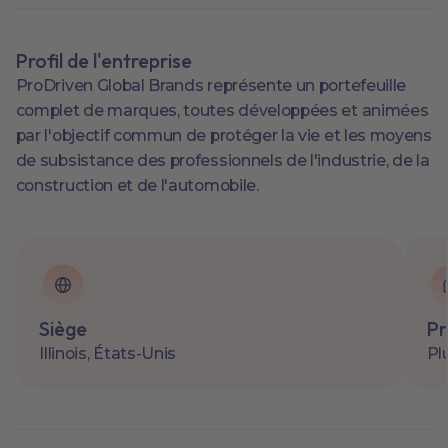
Profil de l'entreprise
ProDriven Global Brands représente un portefeuille
complet de marques, toutes développées et animées
par l'objectif commun de protéger la vie et les moyens
de subsistance des professionnels de l'industrie, de la
construction et de l'automobile.
Siège
Pr
Illinois, États-Unis
Pl