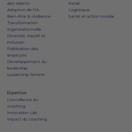
des talents
Retail
Adoption de l'IA
Logistique
Bien-être & résilience
Santé et action sociale
Transformation
organisationnelle
Diversité, équité et
inclusion
Fidélisation des
employés
Développement du
leadership
Leadership féminin
Expertise
L'excellence du
coaching
Innovation Lab
Impact du coaching