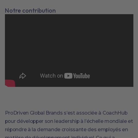
Notre contribution
ProDriven Global Brands s’est associée à CoachHub
pour développer son leadership à l’échelle mondiale et
répondre à la demande croissante des employés en
matière de développement individuel. Ce qui a