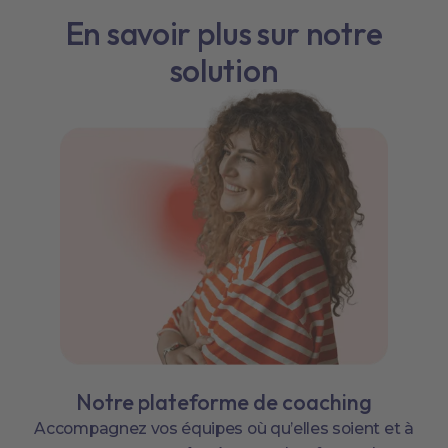
En savoir plus sur notre
solution
Notre plateforme de coaching
Accompagnez vos équipes où qu’elles soient et à