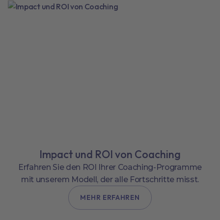
Impact und ROI von Coaching
Erfahren Sie den ROI Ihrer Coaching-Programme
mit unserem Modell, der alle Fortschritte misst.
MEHR ERFAHREN