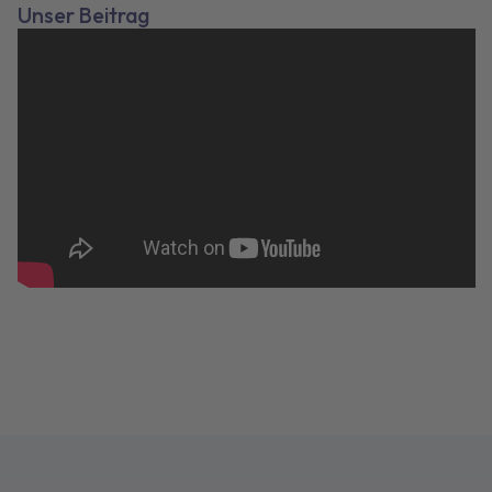
Unser Beitrag