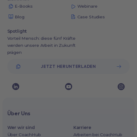
E-Books
Webinare
Blog
Case Studies
Spotlight
Vorteil Mensch: diese fünf Kräfte
werden unsere Arbeit in Zukunft
prägen
JETZT HERUNTERLADEN
Über Uns
Wer wir sind
Karriere
Über CoachHub
Arbeiten bei CoachHub