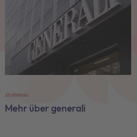
Mehr über generali