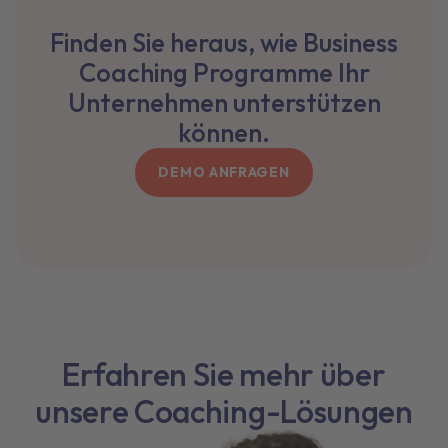
Finden Sie heraus, wie Business
Coaching Programme Ihr
Unternehmen unterstützen
können.
DEMO ANFRAGEN
Erfahren Sie mehr über
unsere Coaching-Lösungen