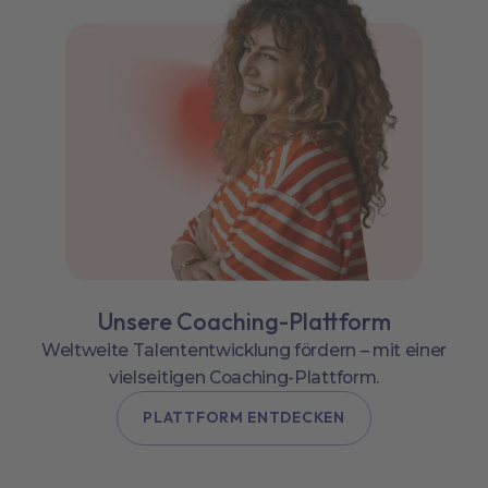
Unsere Coaching-Plattform
Weltweite Talententwicklung fördern – mit einer
vielseitigen Coaching-Plattform.
PLATTFORM ENTDECKEN