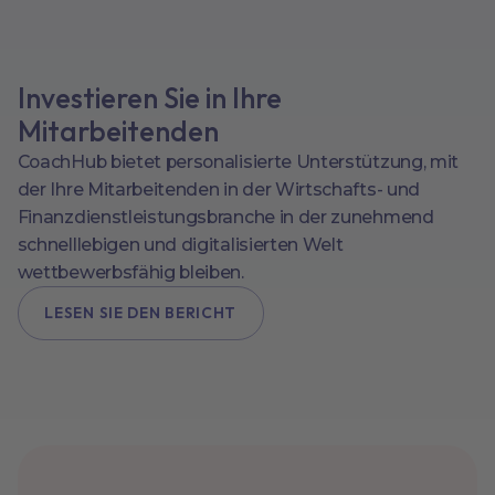
Investieren Sie in Ihre
Mitarbeitenden
CoachHub bietet personalisierte Unterstützung, mit
der Ihre Mitarbeitenden in der Wirtschafts- und
Finanzdienstleistungsbranche in der zunehmend
schnelllebigen und digitalisierten Welt
wettbewerbsfähig bleiben.
LESEN SIE DEN BERICHT