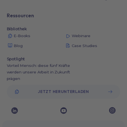
Ressourcen
Bibliothek
E-Books
Webinare
Blog
Case Studies
Spotlight
Vorteil Mensch: diese fünf Kräfte
werden unsere Arbeit in Zukunft
prägen
JETZT HERUNTERLADEN