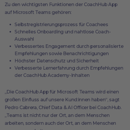
Zu den wichtigsten Funktionen der CoachHub App
auf Microsoft Teams gehören:
Selbstregistrierungsprozess für Coachees
Schnelles Onboarding und nahtlose Coach-
Auswahl
Verbessertes Engagement durch personalisierte
Empfehlungen sowie Benachrichtigungen
Höchster Datenschutz und Sicherheit
Verbesserte Lernerfahrung durch Empfehlungen
der CoachHub Academy-Inhalten
„Die CoachHub App für Microsoft Teams wird einen
großen Einfluss auf unsere Kund:innen haben“, sagt
Pedro Cabrera, Chief Data & AI Officer bei CoachHub.
„Teams ist nicht nur der Ort, an dem Menschen
arbeiten, sondern auch der Ort, an dem Menschen