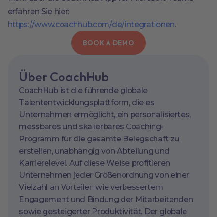
erfahren Sie hier:
https://www.coachhub.com/de/integrationen
.
BOOK A DEMO
Über CoachHub
CoachHub ist die führende globale
Talententwicklungsplattform, die es
Unternehmen ermöglicht, ein personalisiertes,
messbares und skalierbares Coaching-
Programm für die gesamte Belegschaft zu
erstellen, unabhängig von Abteilung und
Karrierelevel. Auf diese Weise profitieren
Unternehmen jeder Größenordnung von einer
Vielzahl an Vorteilen wie verbessertem
Engagement und Bindung der Mitarbeitenden
sowie gesteigerter Produktivität. Der globale