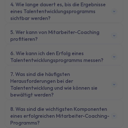
Wie lange dauert es, bis die Ergebnisse
eines Talententwicklungsprogramms
sichtbar werden?
Wer kann von Mitarbeiter-Coaching
profitieren?
Wie kann ich den Erfolg eines
Talententwicklungsprogramms messen?
Was sind die häufigsten
Herausforderungen bei der
Talententwicklung und wie können sie
bewältigt werden?
Was sind die wichtigsten Komponenten
eines erfolgreichen Mitarbeiter-Coaching-
Programms?