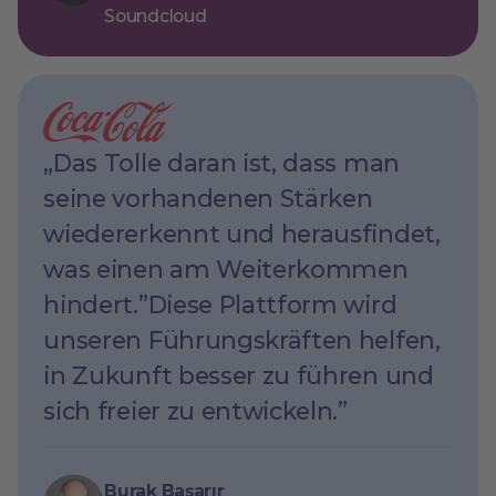
Soundcloud
„Das Tolle daran ist, dass man
seine vorhandenen Stärken
wiedererkennt und herausfindet,
was einen am Weiterkommen
hindert.”Diese Plattform wird
unseren Führungskräften helfen,
in Zukunft besser zu führen und
sich freier zu entwickeln.”
Burak Başarır