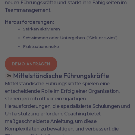
neuen Führungskräfte und stärkt ihre Fähigkeiten im
Teammanagement.
Herausforderungen:
Stärken aktivieren
Schwimmen oder Untergehen ("Sink or swim")
Fluktuationsrisiko
DEMO ANFRAGEN
Mittelständische Führungskräfte
0
4
Mittelständische Führungskräfte spielen eine
entscheidende Rolle im Erfolg einer Organisation,
stehen jedoch oft vor einzigartigen
Herausforderungen, die spezialisierte Schulungen und
Unterstützung erfordern. Coaching bietet
maßgeschneiderte Anleitung, um diese
Komplexitäten zu bewältigen, und verbessert die