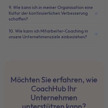
Wie kann ich in meiner Organisation eine
Kultur der kontinuierlichen Verbesserung
schaffen?
Wie kann ich Mitarbeiter-Coaching in
unsere Unternehmensziele einbeziehen?
Möchten Sie erfahren, wie
CoachHub Ihr
Unternehmen
unterstützen kann?