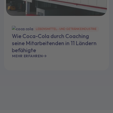
LEBENSMITTEL- UND GETRÄNKEINDUSTRIE
Wie Coca-Cola durch Coaching
seine Mitarbeitenden in 11 Ländern
befähigte
MEHR ERFAHREN