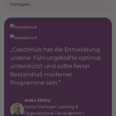
Managers
„CoachHub hat die Entwicklung
unserer Führungskräfte optimal
unterstützt und sollte fester
Bestandteil moderner
Programme sein.”
Aleks Sibilia
Senior Manager Learning &
Organizational Development |