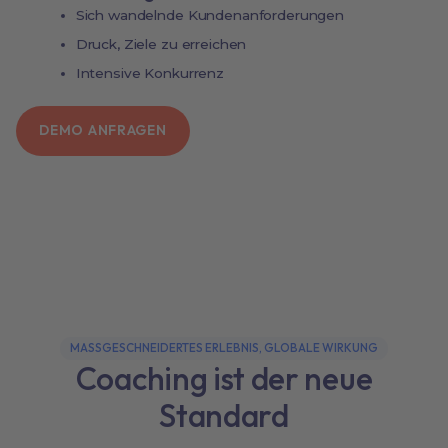
Sich wandelnde Kundenanforderungen
Druck, Ziele zu erreichen
Intensive Konkurrenz
DEMO ANFRAGEN
MASSGESCHNEIDERTES ERLEBNIS, GLOBALE WIRKUNG
Coaching ist der neue
Standard