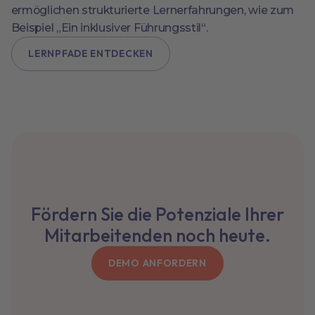
ermöglichen strukturierte Lernerfahrungen, wie zum
Beispiel „Ein inklusiver Führungsstil“.
LERNPFADE ENTDECKEN
Fördern Sie die Potenziale Ihrer
Mitarbeitenden noch heute.
DEMO ANFORDERN