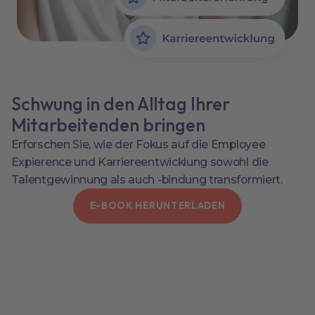
Schwung in den Alltag Ihrer
Mitarbeitenden bringen
Erforschen Sie, wie der Fokus auf die Employee
Expierence und Karriereentwicklung sowohl die
Talentgewinnung als auch -bindung transformiert.
E-BOOK HERUNTERLADEN