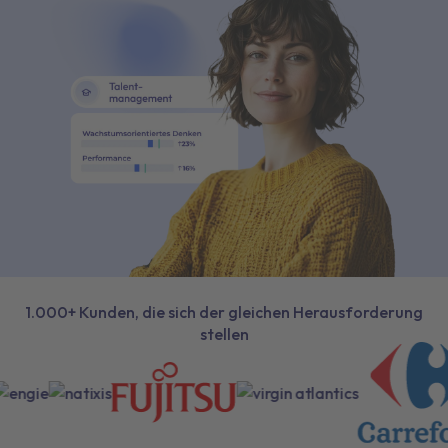
1.000+ Kunden, die sich der gleichen Herausforderung
stellen