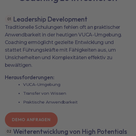
Leadership Development
0
1
Traditionelle Schulungen fehlen oft an praktischer
Anwendbarkeit in der heutigen VUCA-Umgebung.
Coaching ermöglicht gezielte Entwicklung und
stattet Führungskräfte mit Fähigkeiten aus, um
Unsicherheiten und Komplexitäten effektiv zu
bewältigen.
Herausforderungen:
VUCA-Umgebung
Transfer von Wissen
Praktische Anwendbarkeit
DEMO ANFRAGEN
Weiterentwicklung von High Potentials
0
2