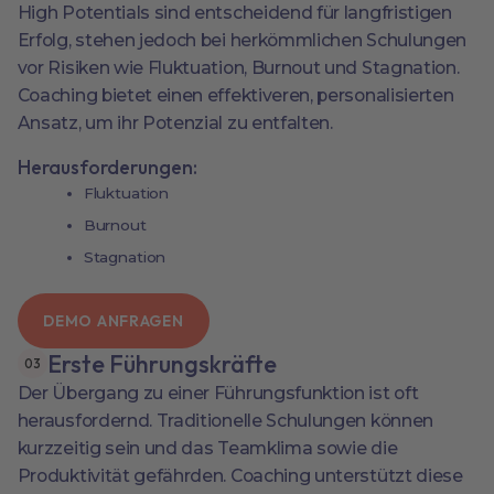
High Potentials sind entscheidend für langfristigen
Erfolg, stehen jedoch bei herkömmlichen Schulungen
vor Risiken wie Fluktuation, Burnout und Stagnation.
Coaching bietet einen effektiveren, personalisierten
Ansatz, um ihr Potenzial zu entfalten.
Herausforderungen:
Fluktuation
Burnout
Stagnation
DEMO ANFRAGEN
Erste Führungskräfte
0
3
Der Übergang zu einer Führungsfunktion ist oft
herausfordernd. Traditionelle Schulungen können
kurzzeitig sein und das Teamklima sowie die
Produktivität gefährden. Coaching unterstützt diese