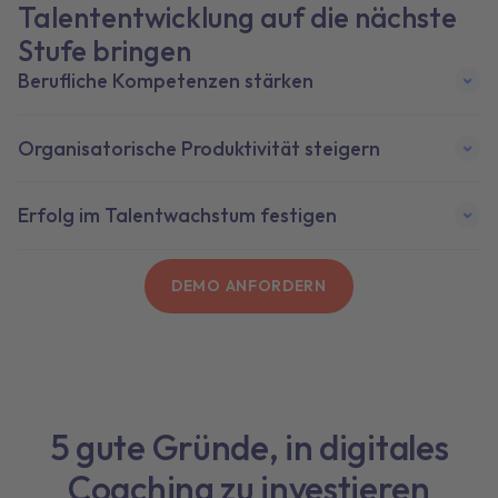
Talententwicklung auf die nächste
Stufe bringen
Berufliche Kompetenzen stärken
Organisatorische Produktivität steigern
Erfolg im Talentwachstum festigen
DEMO ANFORDERN
5 gute Gründe, in digitales
Coaching zu investieren