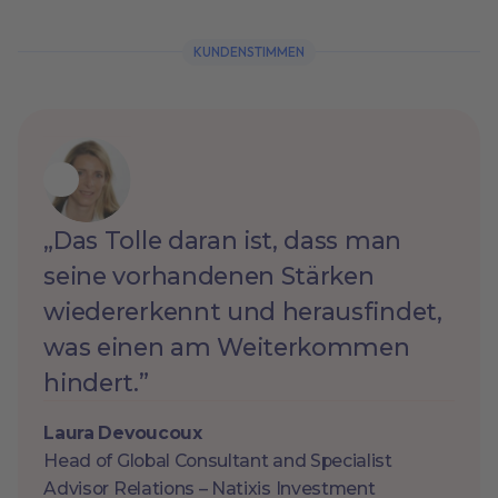
KUNDENSTIMMEN
„Das Tolle daran ist, dass man
seine vorhandenen Stärken
wiedererkennt und herausfindet,
was einen am Weiterkommen
hindert.”
Laura Devoucoux
Head of Global Consultant and Specialist
Advisor Relations – Natixis Investment