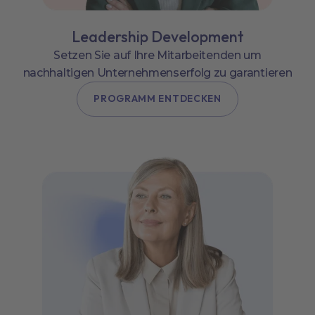
Leadership Development
Setzen Sie auf Ihre Mitarbeitenden um
nachhaltigen Unternehmenserfolg zu garantieren
PROGRAMM ENTDECKEN