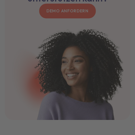
DEMO ANFORDERN