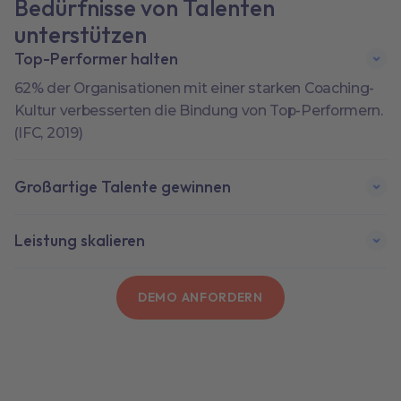
Bedürfnisse von Talenten
unterstützen
Top-Performer halten
62% der Organisationen mit einer starken Coaching-
Kultur verbesserten die Bindung von Top-Performern.
(IFC, 2019)
Großartige Talente gewinnen
Leistung skalieren
DEMO ANFORDERN