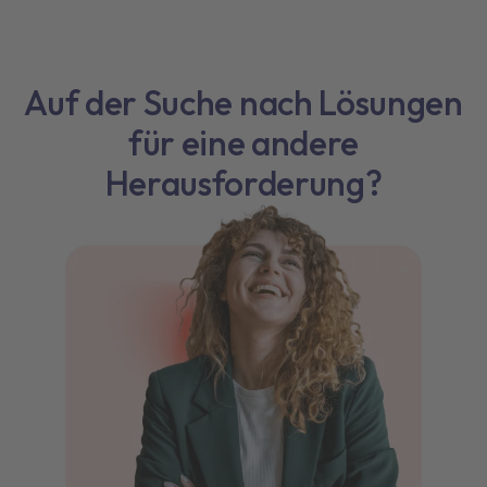
Auf der Suche nach Lösungen
für eine andere
Herausforderung?