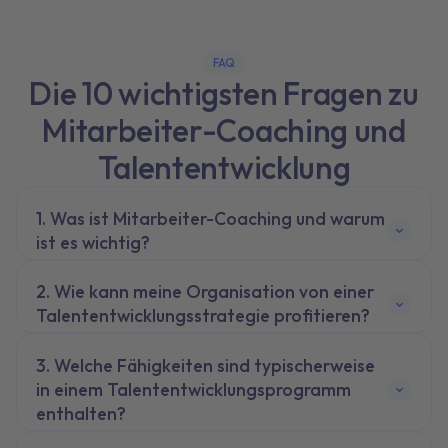
FAQ
Die 10 wichtigsten Fragen zu
Mitarbeiter-Coaching und
Talententwicklung
Was ist Mitarbeiter-Coaching und warum
ist es wichtig?
Wie kann meine Organisation von einer
Talententwicklungsstrategie profitieren?
Welche Fähigkeiten sind typischerweise
in einem Talententwicklungsprogramm
enthalten?