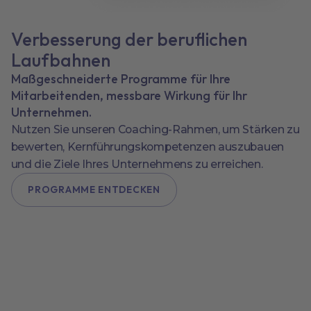
Verbesserung der beruflichen
Laufbahnen
Maßgeschneiderte Programme für Ihre
Mitarbeitenden, messbare Wirkung für Ihr
Unternehmen.
Nutzen Sie unseren Coaching-Rahmen, um Stärken zu
bewerten, Kernführungskompetenzen auszubauen
und die Ziele Ihres Unternehmens zu erreichen.
PROGRAMME ENTDECKEN