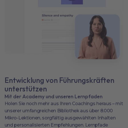
Entwicklung von Führungskräften
unterstützen
Mit der Academy und unseren Lernpfaden
Holen Sie noch mehr aus Ihren Coachings heraus – mit
unserer umfangreichen Bibliothek aus über 8.000
Mikro-Lektionen, sorgfältig ausgewählten Inhalten
und personalisierten Empfehlungen. Lernpfade