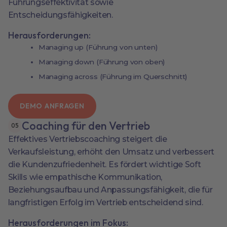
Führungseffektivität sowie
Entscheidungsfähigkeiten.
Herausforderungen:
Managing up (Führung von unten)
Managing down (Führung von oben)
Managing across (Führung im Querschnitt)
DEMO ANFRAGEN
Coaching für den Vertrieb
0
5
Effektives Vertriebscoaching steigert die
Verkaufsleistung, erhöht den Umsatz und verbessert
die Kundenzufriedenheit. Es fördert wichtige Soft
Skills wie empathische Kommunikation,
Beziehungsaufbau und Anpassungsfähigkeit, die für
langfristigen Erfolg im Vertrieb entscheidend sind.
Herausforderungen im Fokus: