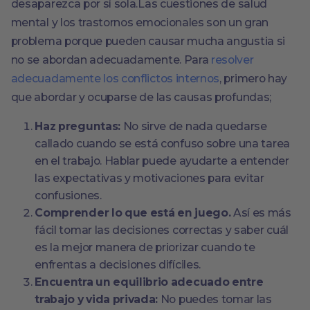
desaparezca por sí sola.Las cuestiones de salud
mental y los trastornos emocionales son un gran
problema porque pueden causar mucha angustia si
no se abordan adecuadamente. Para
resolver
adecuadamente los conflictos internos
, primero hay
que abordar y ocuparse de las causas profundas;
Haz preguntas:
No sirve de nada quedarse
callado cuando se está confuso sobre una tarea
en el trabajo. Hablar puede ayudarte a entender
las expectativas y motivaciones para evitar
confusiones.
Comprender lo que está en juego.
Así es más
fácil tomar las decisiones correctas y saber cuál
es la mejor manera de priorizar cuando te
enfrentas a decisiones difíciles.
Encuentra un equilibrio adecuado entre
trabajo y vida privada:
No puedes tomar las