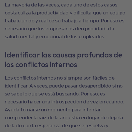
La mayoría de las veces, cada uno de estos casos
obstaculiza la productividad y dificulta que un equipo
trabaje unido y realice su trabajo a tiempo. Por eso es
necesario que los empresarios den prioridad a la
salud mental y emocional de los empleados.
Identificar las causas profundas de
los conflictos internos
Los conflictos internos no siempre son fáciles de
identificar. A veces, puede pasar desapercibido si no
se sabe lo que se está buscando. Por eso, es
necesario hacer una introspección de vez en cuando.
Ayuda tomarse un momento para intentar
comprender la raíz de la angustia en lugar de dejarla
de lado con la esperanza de que se resuelva y