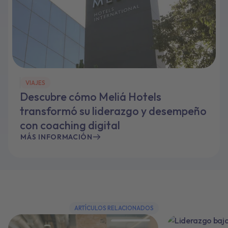
VIAJES
Descubre cómo Meliá Hotels
transformó su liderazgo y desempeño
con coaching digital
MÁS INFORMACIÓN
ARTÍCULOS RELACIONADOS