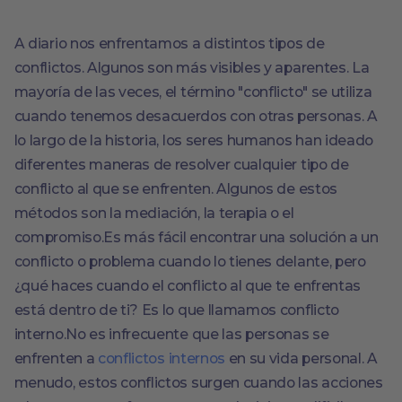
A diario nos enfrentamos a distintos tipos de
conflictos. Algunos son más visibles y aparentes. La
mayoría de las veces, el término "conflicto" se utiliza
cuando tenemos desacuerdos con otras personas. A
lo largo de la historia, los seres humanos han ideado
diferentes maneras de resolver cualquier tipo de
conflicto al que se enfrenten. Algunos de estos
métodos son la mediación, la terapia o el
compromiso.Es más fácil encontrar una solución a un
conflicto o problema cuando lo tienes delante, pero
¿qué haces cuando el conflicto al que te enfrentas
está dentro de ti? Es lo que llamamos conflicto
interno.No es infrecuente que las personas se
enfrenten a
conflictos internos
en su vida personal. A
menudo, estos conflictos surgen cuando las acciones