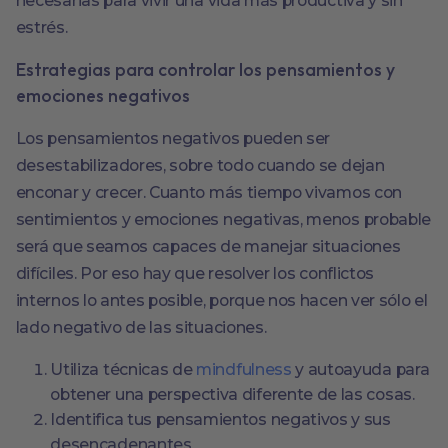
necesarias para vivir una vida más productiva y sin
estrés.
Estrategias para controlar los pensamientos y
emociones negativos
Los pensamientos negativos pueden ser
desestabilizadores, sobre todo cuando se dejan
enconar y crecer. Cuanto más tiempo vivamos con
sentimientos y emociones negativas, menos probable
será que seamos capaces de manejar situaciones
difíciles. Por eso hay que resolver los conflictos
internos lo antes posible, porque nos hacen ver sólo el
lado negativo de las situaciones.
Utiliza técnicas de
mindfulness
y autoayuda para
obtener una perspectiva diferente de las cosas.
Identifica tus pensamientos negativos y sus
desencadenantes