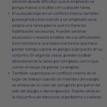
decisión puede dificultar que el empleado se
ponga manos a la obra con cualquier tarea.
El autosabotaje en un conflicto interno también
puede producirse cuando a un empleado se le
asigna una tarea para la que no tiene las
habilidades necesarias. Pueden sentirse
asustados o reacios a hablar de sus dificultades.
Esto conduce a una tarea mal hecha que hace
perder tiempo o pone en peligro el proyecto en su
conjunto. En algunos casos, pueden acabar
abandonando la tarea por completo, con lo que
corren el riesgo de perder su empleo.
También se produce un conflicto interno en el
lugar de trabajo cuando un miembro del equipo
se entera de un caso de corrupción por parte del
jefe del equipo o del empleador. Puede verse en
la disyuntiva de denunciar el problema o callarse.