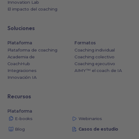
Innovation Lab
El impacto del coaching
Soluciones
Plataforma
Formatos
Plataforma de coaching
Coaching individual
Academia de
Coaching colectivo
CoachHub
Coaching ejecutivo
Integraciones
AIMY™ el coach de IA
Innovación IA
Recursos
Plataforma
E-books
Webinarios
Blog
Casos de estudio