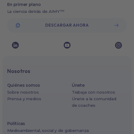
En primer plano
La ciencia detrás de AIMY™
DESCARGAR AHORA
Nosotros
Quiénes somos
Únete
Sobre nosotros
Trabaja con nosotros
Prensa y medios
Únete a la comunidad
de coaches
Políticas
Medioambiental, social y de gobernanza