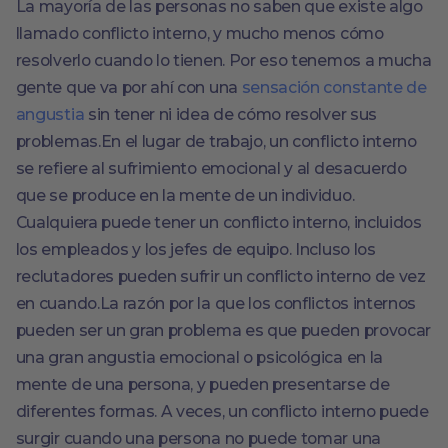
La mayoría de las personas no saben que existe algo
llamado conflicto interno, y mucho menos cómo
resolverlo cuando lo tienen. Por eso tenemos a mucha
gente que va por ahí con una
sensación constante de
angustia
sin tener ni idea de cómo resolver sus
problemas.En el lugar de trabajo, un conflicto interno
se refiere al sufrimiento emocional y al desacuerdo
que se produce en la mente de un individuo.
Cualquiera puede tener un conflicto interno, incluidos
los empleados y los jefes de equipo. Incluso los
reclutadores pueden sufrir un conflicto interno de vez
en cuando.La razón por la que los conflictos internos
pueden ser un gran problema es que pueden provocar
una gran angustia emocional o psicológica en la
mente de una persona, y pueden presentarse de
diferentes formas. A veces, un conflicto interno puede
surgir cuando una persona no puede tomar una