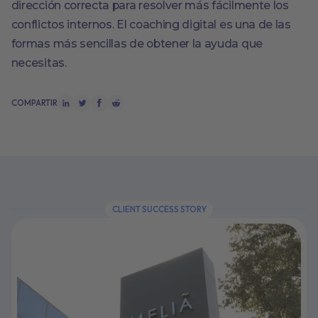
dirección correcta para resolver más fácilmente los
conflictos internos. El coaching digital es una de las
formas más sencillas de obtener la ayuda que
necesitas.
COMPARTIR
CLIENT SUCCESS STORY