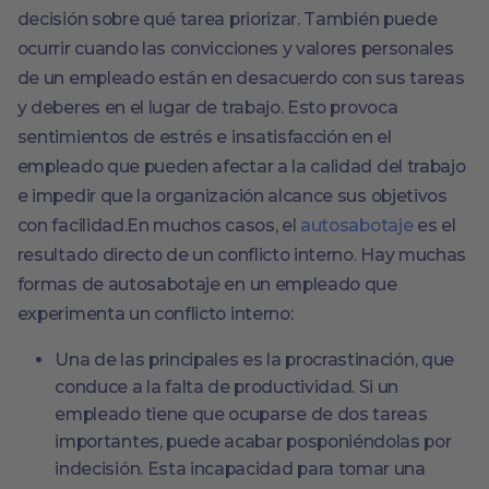
decisión sobre qué tarea priorizar. También puede
ocurrir cuando las convicciones y valores personales
de un empleado están en desacuerdo con sus tareas
y deberes en el lugar de trabajo. Esto provoca
sentimientos de estrés e insatisfacción en el
empleado que pueden afectar a la calidad del trabajo
e impedir que la organización alcance sus objetivos
con facilidad.En muchos casos, el
autosabotaje
es el
resultado directo de un conflicto interno. Hay muchas
formas de autosabotaje en un empleado que
experimenta un conflicto interno:
Una de las principales es la procrastinación, que
conduce a la falta de productividad. Si un
empleado tiene que ocuparse de dos tareas
importantes, puede acabar posponiéndolas por
indecisión. Esta incapacidad para tomar una