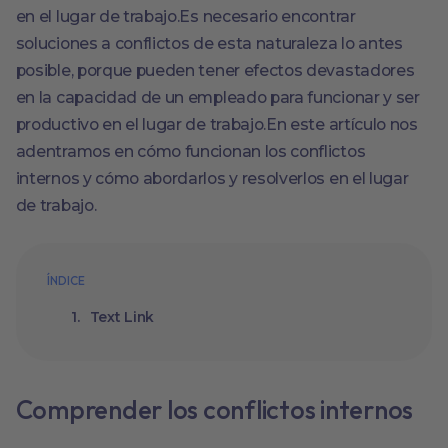
en el lugar de trabajo.Es necesario encontrar
soluciones a conflictos de esta naturaleza lo antes
posible, porque pueden tener efectos devastadores
en la capacidad de un empleado para funcionar y ser
productivo en el lugar de trabajo.En este artículo nos
adentramos en cómo funcionan los conflictos
internos y cómo abordarlos y resolverlos en el lugar
de trabajo.
ÍNDICE
Text Link
Comprender los conflictos internos