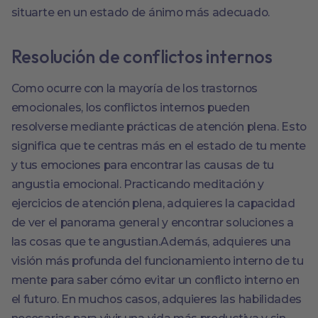
situarte en un estado de ánimo más adecuado.
Resolución de conflictos internos
Como ocurre con la mayoría de los trastornos
emocionales, los conflictos internos pueden
resolverse mediante prácticas de atención plena. Esto
significa que te centras más en el estado de tu mente
y tus emociones para encontrar las causas de tu
angustia emocional. Practicando meditación y
ejercicios de atención plena, adquieres la capacidad
de ver el panorama general y encontrar soluciones a
las cosas que te angustian.Además, adquieres una
visión más profunda del funcionamiento interno de tu
mente para saber cómo evitar un conflicto interno en
el futuro. En muchos casos, adquieres las habilidades