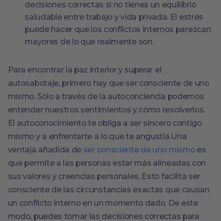
decisiones correctas si no tienes un equilibrio
saludable entre trabajo y vida privada. El estrés
puede hacer que los conflictos internos parezcan
mayores de lo que realmente son.
Para encontrar la paz interior y superar el
autosabotaje, primero hay que ser consciente de uno
mismo. Sólo a través de la autoconciencia podemos
entender nuestros sentimientos y cómo resolverlos.
El autoconocimiento te obliga a ser sincero contigo
mismo y a enfrentarte a lo que te angustia.Una
ventaja añadida de
ser consciente de uno mismo
es
que permite a las personas estar más alineadas con
sus valores y creencias personales. Esto facilita ser
consciente de las circunstancias exactas que causan
un conflicto interno en un momento dado. De este
modo, puedes tomar las decisiones correctas para