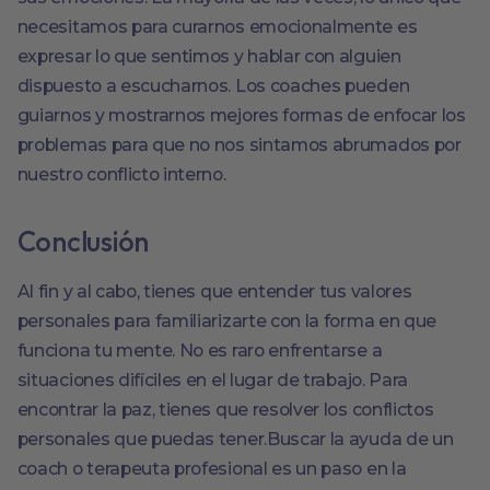
necesitamos para curarnos emocionalmente es
expresar lo que sentimos y hablar con alguien
dispuesto a escucharnos. Los coaches pueden
guiarnos y mostrarnos mejores formas de enfocar los
problemas para que no nos sintamos abrumados por
nuestro conflicto interno.
Conclusión
Al fin y al cabo, tienes que entender tus valores
personales para familiarizarte con la forma en que
funciona tu mente. No es raro enfrentarse a
situaciones difíciles en el lugar de trabajo. Para
encontrar la paz, tienes que resolver los conflictos
personales que puedas tener.Buscar la ayuda de un
coach o terapeuta profesional es un paso en la