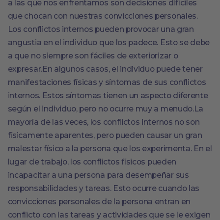
a las que nos enfrentamos son decisiones difíciles
que chocan con nuestras convicciones personales.
Los conflictos internos pueden provocar una gran
angustia en el individuo que los padece. Esto se debe
a que no siempre son fáciles de exteriorizar o
expresar.En algunos casos, el individuo puede tener
manifestaciones físicas y síntomas de sus conflictos
internos. Estos síntomas tienen un aspecto diferente
según el individuo, pero no ocurre muy a menudo.La
mayoría de las veces, los conflictos internos no son
físicamente aparentes, pero pueden causar un gran
malestar físico a la persona que los experimenta. En el
lugar de trabajo, los conflictos físicos pueden
incapacitar a una persona para desempeñar sus
responsabilidades y tareas. Esto ocurre cuando las
convicciones personales de la persona entran en
conflicto con las tareas y actividades que se le exigen