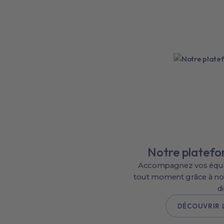
Notre platefo
Accompagnez vos équipe
tout moment grâce à no
di
DÉCOUVRIR 