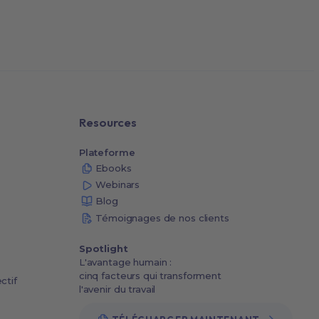
Resources
Plateforme
Ebooks
Webinars
Blog
Témoignages de nos clients
Spotlight
L'avantage humain :
cinq facteurs qui transforment
ctif
l'avenir du travail