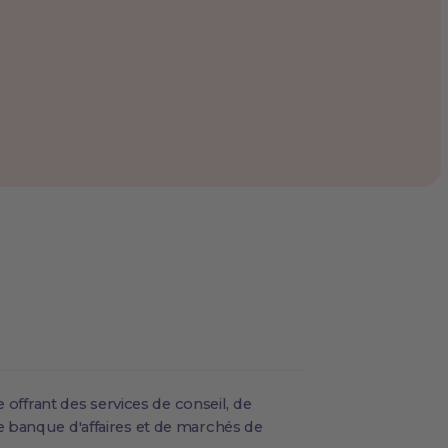
e offrant des services de conseil, de
 banque d'affaires et de marchés de