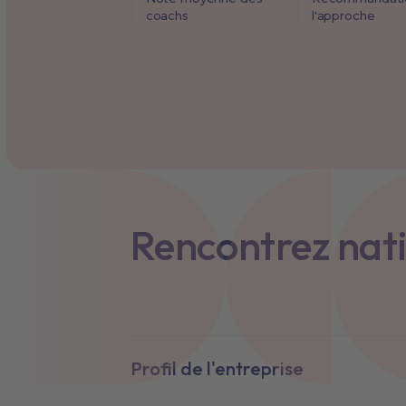
coachs
l'approche
Rencontrez nati
Profil de l'entreprise