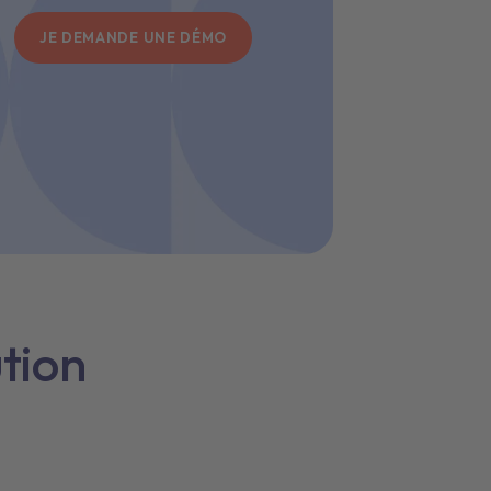
JE DEMANDE UNE DÉMO
ution