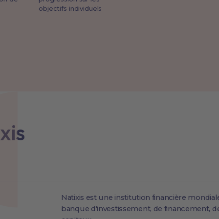
objectifs individuels
xis
Natixis est une institution financière mondial
banque d'investissement, de financement, de