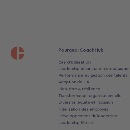
Pourquoi CoachHub
Cas d'utilisation
Leadership durant une restructuratio
Performance et gestion des talents
Adoption de l'IA
Bien-être & résilience
Transformation organisationnelle
Diversité, équité et inclusion
Fidélisation des employés
Développement du leadership
Leadership féminin