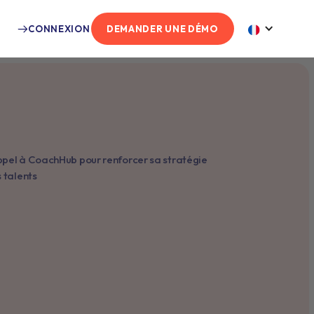
CONNEXION
DEMANDER UNE DÉMO