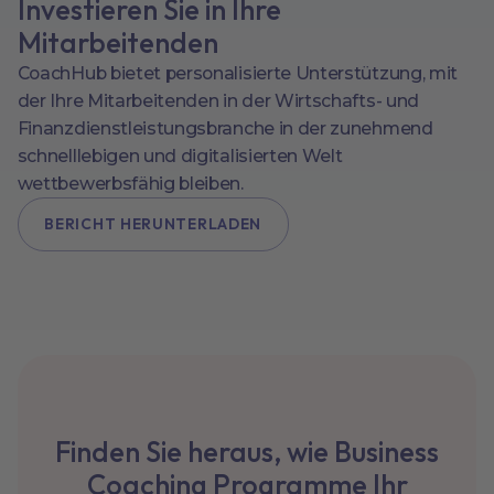
Investieren Sie in Ihre
Mitarbeitenden
CoachHub bietet personalisierte Unterstützung, mit
der Ihre Mitarbeitenden in der Wirtschafts- und
Finanzdienstleistungsbranche in der zunehmend
schnelllebigen und digitalisierten Welt
wettbewerbsfähig bleiben.
BERICHT HERUNTERLADEN
Finden Sie heraus, wie Business
Coaching Programme Ihr