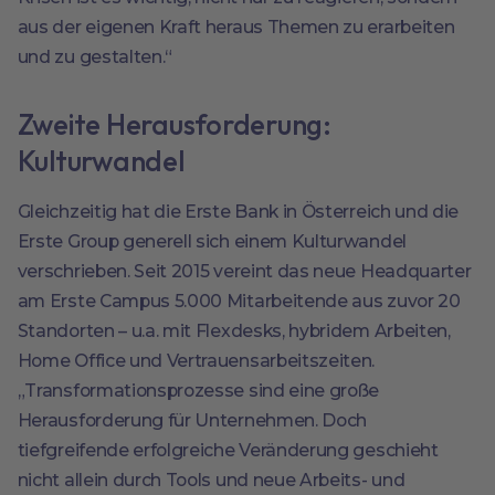
aus der eigenen Kraft heraus Themen zu erarbeiten
und zu gestalten.“
Zweite Herausforderung:
Kulturwandel
Gleichzeitig hat die Erste Bank in Österreich und die
Erste Group generell sich einem Kulturwandel
verschrieben. Seit 2015 vereint das neue Headquarter
am Erste Campus 5.000 Mitarbeitende aus zuvor 20
Standorten – u.a. mit Flexdesks, hybridem Arbeiten,
Home Office und Vertrauensarbeitszeiten.
„Transformationsprozesse sind eine große
Herausforderung für Unternehmen. Doch
tiefgreifende erfolgreiche Veränderung geschieht
nicht allein durch Tools und neue Arbeits- und