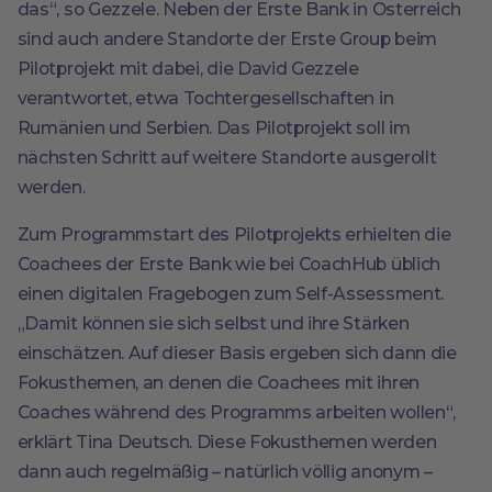
das“, so Gezzele. Neben der Erste Bank in Österreich
sind auch andere Standorte der Erste Group beim
Pilotprojekt mit dabei, die David Gezzele
verantwortet, etwa Tochtergesellschaften in
Rumänien und Serbien. Das Pilotprojekt soll im
nächsten Schritt auf weitere Standorte ausgerollt
werden.
Zum Programmstart des Pilotprojekts erhielten die
Coachees der Erste Bank wie bei CoachHub üblich
einen digitalen Fragebogen zum Self-Assessment.
„Damit können sie sich selbst und ihre Stärken
einschätzen. Auf dieser Basis ergeben sich dann die
Fokusthemen, an denen die Coachees mit ihren
Coaches während des Programms arbeiten wollen“,
erklärt Tina Deutsch. Diese Fokusthemen werden
dann auch regelmäßig – natürlich völlig anonym –