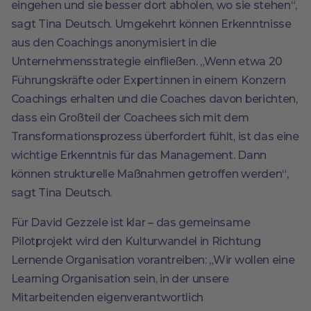
eingehen und sie besser dort abholen, wo sie stehen“,
sagt Tina Deutsch. Umgekehrt können Erkenntnisse
aus den Coachings anonymisiert in die
Unternehmensstrategie einfließen. „Wenn etwa 20
Führungskräfte oder Expert:innen in einem Konzern
Coachings erhalten und die Coaches davon berichten,
dass ein Großteil der Coachees sich mit dem
Transformationsprozess überfordert fühlt, ist das eine
wichtige Erkenntnis für das Management. Dann
können strukturelle Maßnahmen getroffen werden“,
sagt Tina Deutsch.
Für David Gezzele ist klar – das gemeinsame
Pilotprojekt wird den Kulturwandel in Richtung
Lernende Organisation vorantreiben: „Wir wollen eine
Learning Organisation sein, in der unsere
Mitarbeitenden eigenverantwortlich