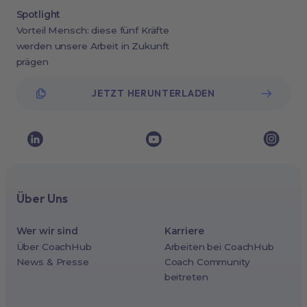
Spotlight
Vorteil Mensch: diese fünf Kräfte
werden unsere Arbeit in Zukunft
prägen
JETZT HERUNTERLADEN
Über Uns
Wer wir sind
Karriere
Über CoachHub
Arbeiten bei CoachHub
News & Presse
Coach Community
beitreten