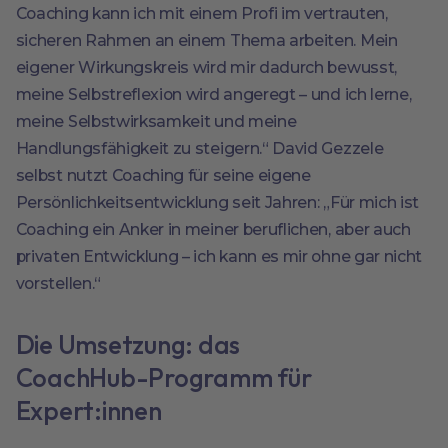
Coaching kann ich mit einem Profi im vertrauten,
sicheren Rahmen an einem Thema arbeiten. Mein
eigener Wirkungskreis wird mir dadurch bewusst,
meine Selbstreflexion wird angeregt – und ich lerne,
meine Selbstwirksamkeit und meine
Handlungsfähigkeit zu steigern.“ David Gezzele
selbst nutzt Coaching für seine eigene
Persönlichkeitsentwicklung seit Jahren: „Für mich ist
Coaching ein Anker in meiner beruflichen, aber auch
privaten Entwicklung – ich kann es mir ohne gar nicht
vorstellen.“
Die Umsetzung: das
CoachHub-Programm für
Expert:innen