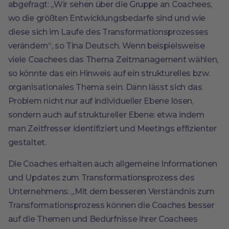
abgefragt: „Wir sehen über die Gruppe an Coachees,
wo die größten Entwicklungsbedarfe sind und wie
diese sich im Laufe des Transformationsprozesses
verändern“, so Tina Deutsch. Wenn beispielsweise
viele Coachees das Thema Zeitmanagement wählen,
so könnte das ein Hinweis auf ein strukturelles bzw.
organisationales Thema sein. Dann lässt sich das
Problem nicht nur auf individueller Ebene lösen,
sondern auch auf struktureller Ebene: etwa indem
man Zeitfresser identifiziert und Meetings effizienter
gestaltet.
Die Coaches erhalten auch allgemeine Informationen
und Updates zum Transformationsprozess des
Unternehmens: „Mit dem besseren Verständnis zum
Transformationsprozess können die Coaches besser
auf die Themen und Bedürfnisse ihrer Coachees