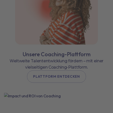
Unsere Coaching-Plattform
Weltweite Talententwicklung fördern – mit einer
vielseitigen Coaching-Plattform.
PLATTFORM ENTDECKEN