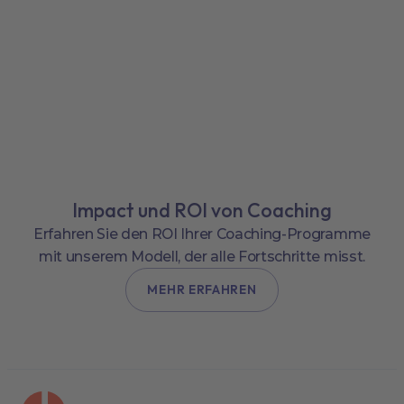
Impact und ROI von Coaching
Erfahren Sie den ROI Ihrer Coaching-Programme
mit unserem Modell, der alle Fortschritte misst.
MEHR ERFAHREN