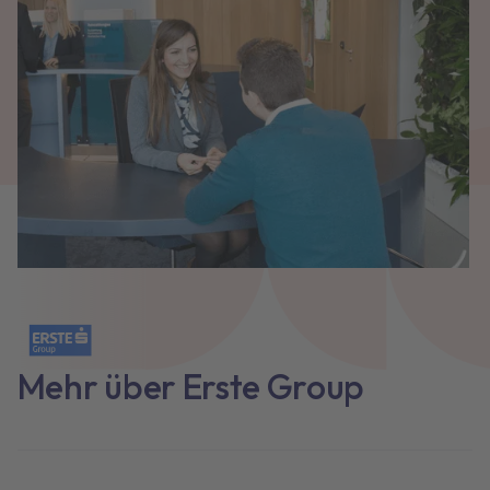
Mehr über Erste Group