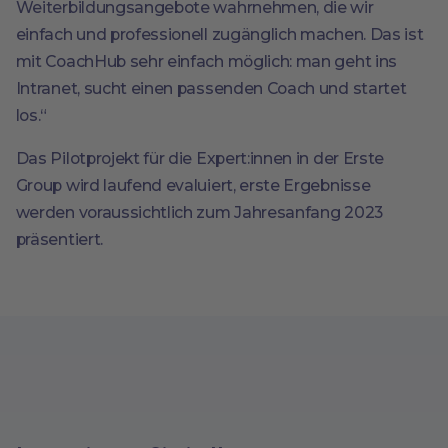
Weiterbildungsangebote wahrnehmen, die wir
einfach und professionell zugänglich machen. Das ist
mit CoachHub sehr einfach möglich: man geht ins
Intranet, sucht einen passenden Coach und startet
los.“
Das Pilotprojekt für die Expert:innen in der Erste
Group wird laufend evaluiert, erste Ergebnisse
werden voraussichtlich zum Jahresanfang 2023
präsentiert.