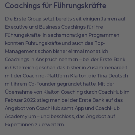
Coachings für Führungskräfte
Die Erste Group setzt bereits seit einigen Jahren auf
Executive und Business Coachings für ihre
Führungskräfte. In sechsmonatigen Programmen
konnten Führungskräfte und auch das Top-
Management schon bisher einmal monatlich
Coachings in Anspruch nehmen – bei der Erste Bank
in Österreich geschah das bisher in Zusammenarbeit
mit der Coaching-Plattform Klaiton, die Tina Deutsch
mit ihrem Co-Founder gegründet hatte. Mit der
Übernahme von Klaiton Coaching durch CoachHub im
Februar 2022 stieg man bei der Erste Bank auf das
Angebot von CoachHub samt App und CoachHub
Academy um – und beschloss, das Angebot auf
Expert:innen zu erweitern.