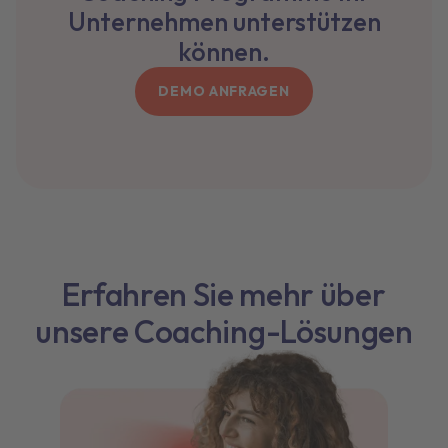
Unternehmen unterstützen
können.
DEMO ANFRAGEN
Erfahren Sie mehr über
unsere Coaching-Lösungen