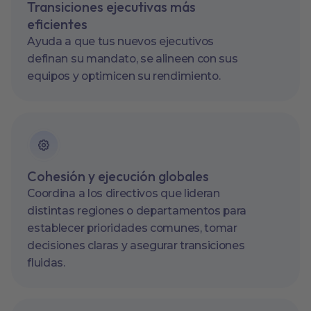
Transiciones ejecutivas más
eficientes
Ayuda a que tus nuevos ejecutivos
definan su mandato, se alineen con sus
equipos y optimicen su rendimiento.
Cohesión y ejecución globales
Coordina a los directivos que lideran
distintas regiones o departamentos para
establecer prioridades comunes, tomar
decisiones claras y asegurar transiciones
fluidas.