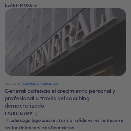
LEARN MORE
2023-06-21
SERVICIOS FINANCIEROS
Generali potencia el crecimiento personal y
profesional a través del coaching
democratizado.
LEARN MORE