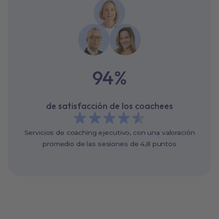
94
%
de satisfacción de los coachees
Servicios de coaching ejecutivo, con una valoración
promedio de las sesiones de 4,8 puntos