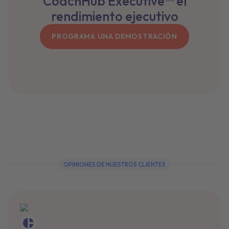
CoachHub Executive™ el
rendimiento ejecutivo
PROGRAMA UNA DEMOSTRACIÓN
OPINIONES DE NUESTROS CLIENTES