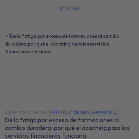
RECURSOS
2025-09-15T00:00:00+00:00
APRENDIZAJE Y DESARROLLO PROFESIONAL
De la fatiga por exceso de formaciones al
cambio duradero: por qué el coaching para los
servicios financieros funciona