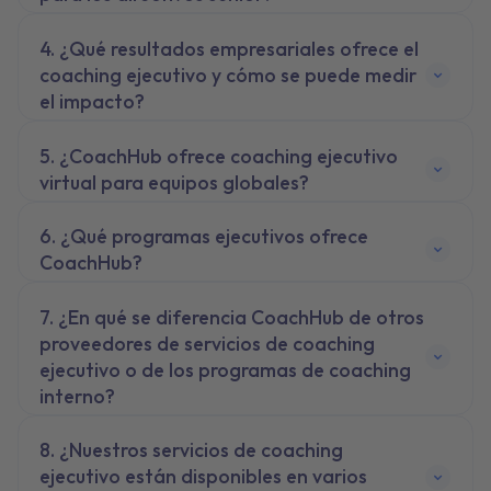
¿Qué resultados empresariales ofrece el
coaching ejecutivo y cómo se puede medir
el impacto?
¿CoachHub ofrece coaching ejecutivo
virtual para equipos globales?
¿Qué programas ejecutivos ofrece
CoachHub?
¿En qué se diferencia CoachHub de otros
proveedores de servicios de coaching
ejecutivo o de los programas de coaching
interno?
¿Nuestros servicios de coaching
ejecutivo están disponibles en varios