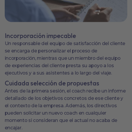
Incorporación impecable
Un responsable del equipo de satisfacción del cliente
se encarga de personalizar el proceso de
incorporación, mientras que un miembro del equipo
de experiencias del cliente presta su apoyo a los
ejecutivos y a sus asistentes a lo largo del viaje.
Cuidada selección de propuestas
Antes de la primera sesión, el coach recibe un informe
detallado de los objetivos concretos de ese cliente y
el contexto de la empresa. Además, los directivos
pueden solicitar un nuevo coach en cualquier
momento si consideran que el actual no acaba de
encajar.