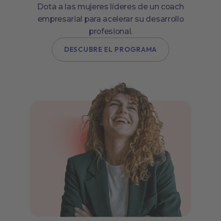
Dota a las mujeres líderes de un coach
empresarial para acelerar su desarrollo
profesional.
DESCUBRE EL PROGRAMA