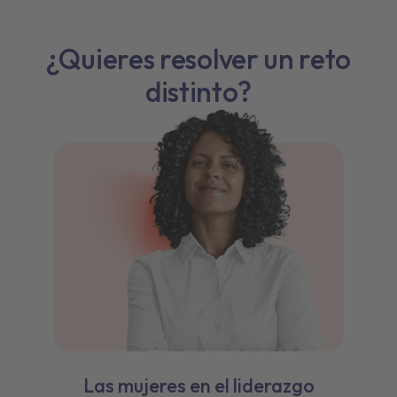
¿Quieres resolver un reto
distinto?
Las mujeres en el liderazgo