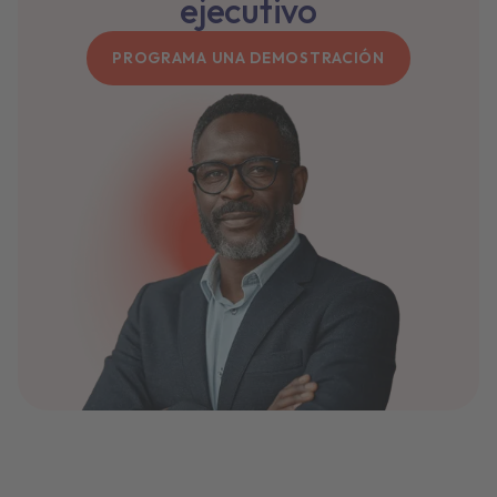
ejecutivo
PROGRAMA UNA DEMOSTRACIÓN