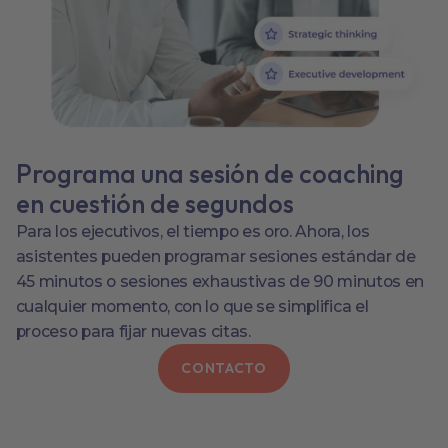
Programa una sesión de coaching
en cuestión de segundos
Para los ejecutivos, el tiempo es oro. Ahora, los
asistentes pueden programar sesiones estándar de
45 minutos o sesiones exhaustivas de 90 minutos en
cualquier momento, con lo que se simplifica el
proceso para fijar nuevas citas.
CONTACTO