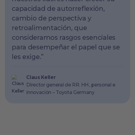
capacidad de autorreflexión,
cambio de perspectiva y
retroalimentación, que
consideramos rasgos esenciales
para desempeñar el papel que se
les exige.”
Claus Keller
Director general de RR. HH., personal e
innovación – Toyota Germany