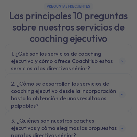
PREGUNTAS FRECUENTES
Las principales 10 preguntas
sobre nuestros servicios de
coaching ejecutivo
¿Qué son los servicios de coaching
ejecutivo y cómo ofrece CoachHub estos
servicios a los directivos sénior?
¿Cómo se desarrollan los servicios de
coaching ejecutivo desde la incorporación
hasta la obtención de unos resultados
palpables?
¿Quiénes son nuestros coaches
ejecutivos y cómo elegimos las propuestas
para los directivos sénior?