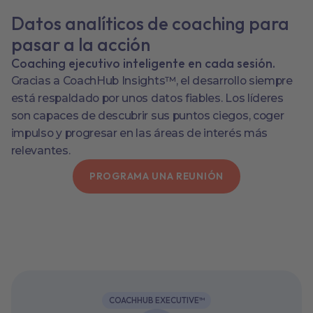
Datos analíticos de coaching para
pasar a la acción
Coaching ejecutivo inteligente en cada sesión.
Gracias a CoachHub Insights™, el desarrollo siempre
está respaldado por unos datos fiables. Los líderes
son capaces de descubrir sus puntos ciegos, coger
impulso y progresar en las áreas de interés más
relevantes.
PROGRAMA UNA REUNIÓN
COACHHUB EXECUTIVE™