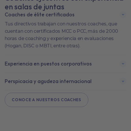
en salas de juntas
Coaches de élite certificados
Tus directivos trabajan con nuestros coaches, que
cuentan con certificados MCC o PCC, más de 2000
horas de coaching y experiencia en evaluaciones
(Hogan, DISC o MBTI, entre otras).
Experiencia en puestos corporativos
Perspicacia y agudeza internacional
CONOCE A NUESTROS COACHES