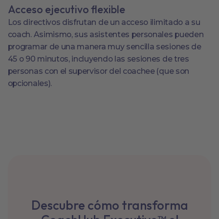
Acceso ejecutivo flexible
Los directivos disfrutan de un acceso ilimitado a su
coach. Asimismo, sus asistentes personales pueden
programar de una manera muy sencilla sesiones de
45 o 90 minutos, incluyendo las sesiones de tres
personas con el supervisor del coachee (que son
opcionales).
Descubre cómo transforma