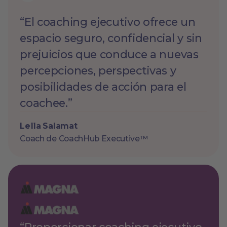
“El coaching ejecutivo ofrece un
espacio seguro, confidencial y sin
prejuicios que conduce a nuevas
percepciones, perspectivas y
posibilidades de acción para el
coachee.”
Leïla Salamat
Coach de CoachHub Executive™
“Proporcionar coaching ejecutivo