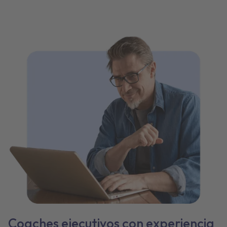
Coaches ejecutivos con experiencia