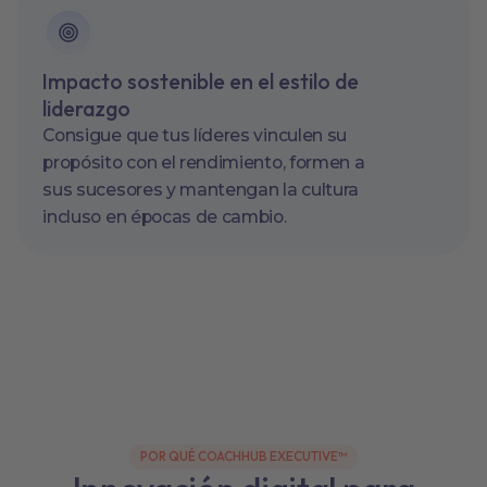
Impacto sostenible en el estilo de
liderazgo
Consigue que tus líderes vinculen su
propósito con el rendimiento, formen a
sus sucesores y mantengan la cultura
incluso en épocas de cambio.
POR QUÉ COACHHUB EXECUTIVE™