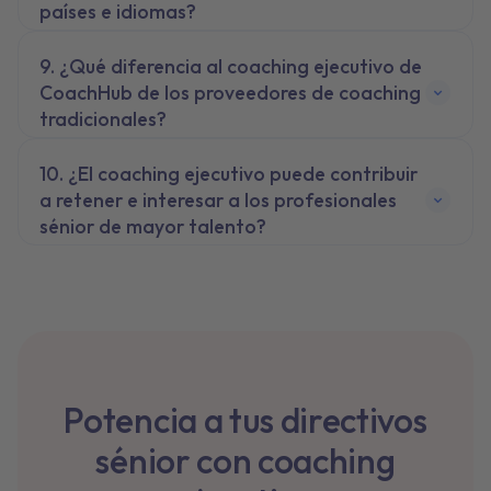
países e idiomas?
¿Qué diferencia al coaching ejecutivo de
CoachHub de los proveedores de coaching
tradicionales?
¿El coaching ejecutivo puede contribuir
a retener e interesar a los profesionales
sénior de mayor talento?
Potencia a tus directivos
sénior con coaching