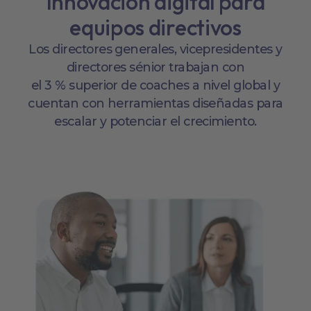
Innovación digital para
equipos directivos
Los directores generales, vicepresidentes y
directores sénior trabajan con
el 3 % superior de coaches a nivel global y
cuentan con herramientas diseñadas para
escalar y potenciar el crecimiento.