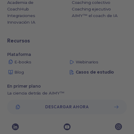
Academia de
Coaching colectivo
CoachHub
Coaching ejecutivo
Integraciones
AIMY™ el coach de IA
Innovación IA
Recursos
Plataforma
E-books
Webinarios
Blog
Casos de estudio
En primer plano
La ciencia detrás de AIMY™
DESCARGAR AHORA