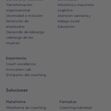
Transformación
Minorista y mayorista
organizacional
Logística
Diversidad e inclusión
Atención sanitaria y
Retención de
trabajo social
empleados
Educación
Desarrollo de liderazgo
Liderazgo de las
mujeres
Experiencia
Coach excellence
Innovation Lab
El impacto del coaching
Soluciones
Plataforma
Formatos
Plataforma de coaching
Coaching individual