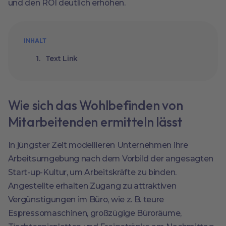
und den ROI deutlich erhöhen.
INHALT
Text Link
Wie sich das Wohlbefinden von
Mitarbeitenden ermitteln lässt
In jüngster Zeit modellieren Unternehmen ihre
Arbeitsumgebung nach dem Vorbild der angesagten
Start-up-Kultur, um Arbeitskräfte zu binden.
Angestellte erhalten Zugang zu attraktiven
Vergünstigungen im Büro, wie z. B. teure
Espressomaschinen, großzügige Büroräume,