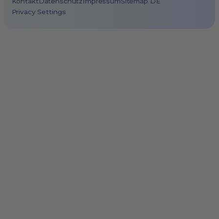
Kontakt
Datenschutz
Impressum
Sitemap DE
Privacy Settings