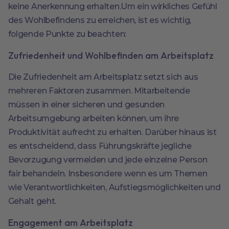
keine Anerkennung erhalten.Um ein wirkliches Gefühl
des Wohlbefindens zu erreichen, ist es wichtig,
folgende Punkte zu beachten:
Zufriedenheit und Wohlbefinden am Arbeitsplatz
Die Zufriedenheit am Arbeitsplatz setzt sich aus
mehreren Faktoren zusammen. Mitarbeitende
müssen in einer sicheren und gesunden
Arbeitsumgebung arbeiten können, um ihre
Produktivität aufrecht zu erhalten. Darüber hinaus ist
es entscheidend, dass Führungskräfte jegliche
Bevorzugung vermeiden und jede einzelne Person
fair behandeln. Insbesondere wenn es um Themen
wie Verantwortlichkeiten, Aufstiegsmöglichkeiten und
Gehalt geht.
Engagement am Arbeitsplatz