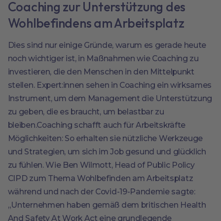
Coaching zur Unterstützung des
Wohlbefindens am Arbeitsplatz
Dies sind nur einige Gründe, warum es gerade heute
noch wichtiger ist, in Maßnahmen wie Coaching zu
investieren, die den Menschen in den Mittelpunkt
stellen. Expert:innen sehen in Coaching ein wirksames
Instrument, um dem Management die Unterstützung
zu geben, die es braucht, um belastbar zu
bleiben.Coaching schafft auch für Arbeitskräfte
Möglichkeiten: So erhalten sie nützliche Werkzeuge
und Strategien, um sich im Job gesund und glücklich
zu fühlen. Wie Ben Wilmott, Head of Public Policy
CIPD zum Thema Wohlbefinden am Arbeitsplatz
während und nach der Covid-19-Pandemie sagte:
„Unternehmen haben gemäß dem britischen Health
And Safety At Work Act eine grundlegende