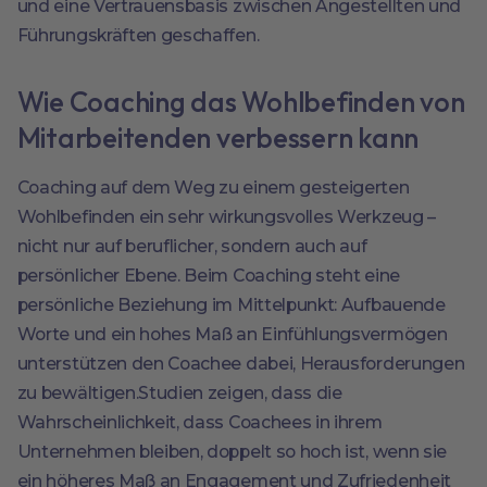
und eine Vertrauensbasis zwischen Angestellten und
Führungskräften geschaffen.
Wie Coaching das Wohlbefinden von
Mitarbeitenden verbessern kann
Coaching auf dem Weg zu einem gesteigerten
Wohlbefinden ein sehr wirkungsvolles Werkzeug –
nicht nur auf beruflicher, sondern auch auf
persönlicher Ebene. Beim Coaching steht eine
persönliche Beziehung im Mittelpunkt: Aufbauende
Worte und ein hohes Maß an Einfühlungsvermögen
unterstützen den Coachee dabei, Herausforderungen
zu bewältigen.Studien zeigen, dass die
Wahrscheinlichkeit, dass Coachees in ihrem
Unternehmen bleiben, doppelt so hoch ist, wenn sie
ein höheres Maß an Engagement und Zufriedenheit