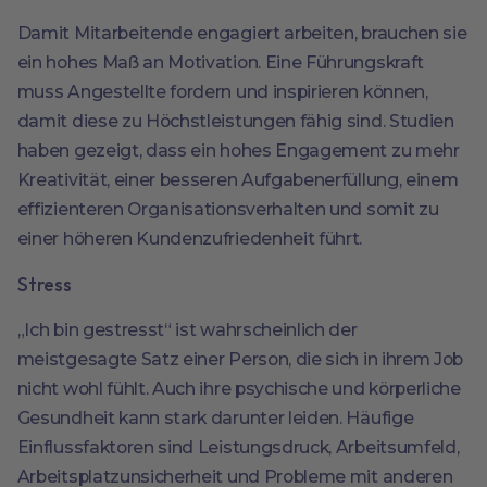
Damit Mitarbeitende engagiert arbeiten, brauchen sie
ein hohes Maß an Motivation. Eine Führungskraft
muss Angestellte fordern und inspirieren können,
damit diese zu Höchstleistungen fähig sind. Studien
haben gezeigt, dass ein hohes Engagement zu mehr
Kreativität, einer besseren Aufgabenerfüllung, einem
effizienteren Organisationsverhalten und somit zu
einer höheren Kundenzufriedenheit führt.
Stress
„Ich bin gestresst“ ist wahrscheinlich der
meistgesagte Satz einer Person, die sich in ihrem Job
nicht wohl fühlt. Auch ihre psychische und körperliche
Gesundheit kann stark darunter leiden. Häufige
Einflussfaktoren sind Leistungsdruck, Arbeitsumfeld,
Arbeitsplatzunsicherheit und Probleme mit anderen