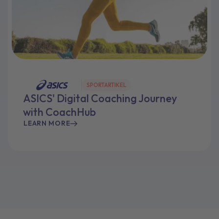
SPORTARTIKEL
ASICS' Digital Coaching Journey
with CoachHub
LEARN MORE