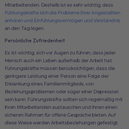
Mitarbeitenden. Deshalb ist es sehr wichtig, dass
Führungskräfte sich die Probleme ihrer Angestellten
anhören und Einfühlungsvermögen und Verständnis
an den Tag legen.
Persönliche Zufriedenheit
Es ist wichtig, sich vor Augen zu führen, dass jeder
Mensch auch ein Leben außerhalb der Arbeit hat.
Führungskräfte müssen berücksichtigen, dass die
geringere Leistung einer Person eine Folge der
Erkrankung eines Familienmitglieds, von
Beziehungsproblemen oder sogar einer Depression
sein kann. Führungskräfte sollten sich regelmäßig mit
ihren Mitarbeitenden austauschen und ihnen einen
sicheren Rahmen für offene Gespräche bieten. Auf
diese Weise werden Arbeitsbeziehungen gefestigt