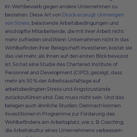
im Wettbewerb gegen andere Unternehmen zu
bestehen. Diese Art von
Druck erzeugt Unmengen
von Stress
, belastende Arbeitsbedingungen und
erschöpfte Mitarbeitende, die mit ihrer Arbeit nicht
mehr zufrieden sind.Wenn Unternehmen nicht in das
Wohlbefinden ihrer Belegschaft investieren, kostet sie
das viel mehr, als ihnen auf den ersten Blick bewusst
ist. So hat eine Studie des Chartered Institute of
Personnel and Development (CIPD), gezeigt, dass
mehr als 50 % der Arbeitsausfalltage auf
arbeitsbedingten Stress und Angstzustände
zurückzuführen sind. Das muss nicht sein. Und das
belegen auch ähnliche Studien: Demnach können
Investitionen in Programme zur Förderung des
Wohlbefindens am Arbeitsplatz, wie z. B. Coaching,
die Arbeitskultur eines Unternehmens verbessern