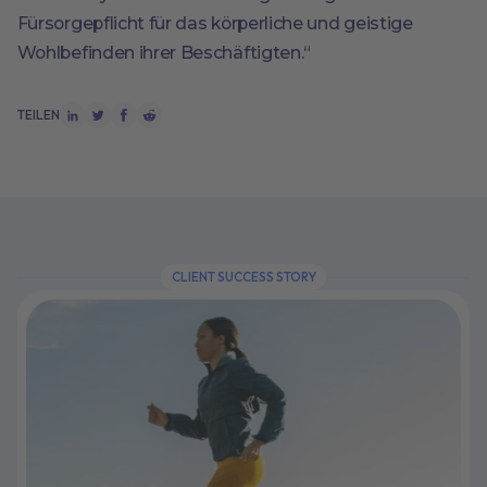
Fürsorgepflicht für das körperliche und geistige
Wohlbefinden ihrer Beschäftigten.“
TEILEN
CLIENT SUCCESS STORY