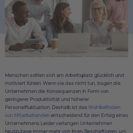
Menschen sollten sich am Arbeitsplatz glücklich und
motiviert fühlen. Wenn sie das nicht tun, tragen die
Unternehmen die Konsequenzen in Form von
geringerer Produktivität und höherer
Personalfluktuation. Deshalb ist das
Wohlbefinden
von Mitarbeitenden
entscheidend für den Erfolg eines
Unternehmens.Leider verlangen Unternehmen
heutzutage immer mehr von ihren Beschäftigten, um