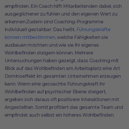
empfinden. Ein Coach hilft Mitarbeitenden dabei, sich
ausgeglichener zu fühlen und den eigenen Wert zu
erkennen.Zudem sind Coaching-Programme
individuell gestaltbar: Das heißt,
Führungskräfte
können mitbestimmen
, welche Fähigkeiten sie
ausbauen möchten und wie sie ihr eigenes
Wohlbefinden steigern können. Mehrere
Untersuchungen haben gezeigt, dass Coaching mit
Blick auf das Wohlbefinden am Arbeitsplatz eine Art
Dominoeffekt im gesamten Unternehmen erzeugen
kann. Wenn eine gecoachte Führungskraft ihr
Wohlbefinden auf psychischer Ebene steigert,
ergeben sich daraus oft positivere Interaktionen mit
Angestellten. Somit profitiert das gesamte Team und
empfindet auch selbst ein höheres Wohlbefinden.