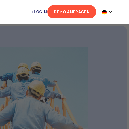
LOGIN
DEMO ANFRAGEN