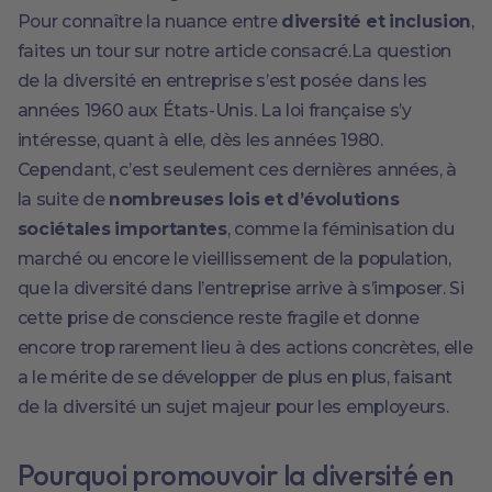
Pour connaître la nuance entre
diversité et inclusion
,
faites un tour sur notre article consacré.La question
de la diversité en entreprise s’est posée dans les
années 1960 aux États-Unis. La loi française s’y
intéresse, quant à elle, dès les années 1980.
Cependant, c’est seulement ces dernières années, à
la suite de
nombreuses lois et d’évolutions
sociétales importantes
, comme la féminisation du
marché ou encore le vieillissement de la population,
que la diversité dans l’entreprise arrive à s’imposer. Si
cette prise de conscience reste fragile et donne
encore trop rarement lieu à des actions concrètes, elle
a le mérite de se développer de plus en plus, faisant
de la diversité un sujet majeur pour les employeurs.
Pourquoi promouvoir la diversité en