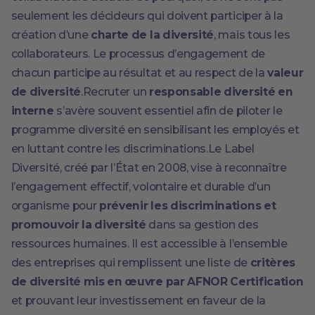
seulement les décideurs qui doivent participer à la
création d’une
charte de la diversité
, mais tous les
collaborateurs. Le processus d’engagement de
chacun participe au résultat et au respect de la
valeur
de diversité
.Recruter un
responsable diversité en
interne
s’avère souvent essentiel afin de piloter le
programme diversité en sensibilisant les employés et
en luttant contre les discriminations.Le Label
Diversité, créé par l’État en 2008, vise à reconnaître
l’engagement effectif, volontaire et durable d’un
organisme pour
prévenir les discriminations et
promouvoir la diversité
dans sa gestion des
ressources humaines. Il est accessible à l’ensemble
des entreprises qui remplissent une liste de
critères
de diversité mis en œuvre par AFNOR Certification
et prouvant leur investissement en faveur de la