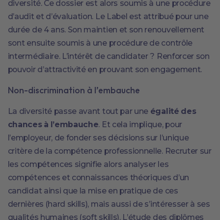
diversité. Ce dossier est alors soumis à une procédure
d’audit et d’évaluation. Le Label est attribué pour une
durée de 4 ans. Son maintien et son renouvellement
sont ensuite soumis à une procédure de contrôle
intermédiaire. L’intérêt de candidater ? Renforcer son
pouvoir d’attractivité en prouvant son engagement.
Non-discrimination à l’embauche
La diversité passe avant tout par une
égalité des
chances à l’embauche
. Et cela implique, pour
l’employeur, de fonder ses décisions sur l’unique
critère de la compétence professionnelle. Recruter sur
les compétences signifie alors analyser les
compétences et connaissances théoriques d’un
candidat ainsi que la mise en pratique de ces
dernières (hard skills), mais aussi de s’intéresser à ses
qualités humaines (soft skills). L’étude des diplômes