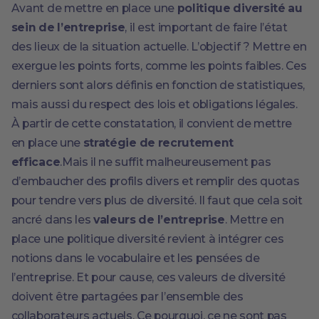
Avant de mettre en place une
politique diversité au
sein de l’entreprise
, il est important de faire l’état
des lieux de la situation actuelle. L’objectif ? Mettre en
exergue les points forts, comme les points faibles. Ces
derniers sont alors définis en fonction de statistiques,
mais aussi du respect des lois et obligations légales.
À partir de cette constatation, il convient de mettre
en place une
stratégie de recrutement
efficace
.Mais il ne suffit malheureusement pas
d’embaucher des profils divers et remplir des quotas
pour tendre vers plus de diversité. Il faut que cela soit
ancré dans les
valeurs de l’entreprise
. Mettre en
place une politique diversité revient à intégrer ces
notions dans le vocabulaire et les pensées de
l’entreprise. Et pour cause, ces valeurs de diversité
doivent être partagées par l’ensemble des
collaborateurs actuels. Ce pourquoi, ce ne sont pas