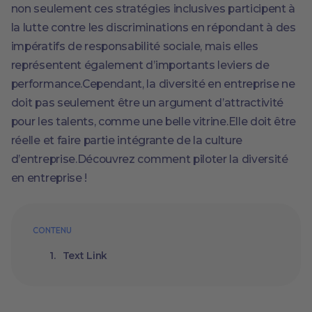
non seulement ces stratégies inclusives participent à
la lutte contre les discriminations en répondant à des
impératifs de responsabilité sociale, mais elles
représentent également d’importants leviers de
performance.Cependant, la diversité en entreprise ne
doit pas seulement être un argument d’attractivité
pour les talents, comme une belle vitrine.Elle doit être
réelle et faire partie intégrante de la culture
d’entreprise.Découvrez comment piloter la diversité
en entreprise !
CONTENU
Text Link