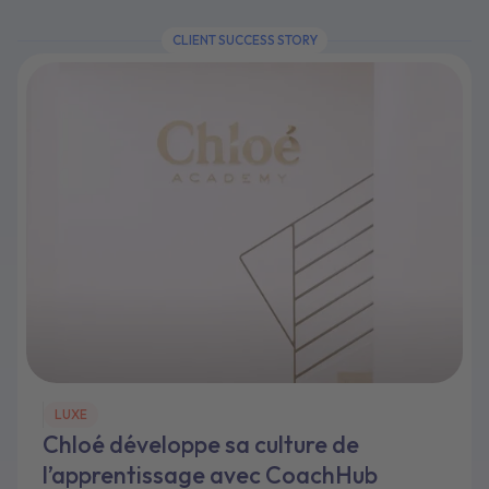
CLIENT SUCCESS STORY
LUXE
Chloé développe sa culture de
l’apprentissage avec CoachHub