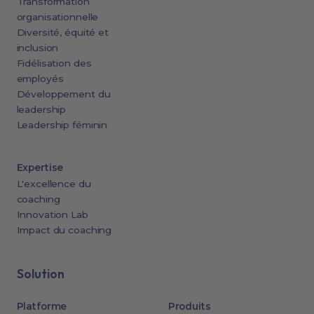
Transformation
organisationnelle
Diversité, équité et
inclusion
Fidélisation des
employés
Développement du
leadership
Leadership féminin
Expertise
L'excellence du
coaching
Innovation Lab
Impact du coaching
Solution
Platforme
Produits