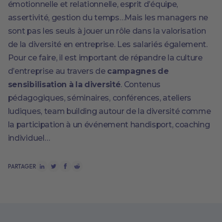
émotionnelle et relationnelle, esprit d’équipe,
assertivité, gestion du temps…Mais les managers ne
sont pas les seuls à jouer un rôle dans la valorisation
de la diversité en entreprise. Les salariés également.
Pour ce faire, il est important de répandre la culture
d’entreprise au travers de
campagnes de
sensibilisation à la diversité
. Contenus
pédagogiques, séminaires, conférences, ateliers
ludiques, team building autour de la diversité comme
la participation à un événement handisport, coaching
individuel…
PARTAGER