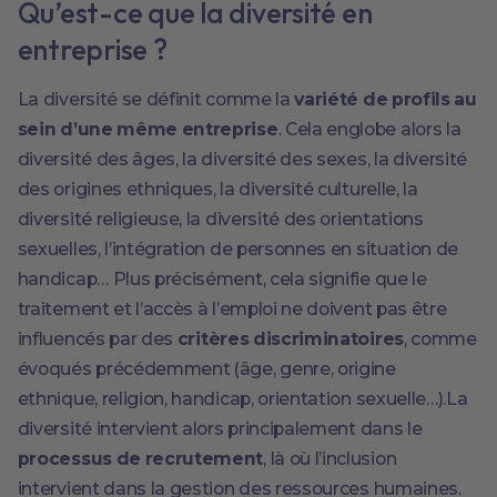
Qu’est-ce que la diversité en
entreprise ?
La diversité se définit comme la
variété de profils au
sein d’une même entreprise
. Cela englobe alors la
diversité des âges, la diversité des sexes, la diversité
des origines ethniques, la diversité culturelle, la
diversité religieuse, la diversité des orientations
sexuelles, l’intégration de personnes en situation de
handicap… Plus précisément, cela signifie que le
traitement et l’accès à l’emploi ne doivent pas être
influencés par des
critères discriminatoires
, comme
évoqués précédemment (âge, genre, origine
ethnique, religion, handicap, orientation sexuelle…).La
diversité intervient alors principalement dans le
processus de recrutement
, là où l’inclusion
intervient dans la gestion des ressources humaines.