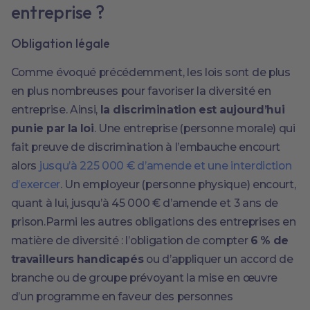
entreprise ?
Obligation légale
Comme évoqué précédemment, les lois sont de plus
en plus nombreuses pour favoriser la diversité en
entreprise. Ainsi,
la discrimination est aujourd’hui
punie par la loi
. Une entreprise (personne morale) qui
fait preuve de discrimination à l’embauche encourt
alors
jusqu’à 225 000 € d’amende et une interdiction
d’exercer
. Un employeur (personne physique) encourt,
quant à lui, jusqu’à 45 000 € d’amende et 3 ans de
prison.Parmi les autres obligations des entreprises en
matière de diversité : l’obligation de compter
6 % de
travailleurs handicapés
ou d’appliquer un accord de
branche ou de groupe prévoyant la mise en œuvre
d’un programme en faveur des personnes