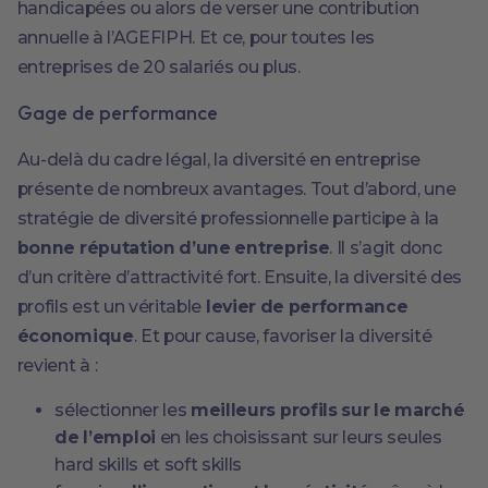
handicapées ou alors de verser une contribution
annuelle à l’AGEFIPH. Et ce, pour toutes les
entreprises de 20 salariés ou plus.
Gage de performance
Au-delà du cadre légal, la diversité en entreprise
présente de nombreux avantages. Tout d’abord, une
stratégie de diversité professionnelle participe à la
bonne réputation d’une entreprise
. Il s’agit donc
d’un critère d’attractivité fort. Ensuite, la diversité des
profils est un véritable
levier de performance
économique
. Et pour cause, favoriser la diversité
revient à :
sélectionner les
meilleurs profils sur le marché
de l’emploi
en les choisissant sur leurs seules
hard skills et soft skills