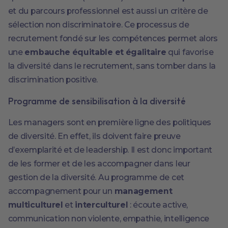
et du parcours professionnel est aussi un critère de
sélection non discriminatoire. Ce processus de
recrutement fondé sur les compétences permet alors
une
embauche équitable et égalitaire
qui favorise
la diversité dans le recrutement, sans tomber dans la
discrimination positive.
Programme de sensibilisation à la diversité
Les managers sont en première ligne des politiques
de diversité. En effet, ils doivent faire preuve
d’exemplarité et de leadership. Il est donc important
de les former et de les accompagner dans leur
gestion de la diversité. Au programme de cet
accompagnement pour un
management
multiculturel
et
interculturel
: écoute active,
communication non violente, empathie, intelligence