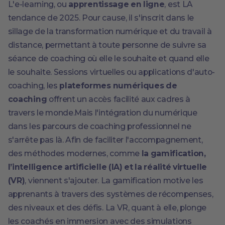
L'e-learning, ou
apprentissage en ligne
, est LA
tendance de 2025. Pour cause, il s'inscrit dans le
sillage de la transformation numérique et du travail à
distance, permettant à toute personne de suivre sa
séance de coaching où elle le souhaite et quand elle
le souhaite. Sessions virtuelles ou applications d'auto-
coaching, les
plateformes numériques de
coaching
offrent un accès facilité aux cadres à
travers le monde.Mais l'intégration du numérique
dans les parcours de coaching professionnel ne
s'arrête pas là. Afin de faciliter l'accompagnement,
des méthodes modernes, comme
la gamification,
l’intelligence artificielle (IA) et la réalité virtuelle
(VR)
, viennent s'ajouter. La gamification motive les
apprenants à travers des systèmes de récompenses,
des niveaux et des défis. La VR, quant à elle, plonge
les coachés en immersion avec des simulations