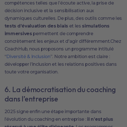
compétences telles que l’écoute active, la prise de
décision inclusive et la sensibilisation aux
dynamiques culturelles. De plus, des outils comme les
tests d’évaluation des biais
et les
simulations
immersives
permettent de comprendre
concrètement les enjeux et d'agir différemment.Chez
CoachHub, nous proposons un programme intitulé
“
Diversité & Inclusion
”. Notre ambition est claire :
développer l’inclusion et les relations positives dans
toute votre organisation.
6. La démocratisation du coaching
dans l’entreprise
2025 signe enfin une étape importante dans
l’évolution du coaching en entreprise :
il n’est plus
réservé à une élite dirigeante
. Les programmes