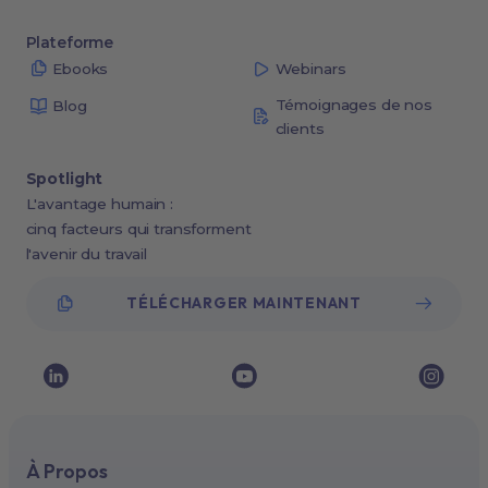
Plateforme
Ebooks
Webinars
Témoignages de nos
Blog
clients
Spotlight
L'avantage humain :
cinq facteurs qui transforment
l'avenir du travail
TÉLÉCHARGER MAINTENANT
À Propos