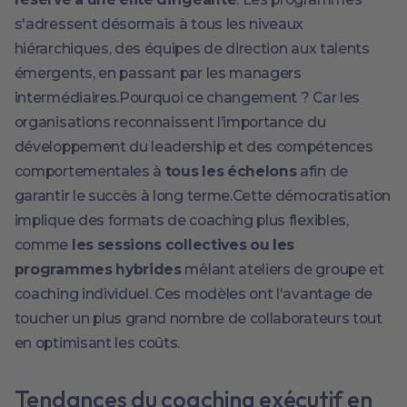
s'adressent désormais à tous les niveaux
hiérarchiques, des équipes de direction aux talents
émergents, en passant par les managers
intermédiaires.Pourquoi ce changement ? Car les
organisations reconnaissent l’importance du
développement du leadership et des compétences
comportementales à
tous les échelons
afin de
garantir le succès à long terme.Cette démocratisation
implique des formats de coaching plus flexibles,
comme
les sessions collectives ou les
programmes hybrides
mêlant ateliers de groupe et
coaching individuel. Ces modèles ont l'avantage de
toucher un plus grand nombre de collaborateurs tout
en optimisant les coûts.
Tendances du coaching exécutif en