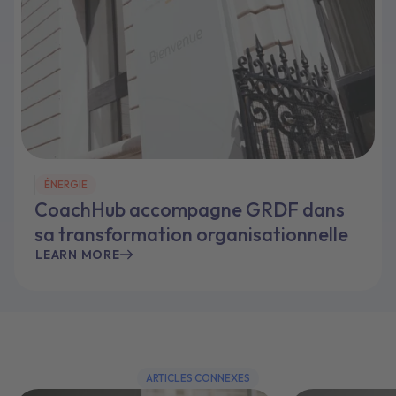
ÉNERGIE
CoachHub accompagne GRDF dans
sa transformation organisationnelle
LEARN MORE
ARTICLES CONNEXES