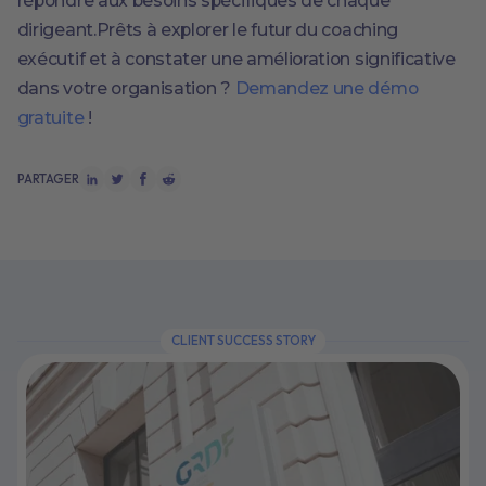
répondre aux besoins spécifiques de chaque
dirigeant.Prêts à explorer le futur du coaching
exécutif et à constater une amélioration significative
dans votre organisation ?
Demandez une démo
gratuite
!
PARTAGER
CLIENT SUCCESS STORY