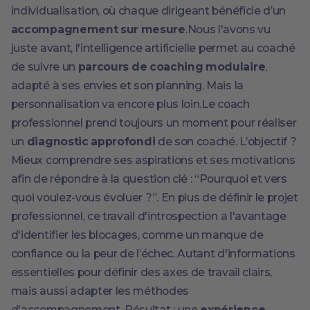
individualisation, où chaque dirigeant bénéficie d’un
accompagnement sur mesure
.Nous l'avons vu
juste avant, l'intelligence artificielle permet au coaché
de suivre un
parcours de coaching modulaire
,
adapté à ses envies et son planning. Mais la
personnalisation va encore plus loin.Le coach
professionnel prend toujours un moment pour réaliser
un
diagnostic approfondi
de son coaché. L’objectif ?
Mieux comprendre ses aspirations et ses motivations
afin de répondre à la question clé : “Pourquoi et vers
quoi voulez-vous évoluer ?”. En plus de définir le projet
professionnel, ce travail d'introspection a l'avantage
d'identifier les blocages, comme un manque de
confiance ou la peur de l’échec. Autant d'informations
essentielles pour définir des axes de travail clairs,
mais aussi adapter les méthodes
d'accompagnement. Résultat : une
expérience