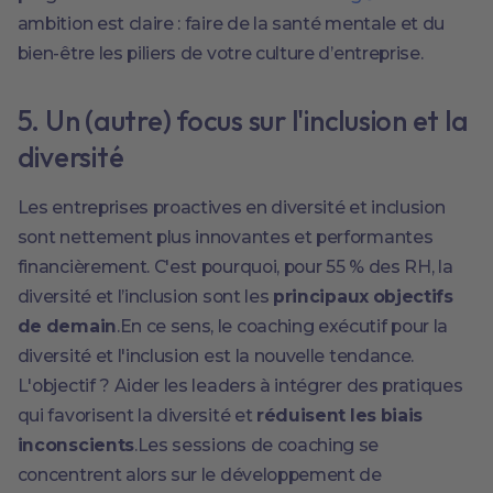
ambition est claire : faire de la santé mentale et du
bien-être les piliers de votre culture d’entreprise.
5. Un (autre) focus sur l'inclusion et la
diversité
Les entreprises proactives en diversité et inclusion
sont nettement plus innovantes et performantes
financièrement. C'est pourquoi, pour 55 % des RH, la
diversité et l’inclusion sont les
principaux objectifs
de demain
.En ce sens, le coaching exécutif pour la
diversité et l'inclusion est la nouvelle tendance.
L'objectif ? Aider les leaders à intégrer des pratiques
qui favorisent la diversité et
réduisent les biais
inconscients
.Les sessions de coaching se
concentrent alors sur le développement de