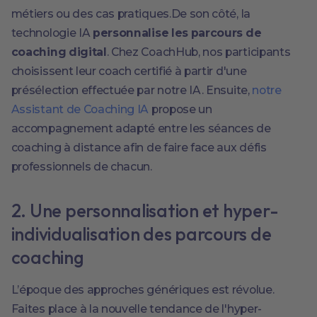
métiers ou des cas pratiques.De son côté, la
technologie IA
personnalise les parcours de
coaching digital
. Chez CoachHub, nos participants
choisissent leur coach certifié à partir d'une
présélection effectuée par notre IA. Ensuite,
notre
Assistant de Coaching IA
propose un
accompagnement adapté entre les séances de
coaching à distance afin de faire face aux défis
professionnels de chacun.
2. Une personnalisation et hyper-
individualisation des parcours de
coaching
L’époque des approches génériques est révolue.
Faites place à la nouvelle tendance de l'hyper-