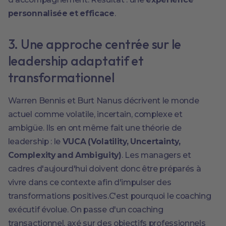
personnalisée et efficace
.
3. Une approche centrée sur le
leadership adaptatif et
transformationnel
Warren Bennis et Burt Nanus décrivent le monde
actuel comme volatile, incertain, complexe et
ambigüe. Ils en ont même fait une théorie de
leadership : le
VUCA (Volatility, Uncertainty,
Complexity and Ambiguity)
. Les managers et
cadres d'aujourd'hui doivent donc être préparés à
vivre dans ce contexte afin d'impulser des
transformations positives.C'est pourquoi le coaching
exécutif évolue. On passe d'un coaching
transactionnel, axé sur des objectifs professionnels