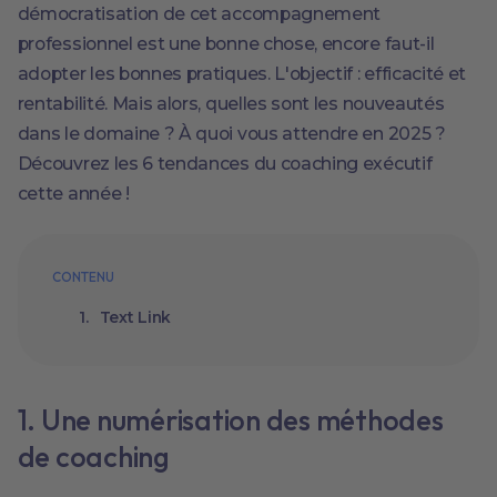
démocratisation de cet accompagnement
professionnel est une bonne chose, encore faut-il
adopter les bonnes pratiques. L'objectif : efficacité et
rentabilité. Mais alors, quelles sont les nouveautés
dans le domaine ? À quoi vous attendre en 2025 ?
Découvrez les 6 tendances du coaching exécutif
cette année !
CONTENU
Text Link
1. Une numérisation des méthodes
de coaching