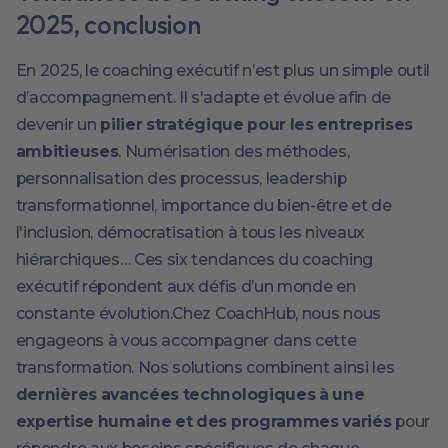
2025, conclusion
En 2025, le coaching exécutif n’est plus un simple outil
d’accompagnement. Il s'adapte et évolue afin de
devenir un
pilier stratégique pour les entreprises
ambitieuses
. Numérisation des méthodes,
personnalisation des processus, leadership
transformationnel, importance du bien-être et de
l'inclusion, démocratisation à tous les niveaux
hiérarchiques… Ces six tendances du coaching
exécutif répondent aux défis d’un monde en
constante évolution.Chez CoachHub, nous nous
engageons à vous accompagner dans cette
transformation. Nos solutions combinent ainsi les
dernières avancées technologiques à une
expertise humaine et des programmes variés
pour