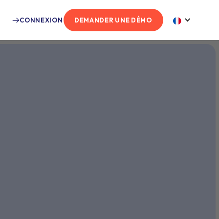
CONNEXION
DEMANDER UNE DÉMO