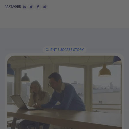
PARTAGER
CLIENT SUCCESS STORY