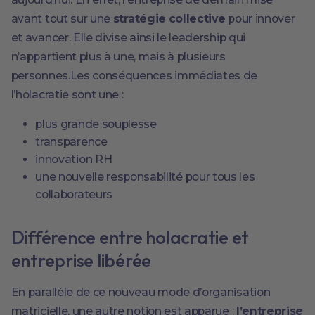
avant tout sur une
stratégie collective
pour innover
et avancer. Elle divise ainsi le leadership qui
n’appartient plus à une, mais à plusieurs
personnes.Les conséquences immédiates de
l’holacratie sont une :
plus grande souplesse
transparence
innovation RH
une nouvelle responsabilité pour tous les
collaborateurs
Différence entre holacratie et
entreprise libérée
En parallèle de ce nouveau mode d’organisation
matricielle, une autre notion est apparue :
l’entreprise