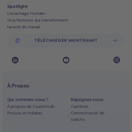
Spotlight
L'avantage humain :
cinq facteurs qui transforment
l'avenir du travail
TÉLÉCHARGER MAINTENANT
À Propos
Qui sommes-nous ?
Rejoignez-nous
À propos de CoachHub
Carrières
Presse et médias
Communauté de
coachs