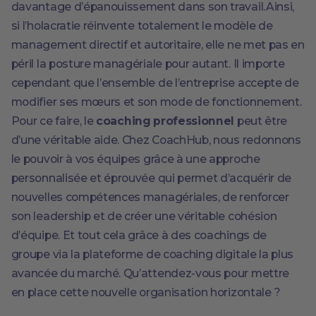
davantage d’épanouissement dans son travail.Ainsi,
si l’holacratie réinvente totalement le modèle de
management directif et autoritaire, elle ne met pas en
péril la posture managériale pour autant. Il importe
cependant que l’ensemble de l’entreprise accepte de
modifier ses mœurs et son mode de fonctionnement.
Pour ce faire, le
coaching professionnel
peut être
d’une véritable aide. Chez CoachHub, nous redonnons
le pouvoir à vos équipes grâce à une approche
personnalisée et éprouvée qui permet d’acquérir de
nouvelles compétences managériales, de renforcer
son leadership et de créer une véritable cohésion
d’équipe. Et tout cela grâce à des coachings de
groupe via la plateforme de coaching digitale la plus
avancée du marché. Qu’attendez-vous pour mettre
en place cette nouvelle organisation horizontale ?