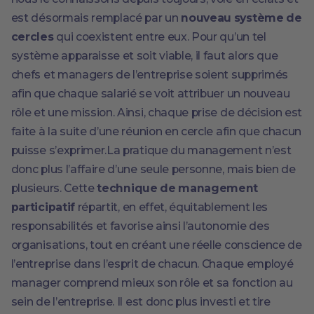
est désormais remplacé par un
nouveau système de
cercles
qui coexistent entre eux. Pour qu’un tel
système apparaisse et soit viable, il faut alors que
chefs et managers de l’entreprise soient supprimés
afin que chaque salarié se voit attribuer un nouveau
rôle et une mission. Ainsi, chaque prise de décision est
faite à la suite d’une réunion en cercle afin que chacun
puisse s’exprimer.La pratique du management n’est
donc plus l’affaire d’une seule personne, mais bien de
plusieurs. Cette
technique de management
participatif
répartit, en effet, équitablement les
responsabilités et favorise ainsi l’autonomie des
organisations, tout en créant une réelle conscience de
l’entreprise dans l’esprit de chacun. Chaque employé
manager comprend mieux son rôle et sa fonction au
sein de l’entreprise. Il est donc plus investi et tire