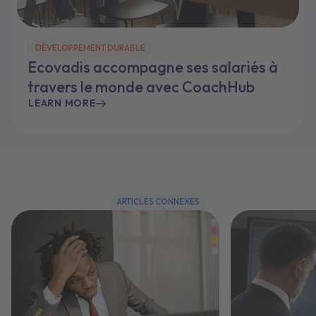
DÉVELOPPEMENT DURABLE
Ecovadis accompagne ses salariés à
travers le monde avec CoachHub
LEARN MORE
ARTICLES CONNEXES