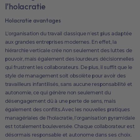
l’holacratie
Holacratie avantages
L’organisation du travail classique n’est plus adaptée
aux grandes entreprises modernes. En effet, la
hiérarchie verticale crée non seulement des luttes de
pouvoir, mais également des lourdeurs décisionnelles
qui frustrent les collaborateurs. De plus, il suffit que le
style de management soit obsolète pour avoir des
travailleurs infantilisés, sans aucune responsabilité et
autonomie, ce qui génère non seulement du
désengagement dû à une perte de sens, mais
également des conflits.Avec les nouvelles pratiques
managériales de l’holacratie, l’organisation pyramidale
est totalement bouleversée. Chaque collaborateur est
désormais responsable et autonome dans ses choix.