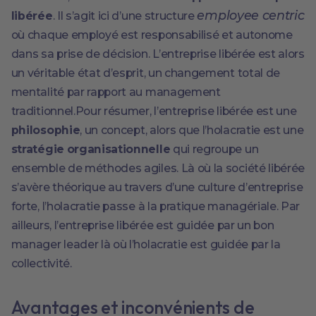
employee centric
libérée
. Il s’agit ici d’une structure
où chaque employé est responsabilisé et autonome
dans sa prise de décision. L’entreprise libérée est alors
un véritable état d’esprit, un changement total de
mentalité par rapport au management
traditionnel.Pour résumer, l’entreprise libérée est une
philosophie
, un concept, alors que l’holacratie est une
stratégie organisationnelle
qui regroupe un
ensemble de méthodes agiles. Là où la société libérée
s’avère théorique au travers d’une culture d’entreprise
forte, l’holacratie passe à la pratique managériale. Par
ailleurs, l’entreprise libérée est guidée par un bon
manager leader là où l’holacratie est guidée par la
collectivité.
Avantages et inconvénients de