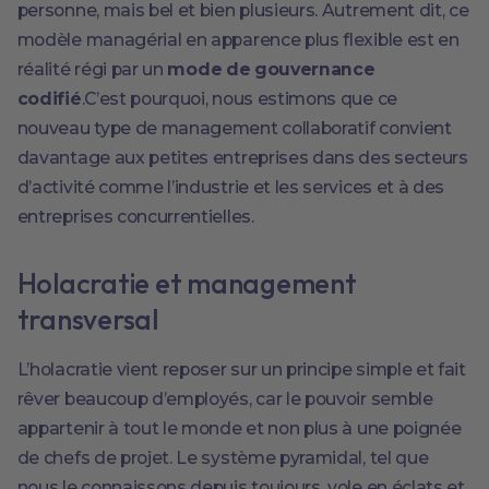
personne, mais bel et bien plusieurs. Autrement dit, ce
modèle managérial en apparence plus flexible est en
réalité régi par un
mode de gouvernance
codifié
.C’est pourquoi, nous estimons que ce
nouveau type de management collaboratif convient
davantage aux petites entreprises dans des secteurs
d’activité comme l’industrie et les services et à des
entreprises concurrentielles.
Holacratie et management
transversal
L’holacratie vient reposer sur un principe simple et fait
rêver beaucoup d’employés, car le pouvoir semble
appartenir à tout le monde et non plus à une poignée
de chefs de projet. Le système pyramidal, tel que
nous le connaissons depuis toujours, vole en éclats et