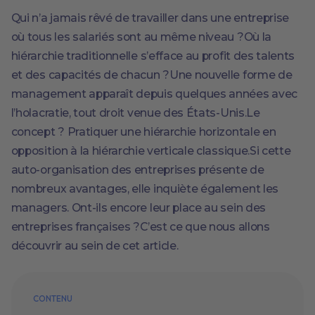
Qui n’a jamais rêvé de travailler dans une entreprise
où tous les salariés sont au même niveau ?Où la
hiérarchie traditionnelle s’efface au profit des talents
et des capacités de chacun ?Une nouvelle forme de
management apparaît depuis quelques années avec
l’holacratie, tout droit venue des États-Unis.Le
concept ? Pratiquer une hiérarchie horizontale en
opposition à la hiérarchie verticale classique.Si cette
auto-organisation des entreprises présente de
nombreux avantages, elle inquiète également les
managers. Ont-ils encore leur place au sein des
entreprises françaises ?C’est ce que nous allons
découvrir au sein de cet article.
CONTENU