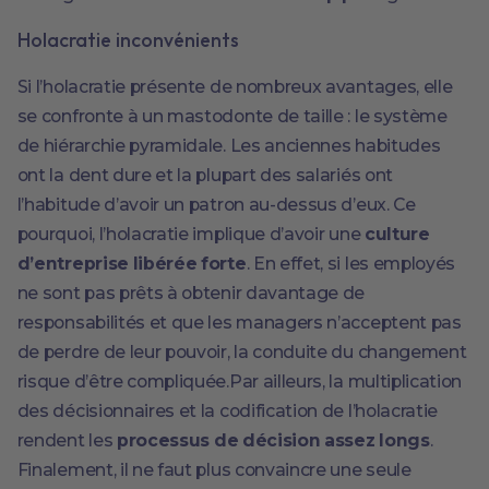
Holacratie inconvénients
Si l’holacratie présente de nombreux avantages, elle
se confronte à un mastodonte de taille : le système
de hiérarchie pyramidale. Les anciennes habitudes
ont la dent dure et la plupart des salariés ont
l’habitude d’avoir un patron au-dessus d’eux. Ce
pourquoi, l’holacratie implique d’avoir une
culture
d’entreprise libérée forte
. En effet, si les employés
ne sont pas prêts à obtenir davantage de
responsabilités et que les managers n’acceptent pas
de perdre de leur pouvoir, la conduite du changement
risque d’être compliquée.Par ailleurs, la multiplication
des décisionnaires et la codification de l’holacratie
rendent les
processus de décision assez longs
.
Finalement, il ne faut plus convaincre une seule