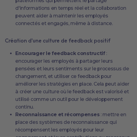
plateformes qui permettent le partage
d'informations en temps réel et la collaboration
peuvent aider à maintenir les employés
connectés et engagés, même à distance.
Création d'une culture de feedback positif
Encourager le feedback constructif
:
encourager les employés à partager leurs
pensées et leurs sentiments sur le processus de
changement, et utiliser ce feedback pour
améliorer les stratégies en place. Cela peut aider
à créer une culture où le feedback est valorisé et
utilisé comme un outil pour le développement
continu.
Reconnaissance et récompenses
: mettre en
place des systèmes de reconnaissance qui
récompensent les employés pour leur