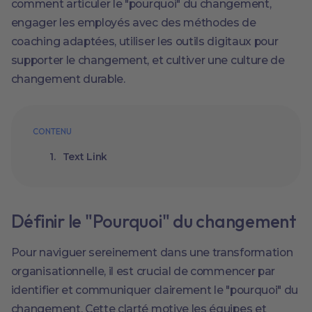
comment articuler le "pourquoi" du changement,
engager les employés avec des méthodes de
coaching adaptées, utiliser les outils digitaux pour
supporter le changement, et cultiver une culture de
changement durable.
CONTENU
Text Link
Définir le "Pourquoi" du changement
Pour naviguer sereinement dans une transformation
organisationnelle, il est crucial de commencer par
identifier et communiquer clairement le "pourquoi" du
changement. Cette clarté motive les équipes et