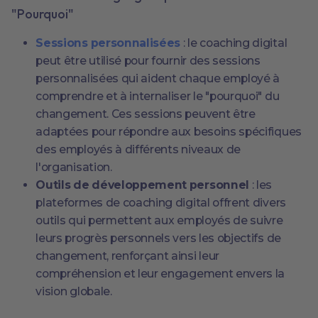
"Pourquoi"
Sessions personnalisées
: le coaching digital
peut être utilisé pour fournir des sessions
personnalisées qui aident chaque employé à
comprendre et à internaliser le "pourquoi" du
changement. Ces sessions peuvent être
adaptées pour répondre aux besoins spécifiques
des employés à différents niveaux de
l'organisation.
Outils de développement personnel
: les
plateformes de coaching digital offrent divers
outils qui permettent aux employés de suivre
leurs progrès personnels vers les objectifs de
changement, renforçant ainsi leur
compréhension et leur engagement envers la
vision globale.