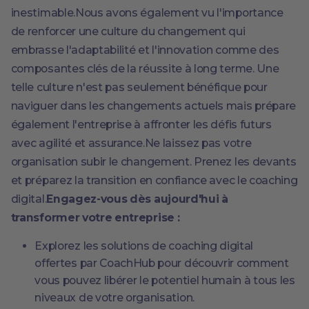
inestimable.Nous avons également vu l'importance
de renforcer une culture du changement qui
embrasse l'adaptabilité et l'innovation comme des
composantes clés de la réussite à long terme. Une
telle culture n'est pas seulement bénéfique pour
naviguer dans les changements actuels mais prépare
également l'entreprise à affronter les défis futurs
avec agilité et assurance.Ne laissez pas votre
organisation subir le changement. Prenez les devants
et préparez la transition en confiance avec le coaching
digital.
Engagez-vous dès aujourd'hui à
transformer votre entreprise :
Explorez les solutions de coaching digital
offertes par CoachHub pour découvrir comment
vous pouvez libérer le potentiel humain à tous les
niveaux de votre organisation.