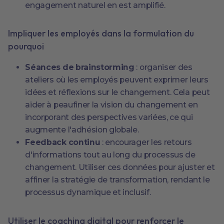
engagement naturel en est amplifié.
Impliquer les employés dans la formulation du
pourquoi
Séances de brainstorming
: organiser des
ateliers où les employés peuvent exprimer leurs
idées et réflexions sur le changement. Cela peut
aider à peaufiner la vision du changement en
incorporant des perspectives variées, ce qui
augmente l'adhésion globale.
Feedback continu
: encourager les retours
d'informations tout au long du processus de
changement. Utiliser ces données pour ajuster et
affiner la stratégie de transformation, rendant le
processus dynamique et inclusif.
Utiliser le coaching digital pour renforcer le