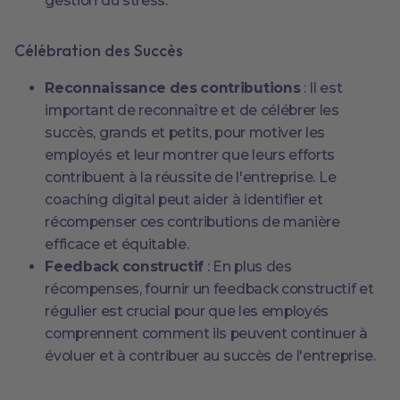
gestion du stress.
Célébration des Succès
Reconnaissance des contributions
: Il est
important de reconnaître et de célébrer les
succès, grands et petits, pour motiver les
employés et leur montrer que leurs efforts
contribuent à la réussite de l'entreprise. Le
coaching digital peut aider à identifier et
récompenser ces contributions de manière
efficace et équitable.
Feedback constructif
: En plus des
récompenses, fournir un feedback constructif et
régulier est crucial pour que les employés
comprennent comment ils peuvent continuer à
évoluer et à contribuer au succès de l'entreprise.