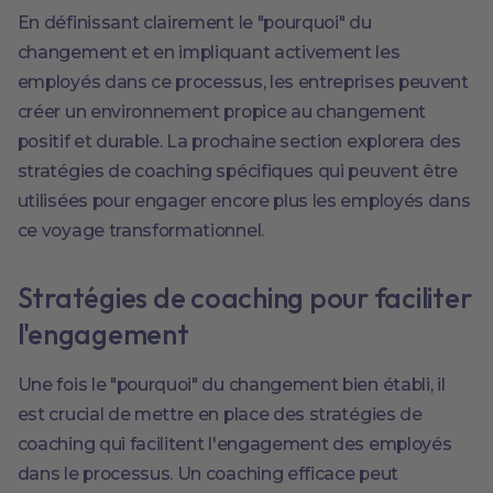
En définissant clairement le "pourquoi" du
changement et en impliquant activement les
employés dans ce processus, les entreprises peuvent
créer un environnement propice au changement
positif et durable. La prochaine section explorera des
stratégies de coaching spécifiques qui peuvent être
utilisées pour engager encore plus les employés dans
ce voyage transformationnel.
Stratégies de coaching pour faciliter
l'engagement
Une fois le "pourquoi" du changement bien établi, il
est crucial de mettre en place des stratégies de
coaching qui facilitent l'engagement des employés
dans le processus. Un coaching efficace peut