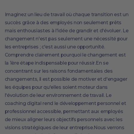
Imaginez un lieu de travail où chaque transition est un
succès grâce à des employés non seulement prêts
mais enthousiastes à l'idée de grandir et d'évoluer. Le
changement n'est pas seulement une nécessité pour
les entreprises ; c'est aussi une opportunité.
Comprendre clairement pourquoi le changement est
la 1ère étape indispensable pour réussir.En se
concentrant sur les raisons fondamentales des
changements, il est possible de motiver et d'engager
les équipes pour qu'elles soient moteur dans
l'évolution de leur environnement de travail. Le
coaching digital rend le développement personnel et
professionnel accessible, permettant aux employés
de mieux aligner leurs objectifs personnels avec les
visions stratégiques de leur entreprise.Nous verrons