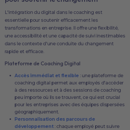
L'intégration du digital dans le coaching est
essentielle pour soutenir efficacement les
transformations en entreprise. Il offre une flexibilité,
une accessibilité et une capacité de suivi inestimables
dans le contexte d'une conduite du changement
rapide et efficace.
Plateforme de Coaching Digital
Accès immédiat et flexible
: une plateforme de
coaching digital permet aux employés d'accéder
à des ressources et à des sessions de coaching
peu importe où ils se trouvent, ce qui est crucial
pour les entreprises avec des équipes dispersées
géographiquement.
Personnalisation des parcours de
développement
: chaque employé peut suivre