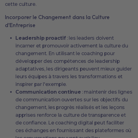
cette culture.
Incorporer le Changement dans la Culture
d'Entreprise
Leadership proactif
: les leaders doivent
incarner et promouvoir activement la culture du
changement. En utilisant le coaching pour
développer des compétences de leadership
adaptatives, les dirigeants peuvent mieux guider
leurs équipes à travers les transformations et
inspirer par l'exemple.
Communication continue
: maintenir des lignes
de communication ouvertes sur les objectifs du
changement, les progrès réalisés et les leçons
apprises renforce la culture de transparence et
de confiance. Le coaching digital peut faciliter
ces échanges en fournissant des plateformes où