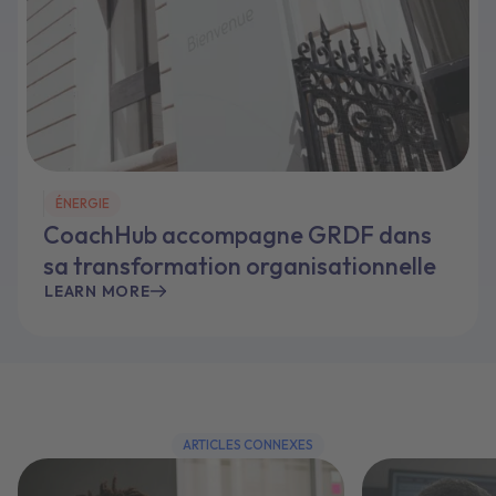
ÉNERGIE
CoachHub accompagne GRDF dans
sa transformation organisationnelle
LEARN MORE
ARTICLES CONNEXES