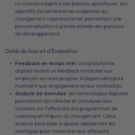
un chemin adapté à ses besoins spécifiques, ses
objectifs de carrière et les exigences du
changement organisationnel, permettant une
personnalisation à grande échelle des parcours
de développement.
Outils de Suivi et d’Évaluation
Feedback en temps réel
: une plateforme
digitale fournit un feedback immédiat aux
employés sur leurs progrès, indispensable pour
maintenir leur engagement et leur motivation.
Analyse de données
: les technologies digitales
permettent de collecter et d'analyser des
données sur l'efficacité des programmes de
coaching et l'impact du changement. Cette
analyse peut aider à ajuster rapidement les
stratégies pour maximiser leur efficacité.