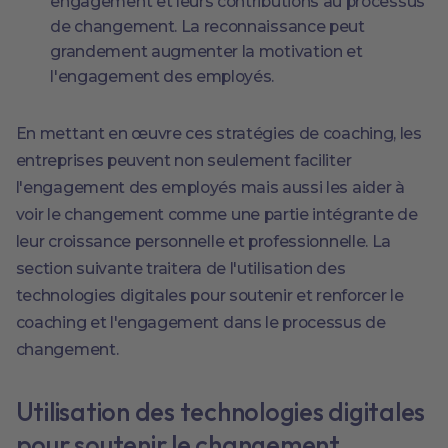
engagement et leurs contributions au processus
de changement. La reconnaissance peut
grandement augmenter la motivation et
l'engagement des employés.
En mettant en œuvre ces stratégies de coaching, les
entreprises peuvent non seulement faciliter
l'engagement des employés mais aussi les aider à
voir le changement comme une partie intégrante de
leur croissance personnelle et professionnelle. La
section suivante traitera de l'utilisation des
technologies digitales pour soutenir et renforcer le
coaching et l'engagement dans le processus de
changement.
Utilisation des technologies digitales
pour soutenir le changement