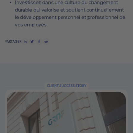
Investissez dans une culture du changement
durable qui valorise et soutient continuellement
le développement personnel et professionnel de
vos employés.
PARTAGER
CLIENT SUCCESS STORY