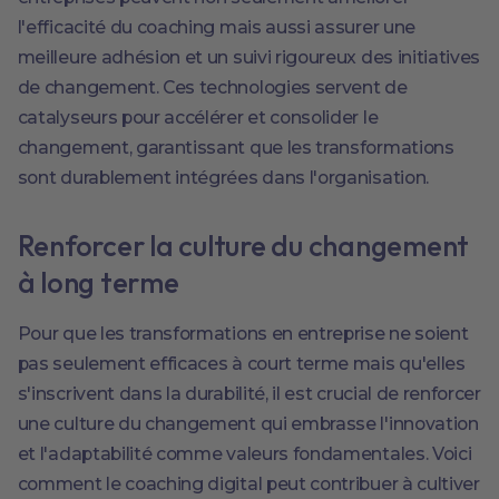
l'efficacité du coaching mais aussi assurer une
meilleure adhésion et un suivi rigoureux des initiatives
de changement. Ces technologies servent de
catalyseurs pour accélérer et consolider le
changement, garantissant que les transformations
sont durablement intégrées dans l'organisation.
Renforcer la culture du changement
à long terme
Pour que les transformations en entreprise ne soient
pas seulement efficaces à court terme mais qu'elles
s'inscrivent dans la durabilité, il est crucial de renforcer
une culture du changement qui embrasse l'innovation
et l'adaptabilité comme valeurs fondamentales. Voici
comment le coaching digital peut contribuer à cultiver