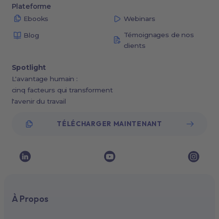
Plateforme
Ebooks
Webinars
Témoignages de nos
Blog
clients
Spotlight
L'avantage humain :
cinq facteurs qui transforment
l'avenir du travail
TÉLÉCHARGER MAINTENANT
À Propos