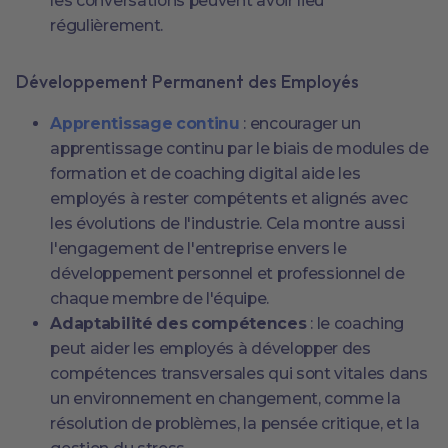
les conversations peuvent avoir lieu
régulièrement.
Développement Permanent des Employés
Apprentissage continu
: encourager un
apprentissage continu par le biais de modules de
formation et de coaching digital aide les
employés à rester compétents et alignés avec
les évolutions de l'industrie. Cela montre aussi
l'engagement de l'entreprise envers le
développement personnel et professionnel de
chaque membre de l'équipe.
Adaptabilité des compétences
: le coaching
peut aider les employés à développer des
compétences transversales qui sont vitales dans
un environnement en changement, comme la
résolution de problèmes, la pensée critique, et la