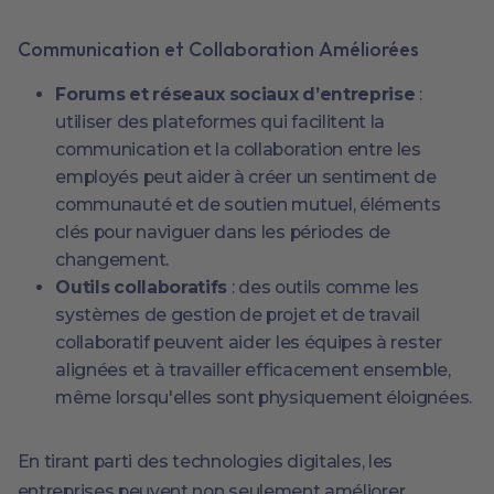
Communication et Collaboration Améliorées
Forums et réseaux sociaux d’entreprise
:
utiliser des plateformes qui facilitent la
communication et la collaboration entre les
employés peut aider à créer un sentiment de
communauté et de soutien mutuel, éléments
clés pour naviguer dans les périodes de
changement.
Outils collaboratifs
: des outils comme les
systèmes de gestion de projet et de travail
collaboratif peuvent aider les équipes à rester
alignées et à travailler efficacement ensemble,
même lorsqu'elles sont physiquement éloignées.
En tirant parti des technologies digitales, les
entreprises peuvent non seulement améliorer