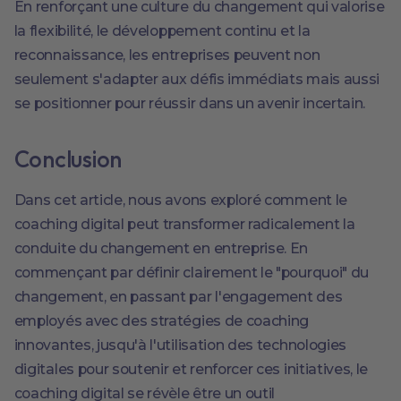
En renforçant une culture du changement qui valorise
la flexibilité, le développement continu et la
reconnaissance, les entreprises peuvent non
seulement s'adapter aux défis immédiats mais aussi
se positionner pour réussir dans un avenir incertain.
Conclusion
Dans cet article, nous avons exploré comment le
coaching digital peut transformer radicalement la
conduite du changement en entreprise. En
commençant par définir clairement le "pourquoi" du
changement, en passant par l'engagement des
employés avec des stratégies de coaching
innovantes, jusqu'à l'utilisation des technologies
digitales pour soutenir et renforcer ces initiatives, le
coaching digital se révèle être un outil