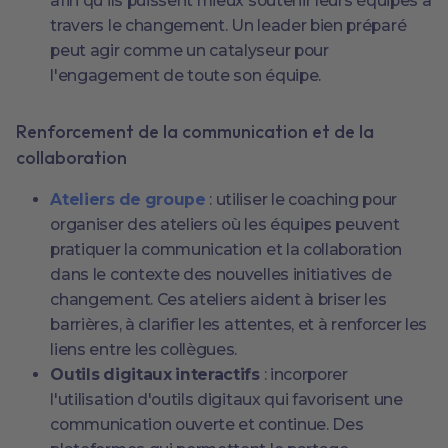
afin qu'ils puissent mieux soutenir leurs équipes à
travers le changement. Un leader bien préparé
peut agir comme un catalyseur pour
l'engagement de toute son équipe.
Renforcement de la communication et de la
collaboration
Ateliers de groupe
: utiliser le coaching pour
organiser des ateliers où les équipes peuvent
pratiquer la communication et la collaboration
dans le contexte des nouvelles initiatives de
changement. Ces ateliers aident à briser les
barrières, à clarifier les attentes, et à renforcer les
liens entre les collègues.
Outils digitaux interactifs
: incorporer
l'utilisation d'outils digitaux qui favorisent une
communication ouverte et continue. Des