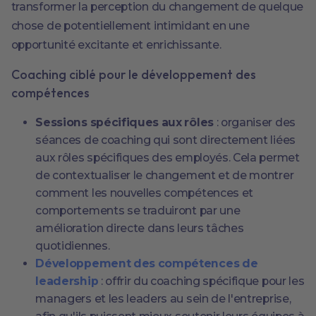
transformer la perception du changement de quelque
chose de potentiellement intimidant en une
opportunité excitante et enrichissante.
Coaching ciblé pour le développement des
compétences
Sessions spécifiques aux rôles
: organiser des
séances de coaching qui sont directement liées
aux rôles spécifiques des employés. Cela permet
de contextualiser le changement et de montrer
comment les nouvelles compétences et
comportements se traduiront par une
amélioration directe dans leurs tâches
quotidiennes.
Développement des compétences de
leadership
: offrir du coaching spécifique pour les
managers et les leaders au sein de l'entreprise,