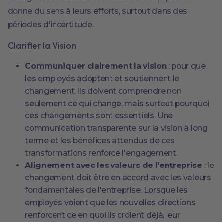
donne du sens à leurs efforts, surtout dans des
périodes d'incertitude.
Clarifier la Vision
Communiquer clairement la vision
: pour que
les employés adoptent et soutiennent le
changement, ils doivent comprendre non
seulement ce qui change, mais surtout pourquoi
ces changements sont essentiels. Une
communication transparente sur la vision à long
terme et les bénéfices attendus de ces
transformations renforce l'engagement.
Alignement avec les valeurs de l'entreprise
: le
changement doit être en accord avec les valeurs
fondamentales de l'entreprise. Lorsque les
employés voient que les nouvelles directions
renforcent ce en quoi ils croient déjà, leur