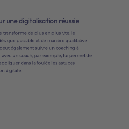
r une digitalisation réussie
transforme de plus en plus vite, le
 que possible et de manière qualitative.
l peut également suivre un coaching à
ir avec un coach, par exemple, lui permet de
appliquer dans la foulée les astuces
 digitale.