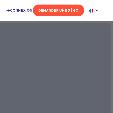
CONNEXION
DEMANDER UNE DÉMO