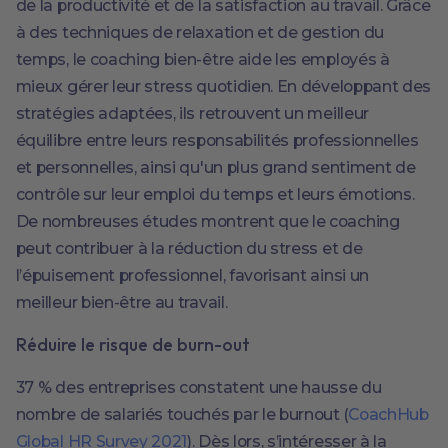
de la productivité et de la satisfaction au travail. Grâce
à des techniques de relaxation et de gestion du
temps, le coaching bien-être aide les employés à
mieux gérer leur stress quotidien. En développant des
stratégies adaptées, ils retrouvent un meilleur
équilibre entre leurs responsabilités professionnelles
et personnelles, ainsi qu'un plus grand sentiment de
contrôle sur leur emploi du temps et leurs émotions.
De nombreuses études montrent que le coaching
peut contribuer à la réduction du stress et de
l’épuisement professionnel, favorisant ainsi un
meilleur bien-être au travail.
Réduire le risque de burn-out
37 % des entreprises constatent une hausse du
nombre de salariés touchés par le burnout (
CoachHub
Global HR Survey 2021
). Dès lors, s’intéresser à la