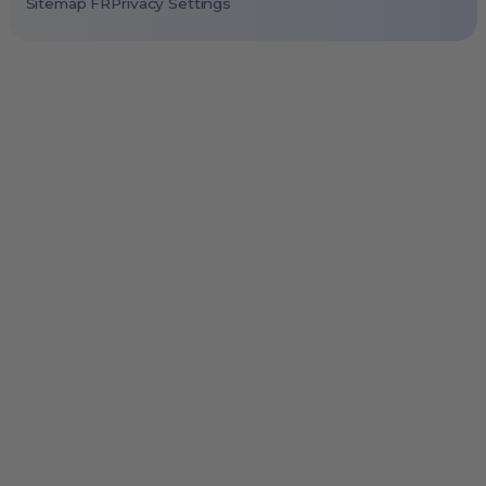
Sitemap FR
Privacy Settings