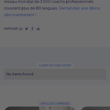
réseau mondial de 3 500 coachs professionnels
couvrant plus de 80 langues.
Demandez une démo
dès maintenant !
PARTAGER
CLIENT SUCCESS STORY
No items found.
ARTICLES CONNEXES