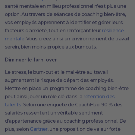
santé mentale en milieu professionnel n’est plus une
option. Au travers de séances de coaching bien-être,
vos employés apprennent à identifier et gérer leurs
facteurs d’anxiété, tout en renforçant leur
résilience
mentale
. Vous créez ainsi un environnement de travail
serein, bien moins propice aux burnouts.
Diminuer le turn-over
Le stress, le burn-out et le mal-être au travail
augmentent le risque de départ des employés.
Mettre en place un programme de coaching bien-être
peut ainsi jouer un rôle clé dans la
rétention des
talents
. Selon une enquête de CoachHub, 90 % des
salariés ressentent un véritable sentiment
d’appartenance grâce au coaching professionnel. De
plus, selon
Gartner
, une proposition de valeur forte