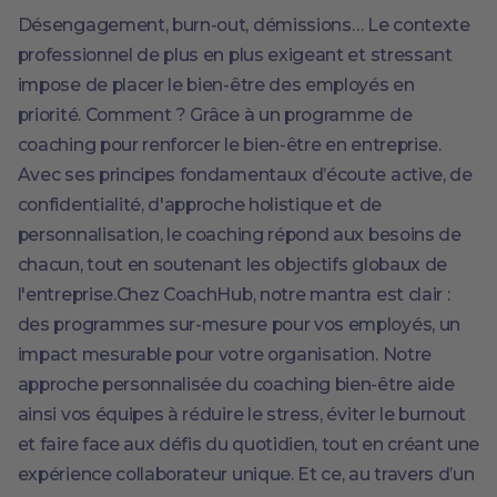
Désengagement, burn-out, démissions… Le contexte
professionnel de plus en plus exigeant et stressant
impose de placer le bien-être des employés en
priorité. Comment ? Grâce à un programme de
coaching pour renforcer le bien-être en entreprise.
Avec ses principes fondamentaux d’écoute active, de
confidentialité, d'approche holistique et de
personnalisation, le coaching répond aux besoins de
chacun, tout en soutenant les objectifs globaux de
l'entreprise.Chez CoachHub, notre mantra est clair :
des programmes sur-mesure pour vos employés, un
impact mesurable pour votre organisation. Notre
approche personnalisée du coaching bien-être aide
ainsi vos équipes à réduire le stress, éviter le burnout
et faire face aux défis du quotidien, tout en créant une
expérience collaborateur unique. Et ce, au travers d’un