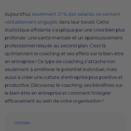
Aujourd’hui,
seulement 21 % des salariés se sentent
véritablement engagés
dans leur travail. Cette
statistique affolante s’explique par une crise bien plus
profonde : une santé mentale et un épanouissement
professionnel relayés au second plan. C’est là
qu’intervient le coaching et ses effets sur le bien-être
en entreprise ! Ce type de coaching s'attache non
seulement à améliorer le potentiel individuel, mais
aussi à créer une culture d'entreprise plus positive et
productive. Découvrez le coaching, ses bénéfices sur
le bien-être en entreprise et comment l’intégrer
efficacement au sein de votre organisation !
CONTENU