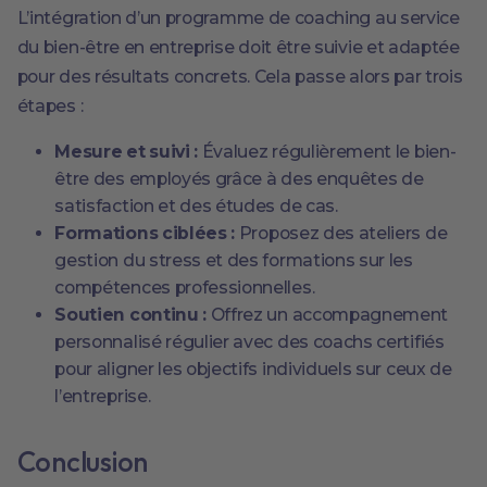
L’intégration d’un programme de coaching au service
du bien-être en entreprise doit être suivie et adaptée
pour des résultats concrets. Cela passe alors par trois
étapes :
Mesure et suivi :
Évaluez régulièrement le bien-
être des employés grâce à des enquêtes de
satisfaction et des études de cas.
Formations ciblées :
Proposez des ateliers de
gestion du stress et des formations sur les
compétences professionnelles.
Soutien continu :
Offrez un accompagnement
personnalisé régulier avec des coachs certifiés
pour aligner les objectifs individuels sur ceux de
l’entreprise.
Conclusion