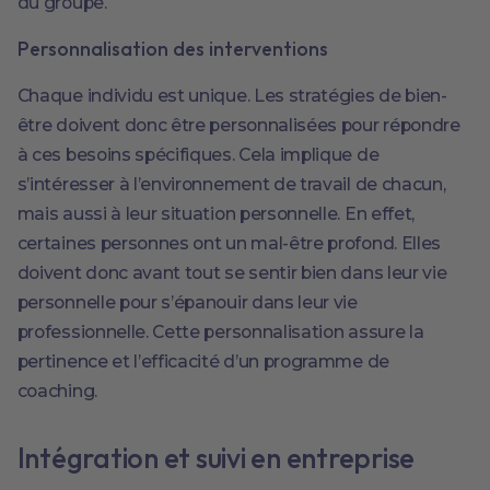
du groupe.
Personnalisation des interventions
Chaque individu est unique. Les stratégies de bien-
être doivent donc être personnalisées pour répondre
à ces besoins spécifiques. Cela implique de
s’intéresser à l’environnement de travail de chacun,
mais aussi à leur situation personnelle. En effet,
certaines personnes ont un mal-être profond. Elles
doivent donc avant tout se sentir bien dans leur vie
personnelle pour s’épanouir dans leur vie
professionnelle. Cette personnalisation assure la
pertinence et l’efficacité d’un programme de
coaching.
Intégration et suivi en entreprise