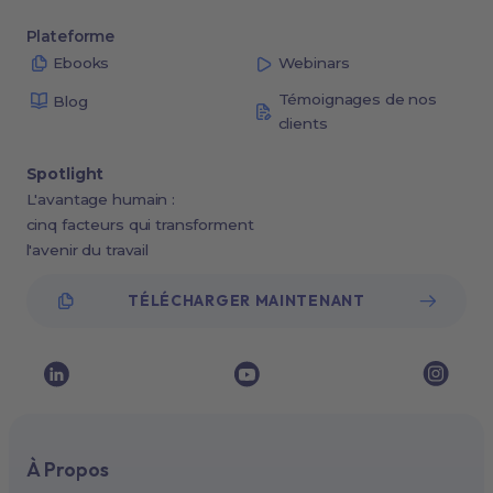
Plateforme
Ebooks
Webinars
Témoignages de nos
Blog
clients
Spotlight
L'avantage humain :
cinq facteurs qui transforment
l'avenir du travail
TÉLÉCHARGER MAINTENANT
À Propos