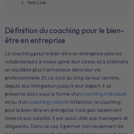
Text Link
Définition du coaching pour le bien-
être en entreprise
Le coaching pour le bien-être en entreprise aide les
collaborateurs à mieux gérer leur stress et à atteindre
un équilibre plus harmonieux dans leur vie
professionnelle. Et ce, tout au long de leur carrière,
depuis leur intégration jusqu’à leur départ. Il se
présente alors sous la forme d’un
coaching individuel
et/ou d’un
coaching collectif
.Attention, le coaching
pour le bien-être en entreprise n’est pas seulement
réservé aux salariés. Il est aussi utile aux managers et
dirigeants. Dans ce cas, il permet non seulement de