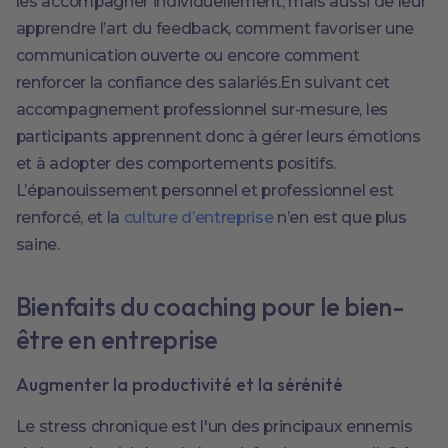
les accompagner individuellement, mais aussi de leur
apprendre l’art du feedback, comment favoriser une
communication ouverte ou encore comment
renforcer la confiance des salariés.En suivant cet
accompagnement professionnel sur-mesure, les
participants apprennent donc à gérer leurs émotions
et à adopter des comportements positifs.
L’épanouissement personnel et professionnel est
renforcé, et la
culture d’entreprise
n’en est que plus
saine.
Bienfaits du coaching pour le bien-
être en entreprise
Augmenter la productivité et la sérénité
Le stress chronique est l'un des principaux ennemis