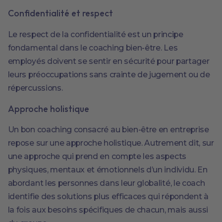
Confidentialité et respect
Le respect de la confidentialité est un principe
fondamental dans le coaching bien-être. Les
employés doivent se sentir en sécurité pour partager
leurs préoccupations sans crainte de jugement ou de
répercussions.
Approche holistique
Un bon coaching consacré au bien-être en entreprise
repose sur une approche holistique. Autrement dit, sur
une approche qui prend en compte les aspects
physiques, mentaux et émotionnels d’un individu. En
abordant les personnes dans leur globalité, le coach
identifie des solutions plus efficaces qui répondent à
la fois aux besoins spécifiques de chacun, mais aussi