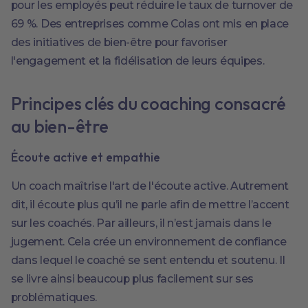
pour les employés peut réduire le taux de turnover de
69 %. Des entreprises comme Colas ont mis en place
des initiatives de bien-être pour favoriser
l'engagement et la fidélisation de leurs équipes.
Principes clés du coaching consacré
au bien-être
Écoute active et empathie
Un coach maîtrise l'art de l'écoute active. Autrement
dit, il écoute plus qu’il ne parle afin de mettre l’accent
sur les coachés. Par ailleurs, il n’est jamais dans le
jugement. Cela crée un environnement de confiance
dans lequel le coaché se sent entendu et soutenu. Il
se livre ainsi beaucoup plus facilement sur ses
problématiques.