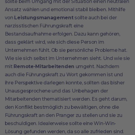
sollte beim Umgang mit der Situation einen neutralen
Ansatz wählen und emotional stabil bleiben. Mithilfe
von
Leistungsmanagement
sollte auch bei der
narzisstischen Führungskraft eine
Bestandsaufnahme erfolgen. Dazu kann gehören,
dass geklärt wird, wie sich diese Person im
Unternehmen fühlt. Ob sie persönliche Probleme hat.
Wie sie sich selbst im Unternehmen sieht. Und wie sie
mit
Remote-Mitarbeitenden
umgeht. Nachdem
auch die Führungskraft zu Wort gekommen ist und
ihre Perspektive darlegen konnte, sollten das bisher
Unausgesprochene und das Unbehagen der
Mitarbeitenden thematisiert werden. Es geht darum,
den Konflikt bestmöglich zu bewältigen, ohne die
Führungskraft an den Pranger zu stellen und sie zu
beschuldigen. Idealerweise sollte eine Win-Win-
Lösung gefunden werden, da so alle zufrieden sind.