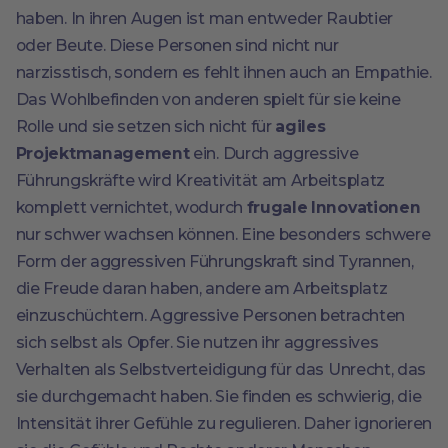
haben. In ihren Augen ist man entweder Raubtier
oder Beute. Diese Personen sind nicht nur
narzisstisch, sondern es fehlt ihnen auch an Empathie.
Das Wohlbefinden von anderen spielt für sie keine
Rolle und sie setzen sich nicht für
agiles
Projektmanagement
ein. Durch aggressive
Führungskräfte wird Kreativität am Arbeitsplatz
komplett vernichtet, wodurch
frugale Innovationen
nur schwer wachsen können. Eine besonders schwere
Form der aggressiven Führungskraft sind Tyrannen,
die Freude daran haben, andere am Arbeitsplatz
einzuschüchtern. Aggressive Personen betrachten
sich selbst als Opfer. Sie nutzen ihr aggressives
Verhalten als Selbstverteidigung für das Unrecht, das
sie durchgemacht haben. Sie finden es schwierig, die
Intensität ihrer Gefühle zu regulieren. Daher ignorieren