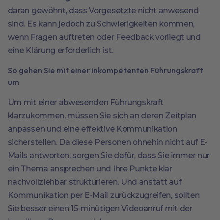
daran gewöhnt, dass Vorgesetzte nicht anwesend
sind. Es kann jedoch zu Schwierigkeiten kommen,
wenn Fragen auftreten oder Feedback vorliegt und
eine Klärung erforderlich ist.
So gehen Sie mit einer inkompetenten Führungskraft
um
Um mit einer abwesenden Führungskraft
klarzukommen, müssen Sie sich an deren Zeitplan
anpassen und eine effektive Kommunikation
sicherstellen. Da diese Personen ohnehin nicht auf E-
Mails antworten, sorgen Sie dafür, dass Sie immer nur
ein Thema ansprechen und Ihre Punkte klar
nachvollziehbar strukturieren. Und anstatt auf
Kommunikation per E-Mail zurückzugreifen, sollten
Sie besser einen 15-minütigen Videoanruf mit der