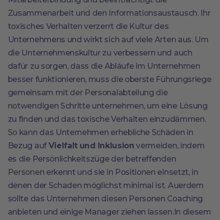
Zusammenarbeit und den Informationsaustausch. Ihr
toxisches Verhalten verzerrt die Kultur des
Unternehmens und wirkt sich auf viele Arten aus. Um
die Unternehmenskultur zu verbessern und auch
dafür zu sorgen, dass die Abläufe im Unternehmen
besser funktionieren, muss die oberste Führungsriege
gemeinsam mit der Personalabteilung die
notwendigen Schritte unternehmen, um eine Lösung
zu finden und das toxische Verhalten einzudämmen.
So kann das Unternehmen erhebliche Schäden in
Bezug auf
Vielfalt und Inklusion
vermeiden, indem
es die Persönlichkeitszüge der betreffenden
Personen erkennt und sie in Positionen einsetzt, in
denen der Schaden möglichst minimal ist. Auerdem
sollte das Unternehmen diesen Personen Coaching
anbieten und einige Manager ziehen lassen.In diesem