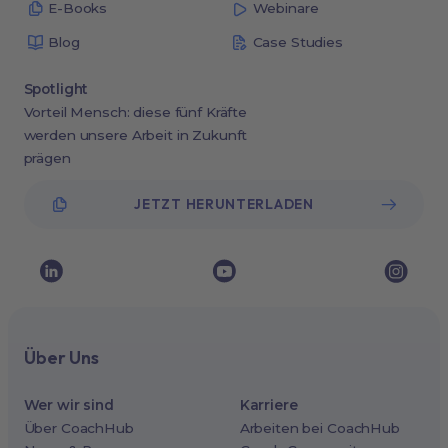
E-Books
Webinare
Blog
Case Studies
Spotlight
Vorteil Mensch: diese fünf Kräfte
werden unsere Arbeit in Zukunft
prägen
JETZT HERUNTERLADEN
Über Uns
Wer wir sind
Karriere
Über CoachHub
Arbeiten bei CoachHub