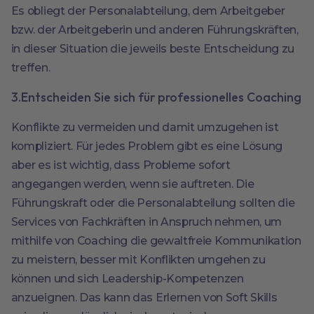
Es obliegt der Personalabteilung, dem Arbeitgeber
bzw. der Arbeitgeberin und anderen Führungskräften,
in dieser Situation die jeweils beste Entscheidung zu
treffen.
3.Entscheiden Sie sich für professionelles Coaching
Konflikte zu vermeiden und damit umzugehen ist
kompliziert. Für jedes Problem gibt es eine Lösung
aber es ist wichtig, dass Probleme sofort
angegangen werden, wenn sie auftreten. Die
Führungskraft oder die Personalabteilung sollten die
Services von Fachkräften in Anspruch nehmen, um
mithilfe von Coaching die gewaltfreie Kommunikation
zu meistern, besser mit Konflikten umgehen zu
können und sich Leadership-Kompetenzen
anzueignen. Das kann das Erlernen von Soft Skills