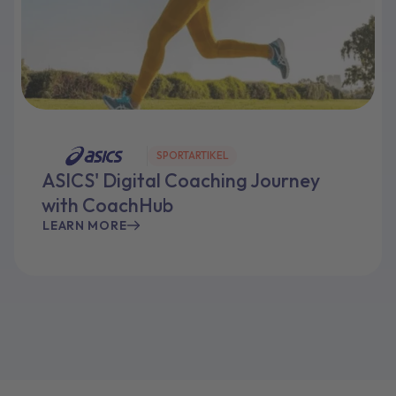
SPORTARTIKEL
ASICS' Digital Coaching Journey
with CoachHub
LEARN MORE