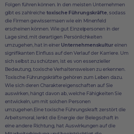
Folgen führen können. In den meisten Unternehmen
gibt es zahlreiche
toxische Führungskräfte
, sodass
die Firmen gewissermaen wie ein Minenfeld
erscheinen können. Wie gut Einzelpersonen in der
Lage sind, mit derartigen Persönlichkeiten
umzugehen, hat in einer
Unternehmenskultur
einen
signifikanten Einfluss auf den Verlauf der Karriere. Um
sich selbst zu schützen, ist es von essenzieller
Bedeutung, toxische Verhaltensweisen zu erkennen.
Toxische Führungskräfte gehören zum Leben dazu.
Wie sich deren Charaktereigenschaften auf Sie
auswirken, hängt davon ab, welche Fähigkeiten Sie
entwickeln, um mit solchen Personen
umzugehen.Eine toxische Führungskraft zerstört die
Arbeitsmoral, lenkt die Energie der Belegschaft in
eine andere Richtung, hat Auswirkungen auf die
Mitarbeiterbindung und beeinträchtigt die