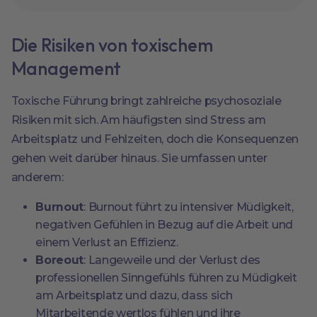
Die Risiken von toxischem
Management
Toxische Führung bringt zahlreiche psychosoziale
Risiken mit sich. Am häufigsten sind Stress am
Arbeitsplatz und Fehlzeiten, doch die Konsequenzen
gehen weit darüber hinaus. Sie umfassen unter
anderem:
Burnout
: Burnout führt zu intensiver Müdigkeit,
negativen Gefühlen in Bezug auf die Arbeit und
einem Verlust an Effizienz.
Boreout
: Langeweile und der Verlust des
professionellen Sinngefühls führen zu Müdigkeit
am Arbeitsplatz und dazu, dass sich
Mitarbeitende wertlos fühlen und ihre