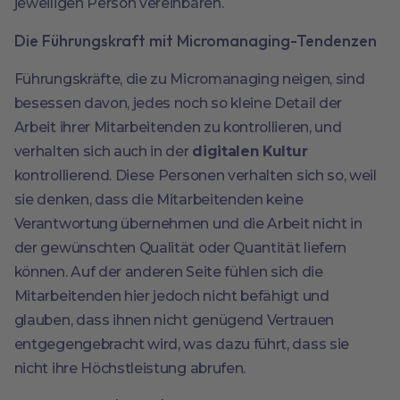
jeweiligen Person vereinbaren.
Die Führungskraft mit Micromanaging-Tendenzen
Führungskräfte, die zu Micromanaging neigen, sind
besessen davon, jedes noch so kleine Detail der
Arbeit ihrer Mitarbeitenden zu kontrollieren, und
verhalten sich auch in der
digitalen Kultur
kontrollierend. Diese Personen verhalten sich so, weil
sie denken, dass die Mitarbeitenden keine
Verantwortung übernehmen und die Arbeit nicht in
der gewünschten Qualität oder Quantität liefern
können. Auf der anderen Seite fühlen sich die
Mitarbeitenden hier jedoch nicht befähigt und
glauben, dass ihnen nicht genügend Vertrauen
entgegengebracht wird, was dazu führt, dass sie
nicht ihre Höchstleistung abrufen.