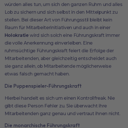
würden alles tun, um sich den ganzen Ruhm und alles
Lob zu sichern und sich selbst in den Mittelpunkt zu
stellen. Bei dieser Art von Führungsstil bleibt kein
Raum für Mitarbeiterinitiativen und auch in einer
Holokratie
wird sich solch eine Führungskraft immer
die volle Anerkennung einverleiben. Eine
ruhmsüchtige Führungskraft feiert die Erfolge der
Mitarbeitenden, aber gleichzeitig entscheidet auch
sie ganz allein, ob Mitarbeitende möglicherweise
etwas falsch gemacht haben.
Die Puppenspieler-Führungskraft
Hierbei handelt es sich um einen Kontrollfreak. Nie
gibt diese Person Fehler zu. Sie überwacht ihre
Mitarbeitenden ganz genau und vertraut ihnen nicht.
Die monarchische Führungskraft