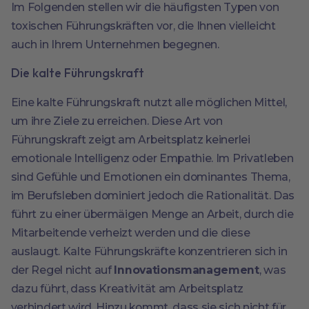
Im Folgenden stellen wir die häufigsten Typen von
toxischen Führungskräften vor, die Ihnen vielleicht
auch in Ihrem Unternehmen begegnen.
Die kalte Führungskraft
Eine kalte Führungskraft nutzt alle möglichen Mittel,
um ihre Ziele zu erreichen. Diese Art von
Führungskraft zeigt am Arbeitsplatz keinerlei
emotionale Intelligenz oder Empathie. Im Privatleben
sind Gefühle und Emotionen ein dominantes Thema,
im Berufsleben dominiert jedoch die Rationalität. Das
führt zu einer übermäigen Menge an Arbeit, durch die
Mitarbeitende verheizt werden und die diese
auslaugt. Kalte Führungskräfte konzentrieren sich in
der Regel nicht auf
Innovationsmanagement
, was
dazu führt, dass Kreativität am Arbeitsplatz
verhindert wird. Hinzu kommt, dass sie sich nicht für