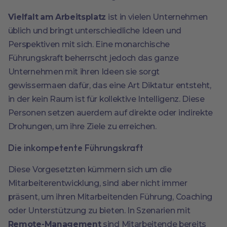
Vielfalt am Arbeitsplatz
ist in vielen Unternehmen
üblich und bringt unterschiedliche Ideen und
Perspektiven mit sich. Eine monarchische
Führungskraft beherrscht jedoch das ganze
Unternehmen mit ihren Ideen sie sorgt
gewissermaen dafür, das eine Art Diktatur entsteht,
in der kein Raum ist für kollektive Intelligenz. Diese
Personen setzen auerdem auf direkte oder indirekte
Drohungen, um ihre Ziele zu erreichen.
Die inkompetente Führungskraft
Diese Vorgesetzten kümmern sich um die
Mitarbeiterentwicklung, sind aber nicht immer
präsent, um ihren Mitarbeitenden Führung, Coaching
oder Unterstützung zu bieten. In Szenarien mit
Remote-Management
sind Mitarbeitende bereits