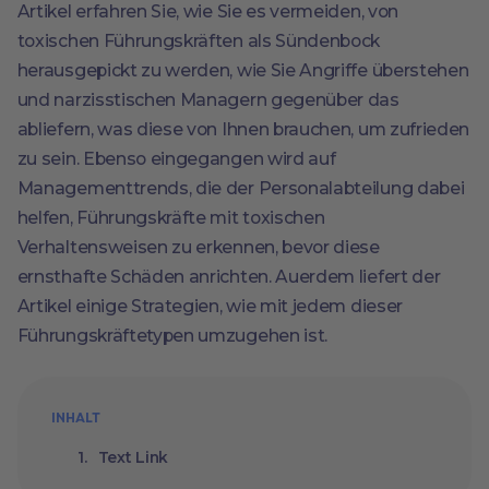
Artikel erfahren Sie, wie Sie es vermeiden, von
toxischen Führungskräften als Sündenbock
herausgepickt zu werden, wie Sie Angriffe überstehen
und narzisstischen Managern gegenüber das
abliefern, was diese von Ihnen brauchen, um zufrieden
zu sein. Ebenso eingegangen wird auf
Managementtrends, die der Personalabteilung dabei
helfen, Führungskräfte mit toxischen
Verhaltensweisen zu erkennen, bevor diese
ernsthafte Schäden anrichten. Auerdem liefert der
Artikel einige Strategien, wie mit jedem dieser
Führungskräftetypen umzugehen ist.
INHALT
Text Link