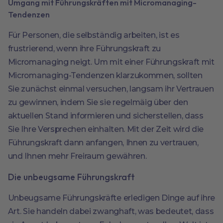
Umgang mit Führungskräften mit Micromanaging-
Tendenzen
Für Personen, die selbständig arbeiten, ist es
frustrierend, wenn ihre Führungskraft zu
Micromanaging neigt. Um mit einer Führungskraft mit
Micromanaging-Tendenzen klarzukommen, sollten
Sie zunächst einmal versuchen, langsam ihr Vertrauen
zu gewinnen, indem Sie sie regelmäig über den
aktuellen Stand informieren und sicherstellen, dass
Sie Ihre Versprechen einhalten. Mit der Zeit wird die
Führungskraft dann anfangen, Ihnen zu vertrauen,
und Ihnen mehr Freiraum gewähren.
Die unbeugsame Führungskraft
Unbeugsame Führungskräfte erledigen Dinge auf ihre
Art. Sie handeln dabei zwanghaft, was bedeutet, dass