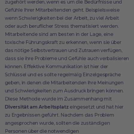
zugehört werden, wenn es um die Bedürfnisse und
Gefühle Ihrer Mitarbeitenden geht. Beispielsweise
wenn Schwierigkeiten bei der Arbeit, zu viel Arbeit
oder auch beruflicher Stress thematisiert werden.
Mitarbeitende sind am besten in der Lage, eine
toxische Führungskraft zu erkennen, wenn sie über
das nötige Selbstvertrauen und Zutrauen verfügen,
dass sie ihre Probleme und Gefühle auch verbalisieren
können. Effektive Kommunikation ist hier der
Schlüssel und es sollte regelmäig Einzelgespräche
geben, in denen die Mitarbeitenden ihre Meinungen
und Schwierigkeiten zum Ausdruck bringen können.
Diese Methode wurde im Zusammenhang mit
Diversität am Arbeitsplatz
eingesetzt und hat hier
zu Ergebnissen geführt. Nachdem das Problem
angesprochen wurde, sollten die zuständigen
Personen über die notwendigen