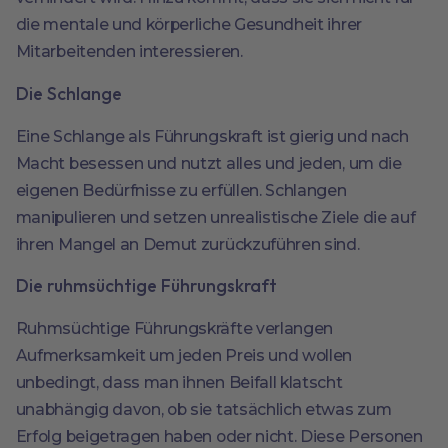
die mentale und körperliche Gesundheit ihrer
Mitarbeitenden interessieren.
Die Schlange
Eine Schlange als Führungskraft ist gierig und nach
Macht besessen und nutzt alles und jeden, um die
eigenen Bedürfnisse zu erfüllen. Schlangen
manipulieren und setzen unrealistische Ziele die auf
ihren Mangel an Demut zurückzuführen sind.
Die ruhmsüchtige Führungskraft
Ruhmsüchtige Führungskräfte verlangen
Aufmerksamkeit um jeden Preis und wollen
unbedingt, dass man ihnen Beifall klatscht
unabhängig davon, ob sie tatsächlich etwas zum
Erfolg beigetragen haben oder nicht. Diese Personen