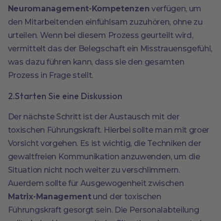
Neuromanagement-Kompetenzen
verfügen, um
den Mitarbeitenden einfühlsam zuzuhören, ohne zu
urteilen. Wenn bei diesem Prozess geurteilt wird,
vermittelt das der Belegschaft ein Misstrauensgefühl,
was dazu führen kann, dass sie den gesamten
Prozess in Frage stellt.
2.Starten Sie eine Diskussion
Der nächste Schritt ist der Austausch mit der
toxischen Führungskraft. Hierbei sollte man mit groer
Vorsicht vorgehen. Es ist wichtig, die Techniken der
gewaltfreien Kommunikation anzuwenden, um die
Situation nicht noch weiter zu verschlimmern.
Auerdem sollte für Ausgewogenheit zwischen
Matrix-Management
und der toxischen
Führungskraft gesorgt sein. Die Personalabteilung