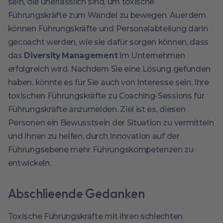
sein, die unerlässlich sind, um toxische
Führungskräfte zum Wandel zu bewegen. Auerdem
können Führungskräfte und Personalabteilung darin
gecoacht werden, wie sie dafür sorgen können, dass
das
Diversity Management
im Unternehmen
erfolgreich wird. Nachdem Sie eine Lösung gefunden
haben, könnte es für Sie auch von Interesse sein, Ihre
toxischen Führungskräfte zu Coaching-Sessions für
Führungskräfte anzumelden. Ziel ist es, diesen
Personen ein Bewusstsein der Situation zu vermitteln
und ihnen zu helfen, durch Innovation auf der
Führungsebene mehr Führungskompetenzen zu
entwickeln.
Abschlieende Gedanken
Toxische Führungskräfte mit ihren schlechten