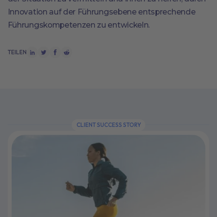
Innovation auf der Führungsebene entsprechende
Führungskompetenzen zu entwickeln.
TEILEN
CLIENT SUCCESS STORY