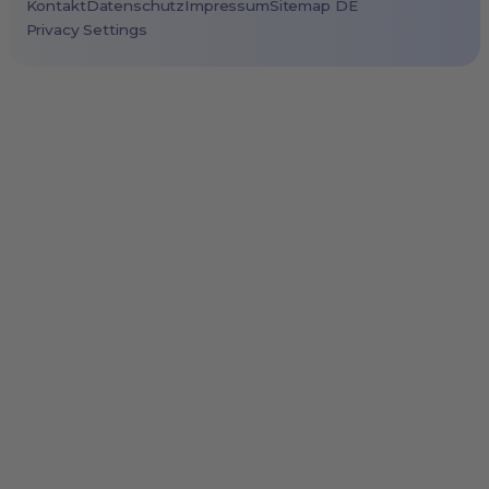
Kontakt
Datenschutz
Impressum
Sitemap DE
Privacy Settings