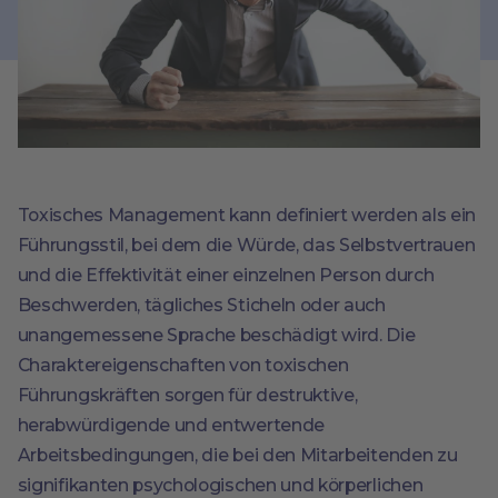
Toxisches Management kann definiert werden als ein
Führungsstil, bei dem die Würde, das Selbstvertrauen
und die Effektivität einer einzelnen Person durch
Beschwerden, tägliches Sticheln oder auch
unangemessene Sprache beschädigt wird. Die
Charaktereigenschaften von toxischen
Führungskräften sorgen für destruktive,
herabwürdigende und entwertende
Arbeitsbedingungen, die bei den Mitarbeitenden zu
signifikanten psychologischen und körperlichen