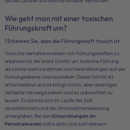
sie die Gefühle und Rechte anderer Menschen.
Wie geht man mit einer toxischen
Führungskraft um?
1.Erkennen Sie, dass die Führungskraft toxisch ist
Toxische Verhaltensweisen von Führungskräften zu
erkennen ist der erste Schritt, um toxische Führung
als solche wahrzunehmen und Veränderungen auf der
Führungsebene voranzutreiben. Dieser Schritt ist
entscheidend und es bringt nichts, über derartiges
Verhalten hinwegzusehen und es unbeachtet zu
lassen. Es könnte sich im Laufe der Zeit
verschlimmern und die Unternehmensleistung
untergraben. Bei den
Entwicklungen im
Personalwesen
sollte aktiv und aufmerksam