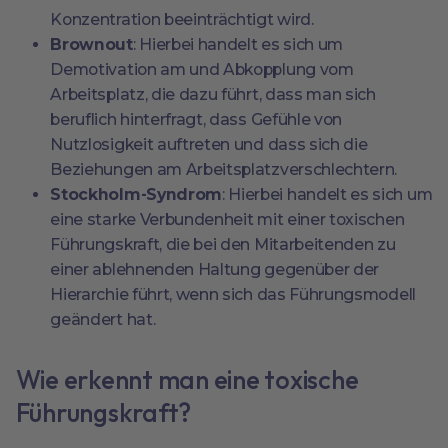
Konzentration beeinträchtigt wird.
Brownout
: Hierbei handelt es sich um
Demotivation am und Abkopplung vom
Arbeitsplatz, die dazu führt, dass man sich
beruflich hinterfragt, dass Gefühle von
Nutzlosigkeit auftreten und dass sich die
Beziehungen am Arbeitsplatzverschlechtern.
Stockholm-Syndrom
: Hierbei handelt es sich um
eine starke Verbundenheit mit einer toxischen
Führungskraft, die bei den Mitarbeitenden zu
einer ablehnenden Haltung gegenüber der
Hierarchie führt, wenn sich das Führungsmodell
geändert hat.
Wie erkennt man eine toxische
Führungskraft?