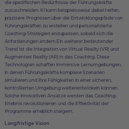
die spezifischen Bedürfnisse der Führungskräfte
zuzuschneiden. KI kann beispielsweise dabei helfen,
präzisere Prognosen über die Entwicklungspfade von
Führungskräften zu erstellen und personalisierte
Coaching-Strategien anzupassen, sobald sich die
Anforderungen ändern.Ein weiterer bedeutender
Trend ist die Integration von Virtual Reality (VR) und
Augmented Reality (AR) in das Coaching. Diese
Technologien schaffen immersive Lernumgebungen,
in denen Führungskräfte komplexe Szenarien
simulieren und ihre Fähigkeiten in einer sicheren,
kontrollierten Umgebung weiterentwickeln können.
Solche innovativen Ansätze werden das Coaching-
Erlebnis revolutionieren und die Effektivität der
Programme erheblich steigern.
Langfristige Vision