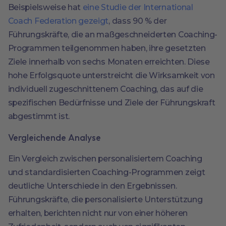
Beispielsweise hat
eine Studie der International
Coach Federation gezeigt
, dass 90 % der
Führungskräfte, die an maßgeschneiderten Coaching-
Programmen teilgenommen haben, ihre gesetzten
Ziele innerhalb von sechs Monaten erreichten. Diese
hohe Erfolgsquote unterstreicht die Wirksamkeit von
individuell zugeschnittenem Coaching, das auf die
spezifischen Bedürfnisse und Ziele der Führungskraft
abgestimmt ist.
Vergleichende Analyse
Ein Vergleich zwischen personalisiertem Coaching
und standardisierten Coaching-Programmen zeigt
deutliche Unterschiede in den Ergebnissen.
Führungskräfte, die personalisierte Unterstützung
erhalten, berichten nicht nur von einer höheren