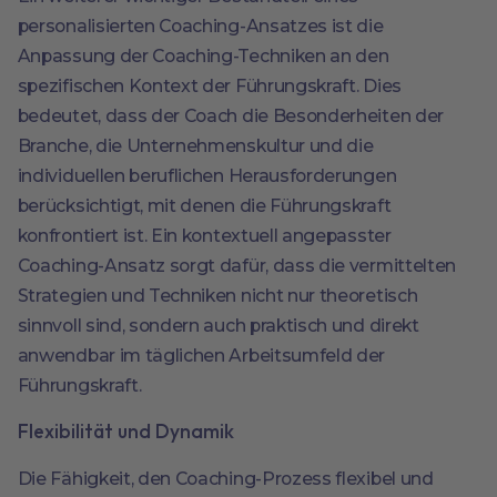
personalisierten Coaching-Ansatzes ist die
Anpassung der Coaching-Techniken an den
spezifischen Kontext der Führungskraft. Dies
bedeutet, dass der Coach die Besonderheiten der
Branche, die Unternehmenskultur und die
individuellen beruflichen Herausforderungen
berücksichtigt, mit denen die Führungskraft
konfrontiert ist. Ein kontextuell angepasster
Coaching-Ansatz sorgt dafür, dass die vermittelten
Strategien und Techniken nicht nur theoretisch
sinnvoll sind, sondern auch praktisch und direkt
anwendbar im täglichen Arbeitsumfeld der
Führungskraft.
Flexibilität und Dynamik
Die Fähigkeit, den Coaching-Prozess flexibel und