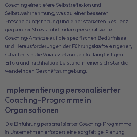
Coaching eine tiefere Selbstreflexion und
Selbstwahrnehmung, was zu einer besseren
Entscheidungsfindung und einer stärkeren Resilienz
gegenüber Stress führt.Indem personalisierte
Coaching-Ansätze auf die spezifischen Bedürfnisse
und Herausforderungen der Führungskräfte eingehen,
schaffen sie die Voraussetzungen für langfristigen
Erfolg und nachhaltige Leistung in einer sich ständig
wandelnden Geschäftsumgebung.
Implementierung personalisierter
Coaching-Programme in
Organisationen
Die Einführung personalisierter Coaching-Programme
in Unternehmen erfordert eine sorgfältige Planung