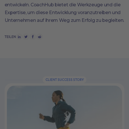
entwickeln. CoachHub bietet die Werkzeuge und die
Expertise, um diese Entwicklung voranzutreiben und
Unternehmen auf ihrem Weg zum Erfolg zu begleiten.
TEILEN
CLIENT SUCCESS STORY