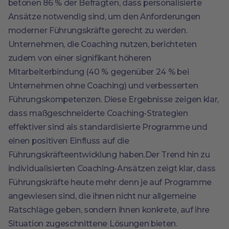
betonen 86 % der Befragten, dass personalisierte
Ansätze notwendig sind, um den Anforderungen
moderner Führungskräfte gerecht zu werden.
Unternehmen, die Coaching nutzen, berichteten
zudem von einer signifikant höheren
Mitarbeiterbindung (40 % gegenüber 24 % bei
Unternehmen ohne Coaching) und verbesserten
Führungskompetenzen. Diese Ergebnisse zeigen klar,
dass maßgeschneiderte Coaching-Strategien
effektiver sind als standardisierte Programme und
einen positiven Einfluss auf die
Führungskräfteentwicklung haben.Der Trend hin zu
individualisierten Coaching-Ansätzen zeigt klar, dass
Führungskräfte heute mehr denn je auf Programme
angewiesen sind, die ihnen nicht nur allgemeine
Ratschläge geben, sondern ihnen konkrete, auf ihre
Situation zugeschnittene Lösungen bieten.