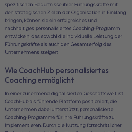
spezifischen Bedürfnisse ihrer Führungskräfte mit
den strategischen Zielen der Organisation in Einklang
bringen, können sie ein erfolgreiches und
nachhaltiges personalisiertes Coaching-Programm
entwickeln, das sowohl die individuelle Leistung der
Führungskräfte als auch den Gesamterfolg des
Unternehmens steigert.
Wie CoachHub personalisiertes
Coaching ermöglicht
In einer zunehmend digitalisierten Geschäftswelt ist
CoachHub als führende Plattform positioniert, die
Unternehmen dabei unterstützt, personalisierte
Coaching-Programme für ihre Führungskräfte zu
implementieren. Durch die Nutzung fortschrittlicher