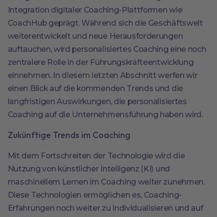
Integration digitaler Coaching-Plattformen wie
CoachHub geprägt. Während sich die Geschäftswelt
weiterentwickelt und neue Herausforderungen
auftauchen, wird personalisiertes Coaching eine noch
zentralere Rolle in der Führungskräfteentwicklung
einnehmen. In diesem letzten Abschnitt werfen wir
einen Blick auf die kommenden Trends und die
langfristigen Auswirkungen, die personalisiertes
Coaching auf die Unternehmensführung haben wird.
Zukünftige Trends im Coaching
Mit dem Fortschreiten der Technologie wird die
Nutzung von künstlicher Intelligenz (KI) und
maschinellem Lernen im Coaching weiter zunehmen.
Diese Technologien ermöglichen es, Coaching-
Erfahrungen noch weiter zu individualisieren und auf