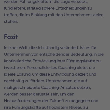
werden Führungskräfte in die Lage versetzt,
fundiertere, strategischere Entscheidungen zu
treffen, die im Einklang mit den Unternehmenszielen
stehen.
Fazit
In einer Welt, die sich ständig verändert, ist es für
Unternehmen von entscheidender Bedeutung, in die
kontinuierliche Entwicklung ihrer Führungskräfte zu
investieren. Personalisiertes Coaching bietet die
ideale Lösung, um diese Entwicklung gezielt und
nachhaltig zu fördern. Unternehmen, die auf
maßgeschneiderte Coaching-Ansätze setzen,
werden besser gerüstet sein, um den
Herausforderungen der Zukunft zu begegnen und
ihre Führungskräfte auf höchstem Niveau zu