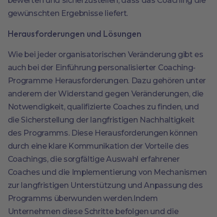
bewerten und sicherzustellen, dass das Coaching die
gewünschten Ergebnisse liefert.
Herausforderungen und Lösungen
Wie bei jeder organisatorischen Veränderung gibt es
auch bei der Einführung personalisierter Coaching-
Programme Herausforderungen. Dazu gehören unter
anderem der Widerstand gegen Veränderungen, die
Notwendigkeit, qualifizierte Coaches zu finden, und
die Sicherstellung der langfristigen Nachhaltigkeit
des Programms. Diese Herausforderungen können
durch eine klare Kommunikation der Vorteile des
Coachings, die sorgfältige Auswahl erfahrener
Coaches und die Implementierung von Mechanismen
zur langfristigen Unterstützung und Anpassung des
Programms überwunden werden.Indem
Unternehmen diese Schritte befolgen und die