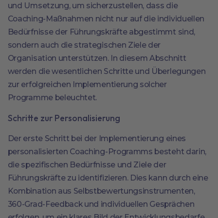
und Umsetzung, um sicherzustellen, dass die
Coaching-Maßnahmen nicht nur auf die individuellen
Bedürfnisse der Führungskräfte abgestimmt sind,
sondern auch die strategischen Ziele der
Organisation unterstützen. In diesem Abschnitt
werden die wesentlichen Schritte und Überlegungen
zur erfolgreichen Implementierung solcher
Programme beleuchtet.
Schritte zur Personalisierung
Der erste Schritt bei der Implementierung eines
personalisierten Coaching-Programms besteht darin,
die spezifischen Bedürfnisse und Ziele der
Führungskräfte zu identifizieren. Dies kann durch eine
Kombination aus Selbstbewertungsinstrumenten,
360-Grad-Feedback und individuellen Gesprächen
erfolgen, um ein klares Bild der Entwicklungsbedarfe