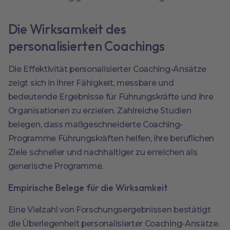
Die Wirksamkeit des
personalisierten Coachings
Die Effektivität personalisierter Coaching-Ansätze
zeigt sich in ihrer Fähigkeit, messbare und
bedeutende Ergebnisse für Führungskräfte und ihre
Organisationen zu erzielen. Zahlreiche Studien
belegen, dass maßgeschneiderte Coaching-
Programme Führungskräften helfen, ihre beruflichen
Ziele schneller und nachhaltiger zu erreichen als
generische Programme.
Empirische Belege für die Wirksamkeit
Eine Vielzahl von Forschungsergebnissen bestätigt
die Überlegenheit personalisierter Coaching-Ansätze.