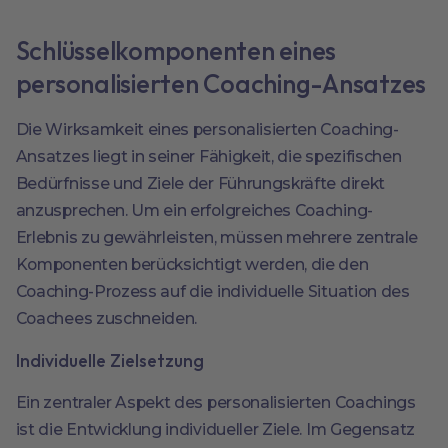
Schlüsselkomponenten eines
personalisierten Coaching-Ansatzes
Die Wirksamkeit eines personalisierten Coaching-
Ansatzes liegt in seiner Fähigkeit, die spezifischen
Bedürfnisse und Ziele der Führungskräfte direkt
anzusprechen. Um ein erfolgreiches Coaching-
Erlebnis zu gewährleisten, müssen mehrere zentrale
Komponenten berücksichtigt werden, die den
Coaching-Prozess auf die individuelle Situation des
Coachees zuschneiden.
Individuelle Zielsetzung
Ein zentraler Aspekt des personalisierten Coachings
ist die Entwicklung individueller Ziele. Im Gegensatz