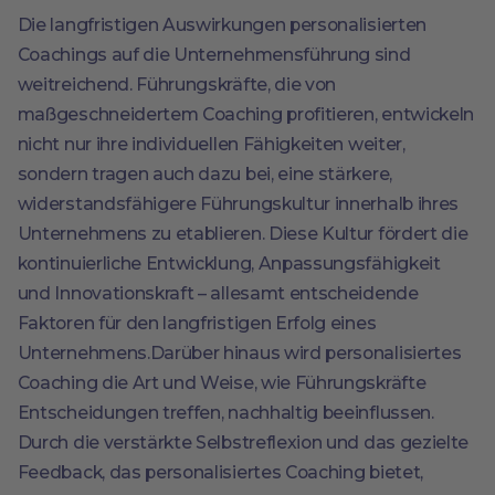
Die langfristigen Auswirkungen personalisierten
Coachings auf die Unternehmensführung sind
weitreichend. Führungskräfte, die von
maßgeschneidertem Coaching profitieren, entwickeln
nicht nur ihre individuellen Fähigkeiten weiter,
sondern tragen auch dazu bei, eine stärkere,
widerstandsfähigere Führungskultur innerhalb ihres
Unternehmens zu etablieren. Diese Kultur fördert die
kontinuierliche Entwicklung, Anpassungsfähigkeit
und Innovationskraft – allesamt entscheidende
Faktoren für den langfristigen Erfolg eines
Unternehmens.Darüber hinaus wird personalisiertes
Coaching die Art und Weise, wie Führungskräfte
Entscheidungen treffen, nachhaltig beeinflussen.
Durch die verstärkte Selbstreflexion und das gezielte
Feedback, das personalisiertes Coaching bietet,