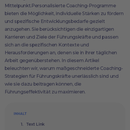
Mittelpunkt.Personalisierte Coaching-Programme
bieten die Möglichkeit, individuelle Stärken zu fördern
und spezifische Entwicklungsbedarfe gezielt
anzugehen. Sie berücksichtigen die einzigartigen
Karrieren und Ziele der Führungskräfte und passen
sich an die spezifischen Kontexte und
Herausforderungen an, denen sie in ihrer täglichen
Arbeit gegenüberstehen. In diesem Artikel
beleuchten wir, warum maßgeschneiderte Coaching-
Strategien für Führungskräfte unerlässlich sind und
wie sie dazu beitragen können, die
Führungseffektivität zu maximieren.
INHALT
Text Link