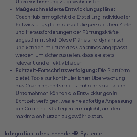
Übereinstimmung zu gewährleisten.
Maßgeschneiderte Entwicklungspläne:
CoachHub ermöglicht die Erstellung individueller
Entwicklungspläne, die auf die persönlichen Ziele
und Herausforderungen der Führungskräfte
abgestimmt sind. Diese Pläne sind dynamisch
und können im Laufe des Coachings angepasst
werden, um sicherzustellen, dass sie stets
relevant und effektiv bleiben.
Echtzeit-Fortschrittsverfolgung:
Die Plattform
bietet Tools zur kontinuierlichen Überwachung
des Coaching-Fortschritts. Führungskräfte und
Unternehmen können die Entwicklungen in
Echtzeit verfolgen, was eine sofortige Anpassung
der Coaching-Strategien ermöglicht, um den
maximalen Nutzen zu gewährleisten.
Integration in bestehende HR-Systeme