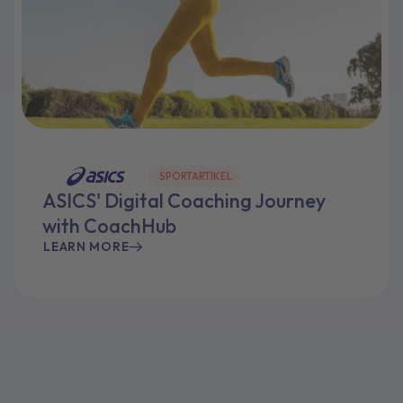
SPORTARTIKEL
ASICS' Digital Coaching Journey
with CoachHub
LEARN MORE