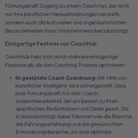
Führungskraft Zugang zu einem Coach hat, der nicht
nur ihre beruflichen Herausforderungen versteht,
sondern auch die kulturellen und organisatorischen
Besonderheiten ihres Unternehmens berücksichtigt.
Einzigartige Features von CoachHub
CoachHub hebt sich durch mehrere einzigartige
Features ab, die den Coaching-Prozess optimieren:
KI-gestützte Coach-Zuordnung:
Mit Hilfe von
künstlicher Intelligenz wird sichergestellt, dass
jede Führungskraft mit dem Coach
zusammenarbeitet, der am besten zu ihren
spezifischen Bedürfnissen und Zielen passt. Die
KI berücksichtigt dabei Faktoren wie die Branche,
die Führungserfahrung und die gewünschten
Entwicklungsbereiche, um eine optimale