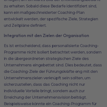
zu erhalten. Sobald diese Bedarfe identifiziert sind,
kann ein maßgeschneiderter Coaching-Plan
entwickelt werden, der spezifische Ziele, Strategien
und Zeitpläne definiert.
Integration mit den Zielen der Organisation
Es ist entscheidend, dass personalisierte Coaching-
Programme nicht isoliert betrachtet werden, sondern
in die übergeordneten strategischen Ziele des
Unternehmens eingebettet sind. Dies bedeutet, dass
die Coaching-Ziele der Führungskräfte eng mit den
Unternehmenszielen verknüpft sein sollten, um
sicherzustellen, dass das Coaching nicht nur
individuelle Vorteile bringt, sondern auch zur
Erreichung der Unternehmensvision beiträgt.
Beispielsweise könnte ein Coaching-Programm für