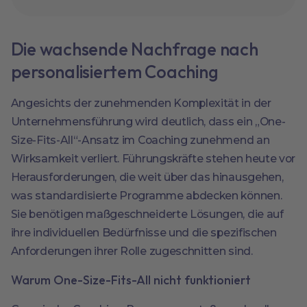
Die wachsende Nachfrage nach
personalisiertem Coaching
Angesichts der zunehmenden Komplexität in der
Unternehmensführung wird deutlich, dass ein „One-
Size-Fits-All“-Ansatz im Coaching zunehmend an
Wirksamkeit verliert. Führungskräfte stehen heute vor
Herausforderungen, die weit über das hinausgehen,
was standardisierte Programme abdecken können.
Sie benötigen maßgeschneiderte Lösungen, die auf
ihre individuellen Bedürfnisse und die spezifischen
Anforderungen ihrer Rolle zugeschnitten sind.
Warum One-Size-Fits-All nicht funktioniert