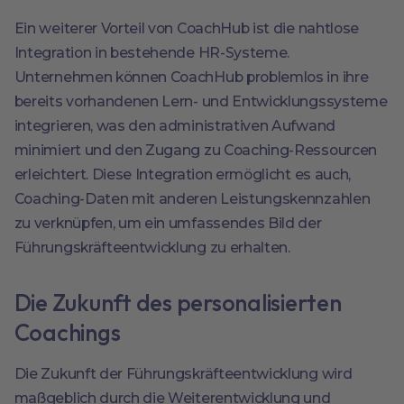
Ein weiterer Vorteil von CoachHub ist die nahtlose
Integration in bestehende HR-Systeme.
Unternehmen können CoachHub problemlos in ihre
bereits vorhandenen Lern- und Entwicklungssysteme
integrieren, was den administrativen Aufwand
minimiert und den Zugang zu Coaching-Ressourcen
erleichtert. Diese Integration ermöglicht es auch,
Coaching-Daten mit anderen Leistungskennzahlen
zu verknüpfen, um ein umfassendes Bild der
Führungskräfteentwicklung zu erhalten.
Die Zukunft des personalisierten
Coachings
Die Zukunft der Führungskräfteentwicklung wird
maßgeblich durch die Weiterentwicklung und