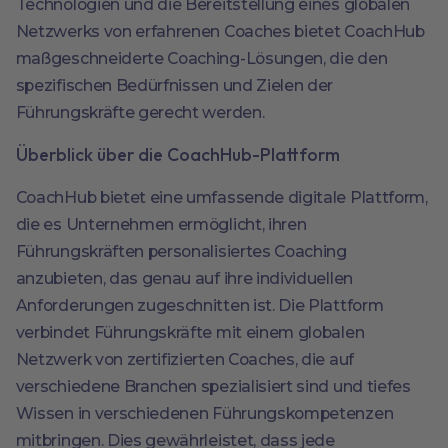
Technologien und die Bereitstellung eines globalen
Netzwerks von erfahrenen Coaches bietet CoachHub
maßgeschneiderte Coaching-Lösungen, die den
spezifischen Bedürfnissen und Zielen der
Führungskräfte gerecht werden.
Überblick über die CoachHub-Plattform
CoachHub bietet eine umfassende digitale Plattform,
die es Unternehmen ermöglicht, ihren
Führungskräften personalisiertes Coaching
anzubieten, das genau auf ihre individuellen
Anforderungen zugeschnitten ist. Die Plattform
verbindet Führungskräfte mit einem globalen
Netzwerk von zertifizierten Coaches, die auf
verschiedene Branchen spezialisiert sind und tiefes
Wissen in verschiedenen Führungskompetenzen
mitbringen. Dies gewährleistet, dass jede