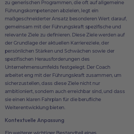
zu generischen Programmen, die oft auf allgemeine
Führungskompetenzen abzielen, legt ein
maßgeschneiderter Ansatz besonderen Wert darauf,
gemeinsam mit der Führungskraft spezifische und
relevante Ziele zu definieren. Diese Ziele werden auf
der Grundlage der aktuellen Karriereziele, der
persönlichen Stärken und Schwächen sowie der
spezifischen Herausforderungen des
Unternehmensumfelds festgelegt. Der Coach
arbeitet eng mit der Führungskraft zusammen, um
sicherzustellen, dass diese Ziele nicht nur
ambitioniert, sondern auch erreichbar sind, und dass
sie einen klaren Fahrplan für die berufliche
Weiterentwicklung bieten.
Kontextuelle Anpassung
Ein weiterer wichtiger Bestandteil eines