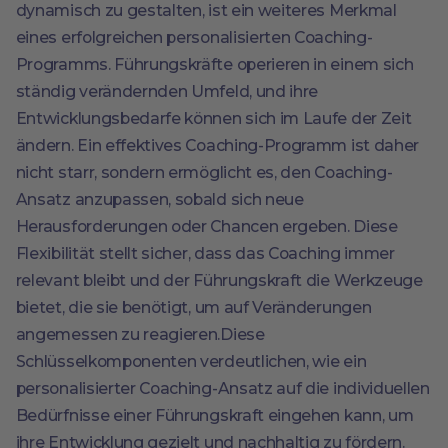
dynamisch zu gestalten, ist ein weiteres Merkmal
eines erfolgreichen personalisierten Coaching-
Programms. Führungskräfte operieren in einem sich
ständig verändernden Umfeld, und ihre
Entwicklungsbedarfe können sich im Laufe der Zeit
ändern. Ein effektives Coaching-Programm ist daher
nicht starr, sondern ermöglicht es, den Coaching-
Ansatz anzupassen, sobald sich neue
Herausforderungen oder Chancen ergeben. Diese
Flexibilität stellt sicher, dass das Coaching immer
relevant bleibt und der Führungskraft die Werkzeuge
bietet, die sie benötigt, um auf Veränderungen
angemessen zu reagieren.Diese
Schlüsselkomponenten verdeutlichen, wie ein
personalisierter Coaching-Ansatz auf die individuellen
Bedürfnisse einer Führungskraft eingehen kann, um
ihre Entwicklung gezielt und nachhaltig zu fördern.