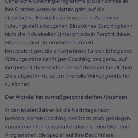
Generische Coaching-Programme stoßen schnell an
ihre Grenzen, wenn es darum geht, auf die
spezifischen Herausforderungen und Ziele einer
Führungskraft einzugehen. Ein solches Coaching kann
nicht die individuellen Unterschiede in Persönlichkeit,
Erfahrung und Unternehmensumfeld
berücksichtigen, die entscheidend für den Erfolg sind.
Führungskräfte benötigen Coaching, das genau auf
ihre persönlichen Stärken, Schwächen und beruflichen
Ziele abgestimmt ist, um ihre volle Wirkung entfalten
zu können.
Der Wandel hin zu maßgeschneiderten Ansätzen
In den letzten Jahren ist die Nachfrage nach
personalisierten Coaching-Ansätzen stark gestiegen.
Immer mehr Führungskräfte erkennen den Wert von
Programmen, die speziell auf ihre Bedürfnisse