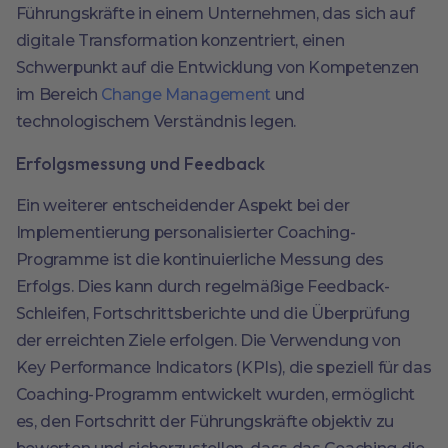
Führungskräfte in einem Unternehmen, das sich auf
digitale Transformation konzentriert, einen
Schwerpunkt auf die Entwicklung von Kompetenzen
im Bereich
Change Management
und
technologischem Verständnis legen.
Erfolgsmessung und Feedback
Ein weiterer entscheidender Aspekt bei der
Implementierung personalisierter Coaching-
Programme ist die kontinuierliche Messung des
Erfolgs. Dies kann durch regelmäßige Feedback-
Schleifen, Fortschrittsberichte und die Überprüfung
der erreichten Ziele erfolgen. Die Verwendung von
Key Performance Indicators (KPIs), die speziell für das
Coaching-Programm entwickelt wurden, ermöglicht
es, den Fortschritt der Führungskräfte objektiv zu