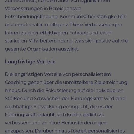
Zufriedenheit, sondern auch von signifikanten
Verbesserungen in Bereichen wie
Entscheidungsfindung, Kommunikationsfähigkeiten
und emotionaler Intelligenz. Diese Verbesserungen
führen zu einer effektiveren Führung und einer
stärkeren Mitarbeiterbindung, was sich positiv auf die
gesamte Organisation auswirkt.
Langfristige Vorteile
Die langfristigen Vorteile von personalisiertem
Coaching gehen über die unmittelbare Zielerreichung
hinaus. Durch die Fokussierung auf die individuellen
Stärken und Schwächen der Führungskraft wird eine
nachhaltige Entwicklung ermöglicht, die es der
Führungskraft erlaubt, sich kontinuierlich zu
verbessern und an neue Herausforderungen
anzupassen. Darüber hinaus fördert personalisiertes