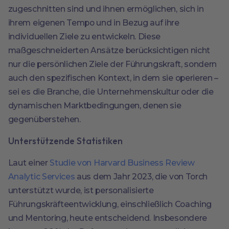
zugeschnitten sind und ihnen ermöglichen, sich in
ihrem eigenen Tempo und in Bezug auf ihre
individuellen Ziele zu entwickeln. Diese
maßgeschneiderten Ansätze berücksichtigen nicht
nur die persönlichen Ziele der Führungskraft, sondern
auch den spezifischen Kontext, in dem sie operieren –
sei es die Branche, die Unternehmenskultur oder die
dynamischen Marktbedingungen, denen sie
gegenüberstehen.
Unterstützende Statistiken
Laut einer
Studie von Harvard Business Review
Analytic Services
aus dem Jahr 2023, die von Torch
unterstützt wurde, ist personalisierte
Führungskräfteentwicklung, einschließlich Coaching
und Mentoring, heute entscheidend. Insbesondere