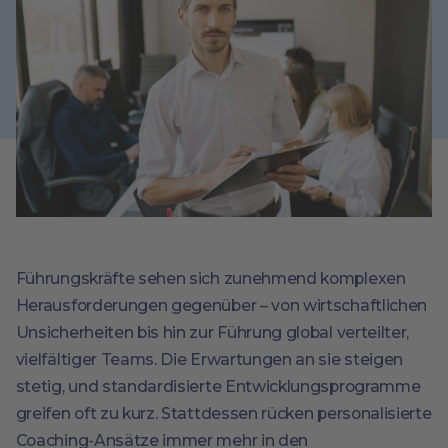
Führungskräfte sehen sich zunehmend komplexen
Herausforderungen gegenüber – von wirtschaftlichen
Unsicherheiten bis hin zur Führung global verteilter,
vielfältiger Teams. Die Erwartungen an sie steigen
stetig, und standardisierte Entwicklungsprogramme
greifen oft zu kurz. Stattdessen rücken personalisierte
Coaching-Ansätze immer mehr in den