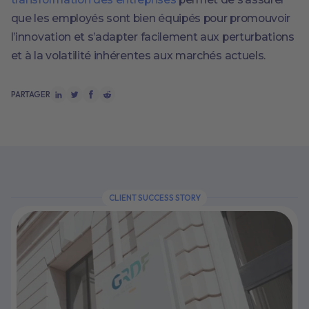
que les employés sont bien équipés pour promouvoir
l’innovation et s’adapter facilement aux perturbations
et à la volatilité inhérentes aux marchés actuels.
PARTAGER
CLIENT SUCCESS STORY