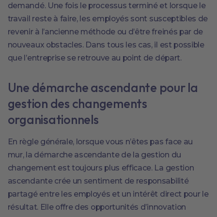
demandé. Une fois le processus terminé et lorsque le
travail reste à faire, les employés sont susceptibles de
revenir à l’ancienne méthode ou d’être freinés par de
nouveaux obstacles. Dans tous les cas, il est possible
que l’entreprise se retrouve au point de départ.
Une démarche ascendante pour la
gestion des changements
organisationnels
En règle générale, lorsque vous n’êtes pas face au
mur, la démarche ascendante de la gestion du
changement est toujours plus efficace. La gestion
ascendante crée un sentiment de responsabilité
partagé entre les employés et un intérêt direct pour le
résultat. Elle offre des opportunités d’innovation