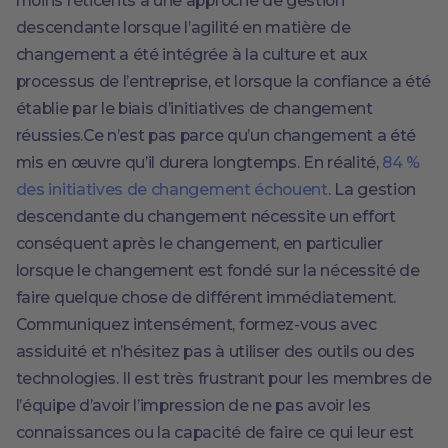
moins réticents à une approche de gestion
descendante lorsque l’agilité en matière de
changement a été intégrée à la culture et aux
processus de l’entreprise, et lorsque la confiance a été
établie par le biais d’initiatives de changement
réussies.Ce n’est pas parce qu’un changement a été
mis en œuvre qu’il durera longtemps. En réalité,
84 %
des initiatives de changement échouent
. La gestion
descendante du changement nécessite un effort
conséquent après le changement, en particulier
lorsque le changement est fondé sur la nécessité de
faire quelque chose de différent immédiatement.
Communiquez intensément, formez-vous avec
assiduité et n’hésitez pas à utiliser des outils ou des
technologies. Il est très frustrant pour les membres de
l’équipe d’avoir l’impression de ne pas avoir les
connaissances ou la capacité de faire ce qui leur est