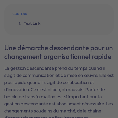
CONTENU
Text Link
Une démarche descendante pour un
changement organisationnel rapide
La gestion descendante prend du temps quand il
s’agit de communication et de mise en œuvre. Elle est
plus rapide quand il s’agit de collaboration et
d’innovation. Ce n’est ni bon, ni mauvais. Parfois, le
besoin de transformation est si important que la
gestion descendante est absolument nécessaire. Les
changements soudains du marché, de la chaîne