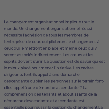
Le changement organisationnel implique tout le
monde. Un changement organisationnel réussi
nécessite l’adhésion de tous les membres de
l’entreprise, de ceux qui piloteront le changement à
ceux qui le mettront en place, et même ceux qui y
seront associés indirectement. Les cœurs et les
esprits doivent s’unir. La question est de savoir qui est
le mieux placé pour mener l’initiative. Les cadres
dirigeants font-ils appel à une démarche
descendante ou bien les personnes sur le terrain font-
elles appel à une démarche ascendante ? La
compréhension des tenants et aboutissants de la
démarche descendante et ascendante est
essentielle pour réussir la gestion du changement.La