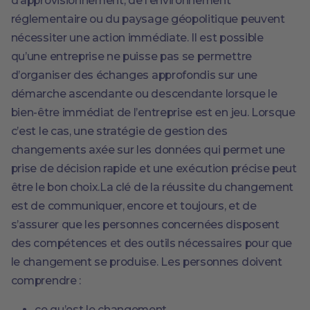
d’approvisionnement, de l’environnement
réglementaire ou du paysage géopolitique peuvent
nécessiter une action immédiate. Il est possible
qu’une entreprise ne puisse pas se permettre
d’organiser des échanges approfondis sur une
démarche ascendante ou descendante lorsque le
bien-être immédiat de l’entreprise est en jeu. Lorsque
c’est le cas, une stratégie de gestion des
changements axée sur les données qui permet une
prise de décision rapide et une exécution précise peut
être le bon choix.La clé de la réussite du changement
est de communiquer, encore et toujours, et de
s’assurer que les personnes concernées disposent
des compétences et des outils nécessaires pour que
le changement se produise. Les personnes doivent
comprendre :
ce qu’est le changement