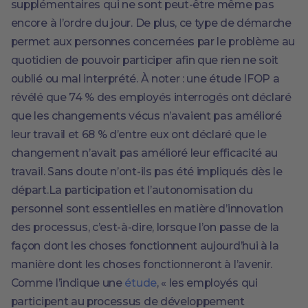
supplémentaires qui ne sont peut-être même pas
encore à l’ordre du jour. De plus, ce type de démarche
permet aux personnes concernées par le problème au
quotidien de pouvoir participer afin que rien ne soit
oublié ou mal interprété. À noter : une étude IFOP a
révélé que 74 % des employés interrogés ont déclaré
que les changements vécus n’avaient pas amélioré
leur travail et 68 % d’entre eux ont déclaré que le
changement n’avait pas amélioré leur efficacité au
travail. Sans doute n’ont-ils pas été impliqués dès le
départ.La participation et l’autonomisation du
personnel sont essentielles en matière d’innovation
des processus, c’est-à-dire, lorsque l’on passe de la
façon dont les choses fonctionnent aujourd’hui à la
manière dont les choses fonctionneront à l’avenir.
Comme l’indique une
étude
, « les employés qui
participent au processus de développement