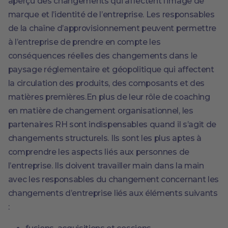
aperçu des changements qui affectent l’image de
marque et l’identité de l’entreprise. Les responsables
de la chaîne d’approvisionnement peuvent permettre
à l’entreprise de prendre en compte les
conséquences réelles des changements dans le
paysage réglementaire et géopolitique qui affectent
la circulation des produits, des composants et des
matières premières.En plus de leur rôle de coaching
en matière de changement organisationnel, les
partenaires RH sont indispensables quand il s’agit de
changements structurels. Ils sont les plus aptes à
comprendre les aspects liés aux personnes de
l’entreprise. Ils doivent travailler main dans la main
avec les responsables du changement concernant les
changements d’entreprise liés aux éléments suivants
: