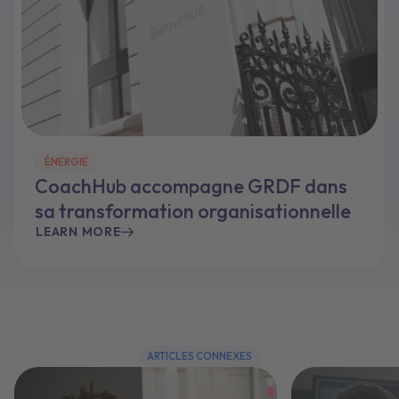
ÉNERGIE
CoachHub accompagne GRDF dans
sa transformation organisationnelle
LEARN MORE
ARTICLES CONNEXES