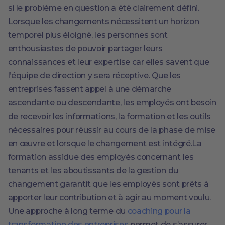
si le problème en question a été clairement défini.
Lorsque les changements nécessitent un horizon
temporel plus éloigné, les personnes sont
enthousiastes de pouvoir partager leurs
connaissances et leur expertise car elles savent que
l’équipe de direction y sera réceptive. Que les
entreprises fassent appel à une démarche
ascendante ou descendante, les employés ont besoin
de recevoir les informations, la formation et les outils
nécessaires pour réussir au cours de la phase de mise
en œuvre et lorsque le changement est intégré.La
formation assidue des employés concernant les
tenants et les aboutissants de la gestion du
changement garantit que les employés sont prêts à
apporter leur contribution et à agir au moment voulu.
Une approche à long terme du
coaching pour la
transformation des entreprises
permet de s’assurer