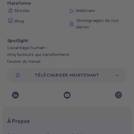
Plateforme
Ebooks
Webinars
Témoignages de nos
Blog
clients
Spotlight
L'avantage humain :
cinq facteurs qui transforment
l'avenir du travail
TÉLÉCHARGER MAINTENANT
À Propos