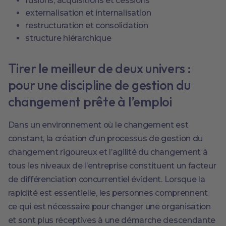
fusions, acquisitions et cessions
externalisation et internalisation
restructuration et consolidation
structure hiérarchique
Tirer le meilleur de deux univers :
pour une discipline de gestion du
changement prête à l’emploi
Dans un environnement où le changement est
constant, la création d’un processus de gestion du
changement rigoureux et l’agilité du changement à
tous les niveaux de l’entreprise constituent un facteur
de différenciation concurrentiel évident. Lorsque la
rapidité est essentielle, les personnes comprennent
ce qui est nécessaire pour changer une organisation
et sont plus réceptives à une démarche descendante