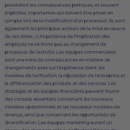
possèdent les connaissances pratiques, et souvent
implicites, importantes qui doivent être prises en
compte lors de la modification d’un processus. Ils sont
également les principaux acteurs de la mise en œuvre
de ces idées. »L’importance de l’implication des
employés ne se limite pas au changement de
processus de l’activité. Les équipes commerciales
sont une mine de connaissances en matière de
changements axés sur l’expérience client, les
modèles de tarification, la réputation de l’entreprise et
la différenciation des produits et des services. Les
stratèges et les équipes financières peuvent fournir
des conseils essentiels concernant les nouveaux
modèles opérationnels et les nouveaux modèles de
revenus, ainsi que concernant les opportunités de
diversification. Les équipes marketing auront un