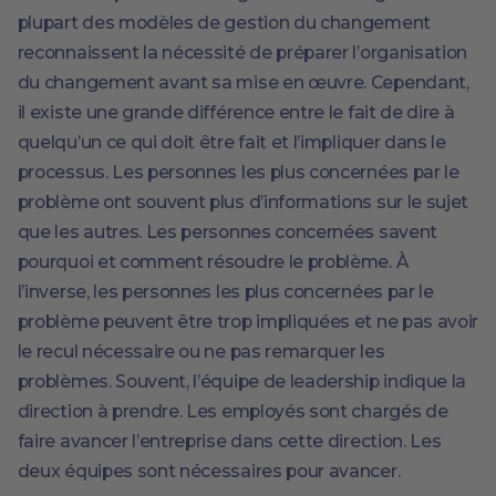
plupart des modèles de gestion du changement
reconnaissent la nécessité de préparer l’organisation
du changement avant sa mise en œuvre. Cependant,
il existe une grande différence entre le fait de dire à
quelqu’un ce qui doit être fait et l’impliquer dans le
processus. Les personnes les plus concernées par le
problème ont souvent plus d’informations sur le sujet
que les autres. Les personnes concernées savent
pourquoi et comment résoudre le problème. À
l’inverse, les personnes les plus concernées par le
problème peuvent être trop impliquées et ne pas avoir
le recul nécessaire ou ne pas remarquer les
problèmes. Souvent, l’équipe de leadership indique la
direction à prendre. Les employés sont chargés de
faire avancer l’entreprise dans cette direction. Les
deux équipes sont nécessaires pour avancer.