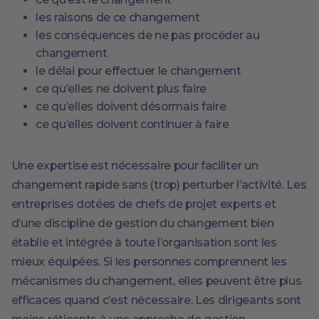
les raisons de ce changement
les conséquences de ne pas procéder au
changement
le délai pour effectuer le changement
ce qu’elles ne doivent plus faire
ce qu’elles doivent désormais faire
ce qu’elles doivent continuer à faire
Une expertise est nécessaire pour faciliter un
changement rapide sans (trop) perturber l’activité. Les
entreprises dotées de chefs de projet experts et
d’une discipline de gestion du changement bien
établie et intégrée à toute l’organisation sont les
mieux équipées. Si les personnes comprennent les
mécanismes du changement, elles peuvent être plus
efficaces quand c’est nécessaire. Les dirigeants sont