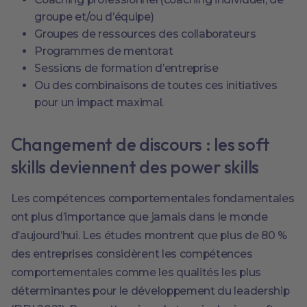
groupe et/ou d’équipe)
Groupes de ressources des collaborateurs
Programmes de mentorat
Sessions de formation d’entreprise
Ou des combinaisons de toutes ces initiatives
pour un impact maximal.
Changement de discours : les soft
skills deviennent des power skills
Les compétences comportementales fondamentales
ont plus d’importance que jamais dans le monde
d’aujourd’hui. Les études montrent que plus de 80 %
des entreprises considèrent les compétences
comportementales comme les qualités les plus
déterminantes pour le développement du leadership