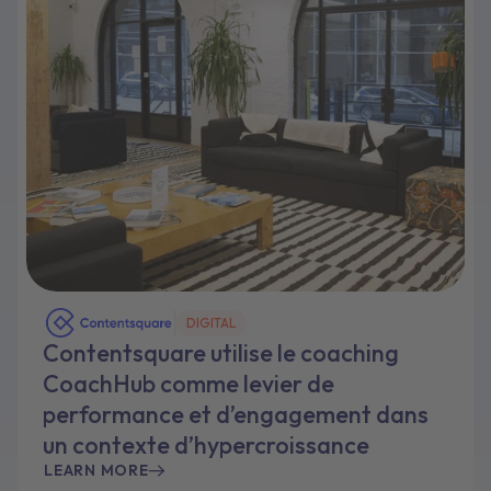
DIGITAL
Contentsquare utilise le coaching
CoachHub comme levier de
performance et d’engagement dans
un contexte d’hypercroissance
LEARN MORE