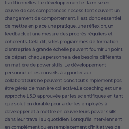
traditionnelles. Le développement et la mise en
œuvre de ces compétences nécessitent souvent un
changement de comportement. Il est donc essentiel
de mettre en place une pratique, une réflexion, un
feedback et une mesure des progrès réguliers et
cohérents. Cela dit, si les programmes de formation
d’entreprise à grande échelle peuvent fournir un point
de départ, chaque personne a des besoins différents
en matière de power skills. Le développement
personnel et les conseils à apporter aux
collaborateurs ne peuvent donc tout simplement pas
être gérés de manière collective.Le coaching est une
approche L&D approuvée par les scientifiques en tant
que solution durable pour aider les employés à
développer et à mettre en œuvre leurs power skills
dans leur travail au quotidien. Lorsqu’ils interviennent
en complément ou en remplacement d’initiatives de