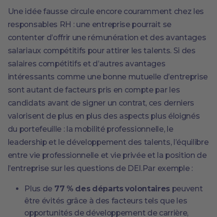
Une idée fausse circule encore couramment chez les
responsables RH : une entreprise pourrait se
contenter d’offrir une rémunération et des avantages
salariaux compétitifs pour attirer les talents. Si des
salaires compétitifs et d’autres avantages
intéressants comme une bonne mutuelle d’entreprise
sont autant de facteurs pris en compte par les
candidats avant de signer un contrat, ces derniers
valorisent de plus en plus des aspects plus éloignés
du portefeuille : la mobilité professionnelle, le
leadership et le développement des talents, l’équilibre
entre vie professionnelle et vie privée et la position de
l’entreprise sur les questions de DEI.Par exemple :
Plus de
77 % des départs volontaires
peuvent
être évités grâce à des facteurs tels que les
opportunités de développement de carrière,