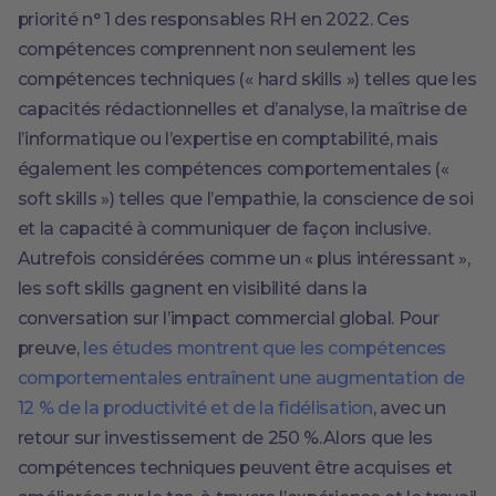
priorité n° 1 des responsables RH en 2022. Ces
compétences comprennent non seulement les
compétences techniques (« hard skills ») telles que les
capacités rédactionnelles et d’analyse, la maîtrise de
l’informatique ou l’expertise en comptabilité, mais
également les compétences comportementales («
soft skills ») telles que l’empathie, la conscience de soi
et la capacité à communiquer de façon inclusive.
Autrefois considérées comme un « plus intéressant »,
les soft skills gagnent en visibilité dans la
conversation sur l’impact commercial global. Pour
preuve,
les études montrent que les compétences
comportementales entraînent une augmentation de
12 % de la productivité et de la fidélisation
, avec un
retour sur investissement de 250 %.Alors que les
compétences techniques peuvent être acquises et