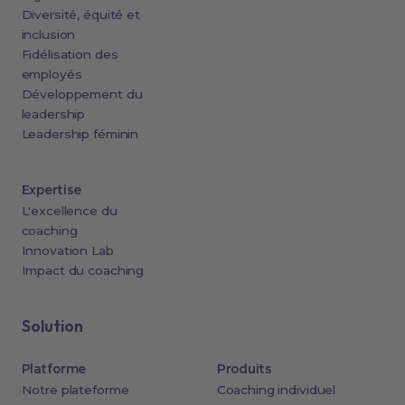
Diversité, équité et
inclusion
Fidélisation des
employés
Développement du
leadership
Leadership féminin
Expertise
L'excellence du
coaching
Innovation Lab
Impact du coaching
Solution
Platforme
Produits
Notre plateforme
Coaching individuel