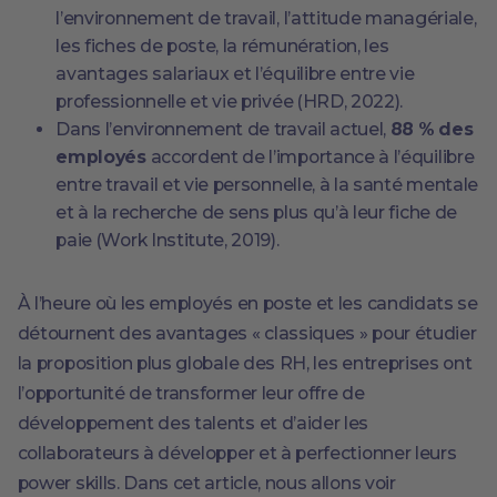
l’environnement de travail, l’attitude managériale,
les fiches de poste, la rémunération, les
avantages salariaux et l’équilibre entre vie
professionnelle et vie privée (HRD, 2022).
Dans l’environnement de travail actuel,
88 % des
employés
accordent de l’importance à l’équilibre
entre travail et vie personnelle, à la santé mentale
et à la recherche de sens plus qu’à leur fiche de
paie (Work Institute, 2019).
À l’heure où les employés en poste et les candidats se
détournent des avantages « classiques » pour étudier
la proposition plus globale des RH, les entreprises ont
l’opportunité de transformer leur offre de
développement des talents et d’aider les
collaborateurs à développer et à perfectionner leurs
power skills. Dans cet article, nous allons voir