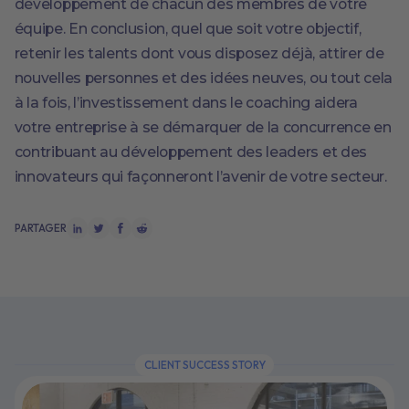
développement de chacun des membres de votre
équipe. En conclusion, quel que soit votre objectif,
retenir les talents dont vous disposez déjà, attirer de
nouvelles personnes et des idées neuves, ou tout cela
à la fois, l’investissement dans le coaching aidera
votre entreprise à se démarquer de la concurrence en
contribuant au développement des leaders et des
innovateurs qui façonneront l’avenir de votre secteur.
PARTAGER
CLIENT SUCCESS STORY