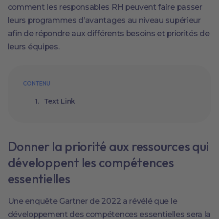
comment les responsables RH peuvent faire passer
leurs programmes d’avantages au niveau supérieur
afin de répondre aux différents besoins et priorités de
leurs équipes.
CONTENU
Text Link
Donner la priorité aux ressources qui
développent les compétences
essentielles
Une enquête Gartner de 2022 a révélé que le
développement des compétences essentielles sera la