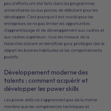
peu d’efforts ont été faits dans les programmes
universitaires ou aux postes de débutant pour les
développer. C’est pourquoi il est crucial pour les
entreprises de ne pas limiter les opportunités
d’apprentissage et de développement aux cadres et
aux cadres supérieurs : tous les niveaux de la
hiérarchie doivent en bénéficier pour privilégier dès le
départ les bonnes habitudes et les comportements
positifs.
Développement moderne des
talents : comment acquérir et
développer les power skills
Les power skills ne s’apprennent pas de la même
manière que les compétences techniques et