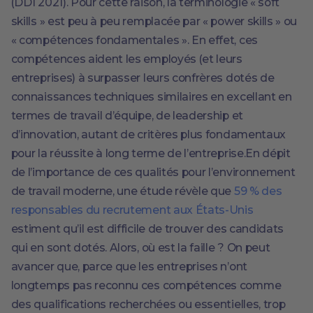
(DDI 2021). Pour cette raison, la terminologie « soft
skills » est peu à peu remplacée par « power skills » ou
« compétences fondamentales ». En effet, ces
compétences aident les employés (et leurs
entreprises) à surpasser leurs confrères dotés de
connaissances techniques similaires en excellant en
termes de travail d’équipe, de leadership et
d’innovation, autant de critères plus fondamentaux
pour la réussite à long terme de l’entreprise.En dépit
de l’importance de ces qualités pour l’environnement
de travail moderne, une étude révèle que
59 % des
responsables du recrutement aux États-Unis
estiment qu’il est difficile de trouver des candidats
qui en sont dotés. Alors, où est la faille ? On peut
avancer que, parce que les entreprises n’ont
longtemps pas reconnu ces compétences comme
des qualifications recherchées ou essentielles, trop