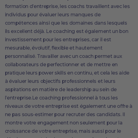
formation d’entreprise, les coachs travaillent avec les
individus pour évaluer leurs manques de
compétences ainsi que les domaines dans lesquels
ils excellent déjà. Le coaching est également un bon
investissement pour les entreprises, car il est
mesurable, évolutif, flexible et hautement
personnalisé. Travailler avec un coach permet aux
collaborateurs de perfectionner et de mettre en
pratique leurs power skills en continu, et cela les aide
à évaluer leurs objectifs professionnels et leurs
aspirations en matière de leadership au sein de
l’entreprise.Le coaching professionnel à tous les
niveaux de votre entreprise est également une offre à
ne pas sous-estimer pour recruter des candidats. Il
montre votre engagement non seulement pour la
croissance de votre entreprise, mais aussi pour le