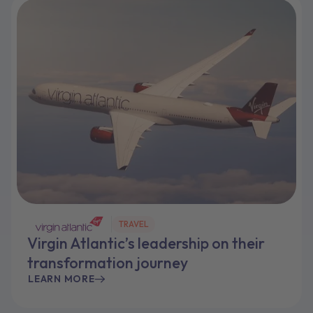
TRAVEL
Virgin Atlantic’s leadership on their
transformation journey
LEARN MORE