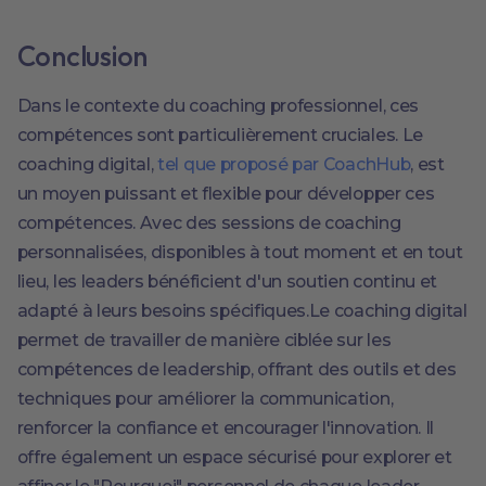
Conclusion
Dans le contexte du coaching professionnel, ces
compétences sont particulièrement cruciales. Le
coaching digital,
tel que proposé par CoachHub
, est
un moyen puissant et flexible pour développer ces
compétences. Avec des sessions de coaching
personnalisées, disponibles à tout moment et en tout
lieu, les leaders bénéficient d'un soutien continu et
adapté à leurs besoins spécifiques.Le coaching digital
permet de travailler de manière ciblée sur les
compétences de leadership, offrant des outils et des
techniques pour améliorer la communication,
renforcer la confiance et encourager l'innovation. Il
offre également un espace sécurisé pour explorer et