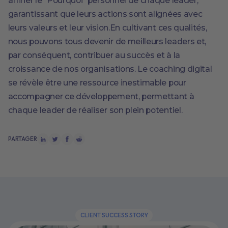
affiner le "Pourquoi" personnel de chaque leader,
garantissant que leurs actions sont alignées avec
leurs valeurs et leur vision.En cultivant ces qualités,
nous pouvons tous devenir de meilleurs leaders et,
par conséquent, contribuer au succès et à la
croissance de nos organisations. Le coaching digital
se révèle être une ressource inestimable pour
accompagner ce développement, permettant à
chaque leader de réaliser son plein potentiel.
PARTAGER
CLIENT SUCCESS STORY