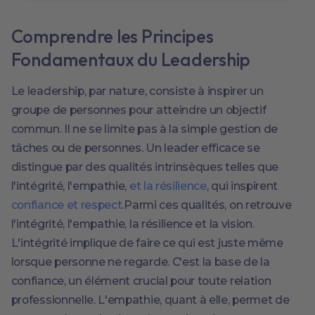
Comprendre les Principes
Fondamentaux du Leadership
Le leadership, par nature, consiste à inspirer un
groupe de personnes pour atteindre un objectif
commun. Il ne se limite pas à la simple gestion de
tâches ou de personnes. Un leader efficace se
distingue par des qualités intrinsèques telles que
l'intégrité, l'empathie,
et la résilience
, qui inspirent
confiance et respect
.Parmi ces qualités, on retrouve
l'intégrité, l'empathie, la résilience et la vision.
L'intégrité implique de faire ce qui est juste même
lorsque personne ne regarde. C'est la base de la
confiance, un élément crucial pour toute relation
professionnelle. L'empathie, quant à elle, permet de