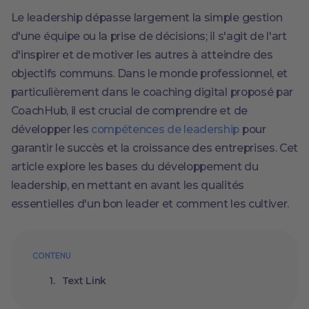
Le leadership dépasse largement la simple gestion
d'une équipe ou la prise de décisions; il s'agit de l'art
d'inspirer et de motiver les autres à atteindre des
objectifs communs. Dans le monde professionnel, et
particulièrement dans le coaching digital proposé par
CoachHub, il est crucial de comprendre et de
développer les
compétences de leadership
pour
garantir le succès et la croissance des entreprises. Cet
article explore les bases du développement du
leadership, en mettant en avant les qualités
essentielles d'un bon leader et comment les cultiver.
CONTENU
Text Link