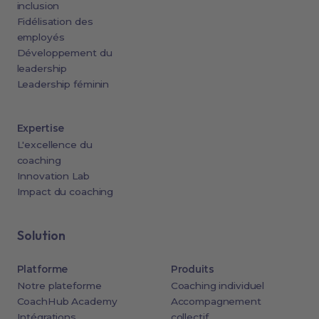
inclusion
Fidélisation des
employés
Développement du
leadership
Leadership féminin
Expertise
L'excellence du
coaching
Innovation Lab
Impact du coaching
Solution
Platforme
Produits
Notre plateforme
Coaching individuel
CoachHub Academy
Accompagnement
Intégrations
collectif