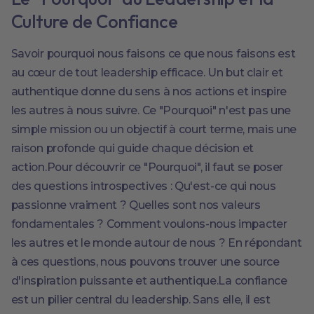
Culture de Confiance
Savoir pourquoi nous faisons ce que nous faisons est
au cœur de tout leadership efficace. Un but clair et
authentique donne du sens à nos actions et inspire
les autres à nous suivre. Ce "Pourquoi" n'est pas une
simple mission ou un objectif à court terme, mais une
raison profonde qui guide chaque décision et
action.Pour découvrir ce "Pourquoi", il faut se poser
des questions introspectives : Qu'est-ce qui nous
passionne vraiment ? Quelles sont nos valeurs
fondamentales ? Comment voulons-nous impacter
les autres et le monde autour de nous ? En répondant
à ces questions, nous pouvons trouver une source
d'inspiration puissante et authentique.La confiance
est un pilier central du leadership. Sans elle, il est