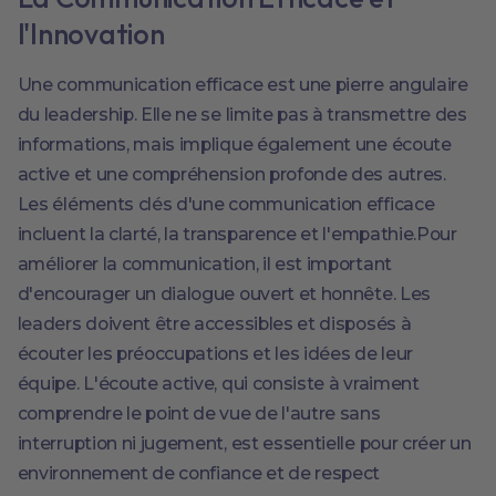
l'Innovation
Une communication efficace est une pierre angulaire
du leadership. Elle ne se limite pas à transmettre des
informations, mais implique également une écoute
active et une compréhension profonde des autres.
Les éléments clés d'une communication efficace
incluent la clarté, la transparence et l'empathie.Pour
améliorer la communication, il est important
d'encourager un dialogue ouvert et honnête. Les
leaders doivent être accessibles et disposés à
écouter les préoccupations et les idées de leur
équipe. L'écoute active, qui consiste à vraiment
comprendre le point de vue de l'autre sans
interruption ni jugement, est essentielle pour créer un
environnement de confiance et de respect