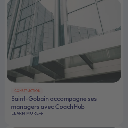
CONSTRUCTION
Saint-Gobain accompagne ses
managers avec CoachHub
LEARN MORE