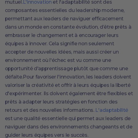
mutuel.
L'innovation
et l'adaptabilité sont des
composantes essentielles du leadership moderne,
permettant aux leaders de naviguer efficacement
dans un monde en constante évolution, d’être prêts à
embrasser le changement et à encourager leurs
équipes à innover. Cela signifie non seulement
accepter de nouvelles idées, mais aussi créer un
environnement où l'échec est vu comme une
opportunité d'apprentissage plutôt que comme une
défaite.Pour favoriser l'innovation, les leaders doivent
valoriser la créativité et offrir à leurs équipes la liberté
d'expérimenter. Ils doivent également être flexibles et
prêts à adapter leurs stratégies en fonction des
retours et des nouvelles informations.
L'adaptabilité
est une qualité essentielle qui permet aux leaders de
naviguer dans des environnements changeants et de
guider leurs équipes vers le succès.