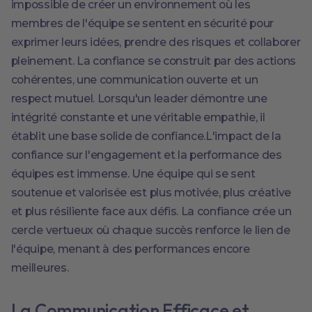
impossible de créer un environnement où les
membres de l'équipe se sentent en sécurité pour
exprimer leurs idées, prendre des risques et collaborer
pleinement. La confiance se construit par des actions
cohérentes, une communication ouverte et un
respect mutuel. Lorsqu'un leader démontre une
intégrité constante et une véritable empathie, il
établit une base solide de confiance.L'impact de la
confiance sur l'engagement et la performance des
équipes est immense. Une équipe qui se sent
soutenue et valorisée est plus motivée, plus créative
et plus résiliente face aux défis. La confiance crée un
cercle vertueux où chaque succès renforce le lien de
l'équipe, menant à des performances encore
meilleures.
La Communication Efficace et